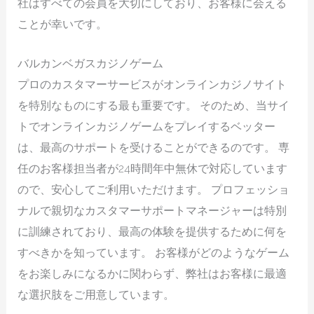
社はすべての会員を大切にしており、お客様に会える
ことが幸いです。
バルカンベガスカジノゲーム
プロのカスタマーサービスがオンラインカジノサイト
を特別なものにする最も重要です。 そのため、当サイ
トでオンラインカジノゲームをプレイするベッター
は、最高のサポートを受けることができるのです。 専
任のお客様担当者が24時間年中無休で対応しています
ので、安心してご利用いただけます。 プロフェッショ
ナルで親切なカスタマーサポートマネージャーは特別
に訓練されており、最高の体験を提供するために何を
すべきかを知っています。 お客様がどのようなゲーム
をお楽しみになるかに関わらず、弊社はお客様に最適
な選択肢をご用意しています。