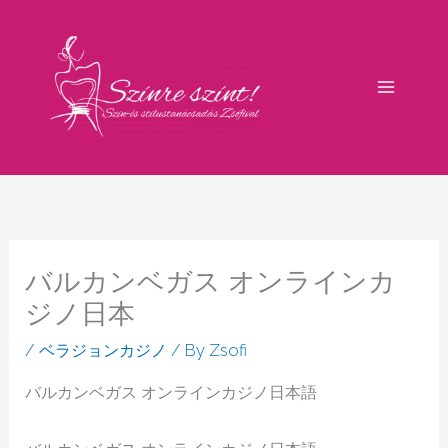
Skip
to
content
バルカンベガス オンラインカ
ジノ日本
/
ベラジョンカジノ
/ By
Zsofi
バルカンベガス オンラインカジノ日本語