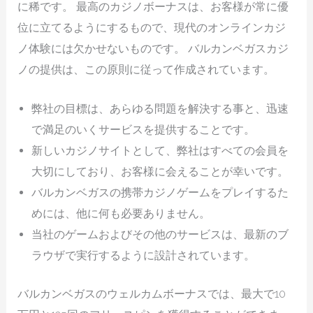
に稀です。 最高のカジノボーナスは、お客様が常に優
位に立てるようにするもので、現代のオンラインカジ
ノ体験には欠かせないものです。 バルカンベガスカジ
ノの提供は、この原則に従って作成されています。
弊社の目標は、あらゆる問題を解決する事と、迅速
で満足のいくサービスを提供することです。
新しいカジノサイトとして、弊社はすべての会員を
大切にしており、お客様に会えることが幸いです。
バルカンベガスの携帯カジノゲームをプレイするた
めには、他に何も必要ありません。
当社のゲームおよびその他のサービスは、最新のブ
ラウザで実行するように設計されています。
バルカンベガスのウェルカムボーナスでは、最大で10