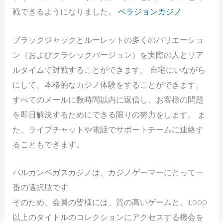
戦できるようになりました。
ベラジョンカジノ
ブラックジャックとルーレットの多くのバリエーショ
ン（およびクラシックバージョン）を実際の人とリア
ルタイムで対戦することができます。 自宅にいながら
にして、本格的なカジノ体験をすることができます。
すべてのメールに数時間以内に返信し、お客様の問題
を即日解決するためにできる限りの努力をします。 ま
た、ライブチャットや電話でサポートチームに連絡す
ることもできます。
バルカンベガスカジノは、カジノゲーマーにとって一
番の選択肢です
そのため、会員の皆様には、質の高いゲームと、1,000
以上のタイトルのコレクションにアクセスする機会を