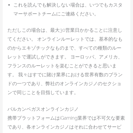
これを読んでも解決しない場合は、いつでもカスタ
マーサポートチームにご連絡ください。
ただしこの場合は、最大30営業日かかることに注意し
てください。 オンラインルーレットでは、基本的なも
のからエキゾチックなものまで、すべての種類のルー
レットで運試しができます。 ヨーロッパ、アメリカ、
フランスのルーレットを楽むことができると思いま
す。 我々はすでに賭け業界における世界有数のブラン
ドの一つであり、弊社のオンラインカジノのセクショ
ンで同じことを目指しています。
バルカンベガスオンラインカジノ
携帯プラットフォームはiGaming業界では不可欠な要素
であり、各オンラインカジノはそれに合わせてサービ