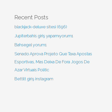
Recent Posts
blackjack-deluxe sitesi (696)
Jupiterbahis giriş yapamıyorum1
Bahsegel yorum1
Senado Aprova Projeto Que Taxa Apostas
Esportivas, Mas Deixa De Fora Jogos De
Azar Virtuais Polític
Bettilt giriş instagram