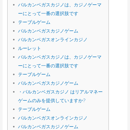
バルカンベガスカジノは、カジノゲーマ
ーにとって一番の選択肢です
テーブルゲーム
バルカンベガスカジノゲーム
バルカンベガスオンラインカジノ
ルーレット
バルカンベガスカジノは、カジノゲーマ
ーにとって一番の選択肢です
テーブルゲーム
バルカンベガスカジノゲーム
・バルカンベガスカジノ はリアルマネー
ゲームのみを提供していますか?
テーブルゲーム
バルカンベガスオンラインカジノ
バルカンベガスカジノゲーム