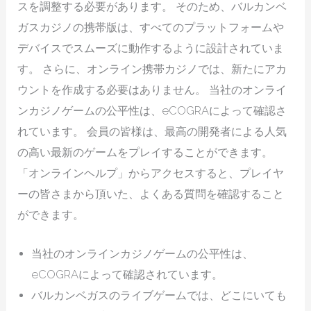
スを調整する必要があります。 そのため、バルカンベ
ガスカジノの携帯版は、すべてのプラットフォームや
デバイスでスムーズに動作するように設計されていま
す。 さらに、オンライン携帯カジノでは、新たにアカ
ウントを作成する必要はありません。 当社のオンライ
ンカジノゲームの公平性は、eCOGRAによって確認さ
れています。 会員の皆様は、最高の開発者による人気
の高い最新のゲームをプレイすることができます。
「オンラインヘルプ」からアクセスすると、プレイヤ
ーの皆さまから頂いた、よくある質問を確認すること
ができます。
当社のオンラインカジノゲームの公平性は、
eCOGRAによって確認されています。
バルカンベガスのライブゲームでは、どこにいても