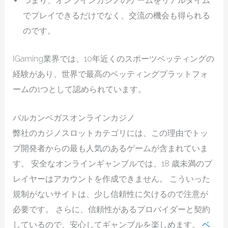
つまり、オンラインカジノのゲームをリアルタイム
でプレイできるだけでなく、交流の機会も得られる
のです。
IGaming業界では、10年近くのスポーツベッティングの
経験があり、世界で最高のベッティングプラットフォ
ームの1つとして認められています。
バルカンベガスオンラインカジノ
弊社のカジノスロットカテゴリには、この理由でトッ
プ開発者からの最も人気のあるゲームが含まれていま
す。 安全なオンラインギャンブルでは、18 歳未満のプ
レイヤーはアカウントを作成できません。 こういった
規制がないサイトは、少し信頼性に欠けるので注意が
必要です。 さらに、信頼性があるプロバイダーと契約
しているので、安心してギャンブルを楽しめます。
ベ