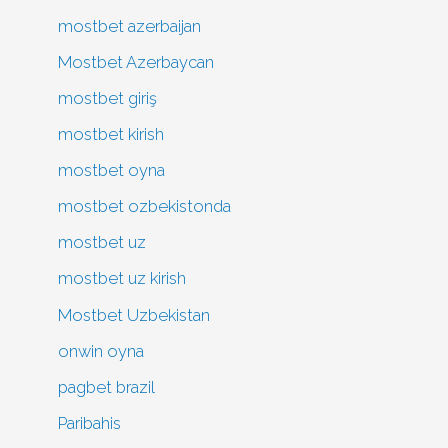
mostbet azerbaijan
Mostbet Azerbaycan
mostbet giriş
mostbet kirish
mostbet oyna
mostbet ozbekistonda
mostbet uz
mostbet uz kirish
Mostbet Uzbekistan
onwin oyna
pagbet brazil
Paribahis