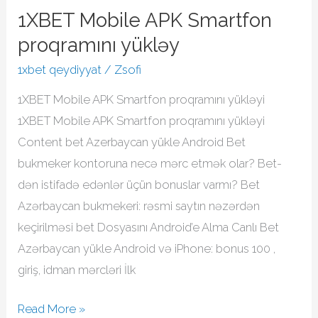
1XBET Mobile APK Smartfon
1XBET
Mobile
proqramını yükləy
APK
1xbet qeydiyyat
/
Zsofi
Smartfon
1XBET Mobile APK Smartfon proqramını yükləyi
proqramını
1XBET Mobile APK Smartfon proqramını yükləyi
yükləy
Content bet Azerbaycan yükle Android Bet
bukmeker kontoruna necə mərc etmək olar? Bet-
dən istifadə edənlər üçün bonuslar varmı? Bet
Azərbaycan bukmekeri: rəsmi saytın nəzərdən
keçirilməsi bet Dosyasını Android’e Alma Canlı Bet
Azərbaycan yükle Android və iPhone: bonus 100 ,
giriş, idman mərcləri İlk
Read More »