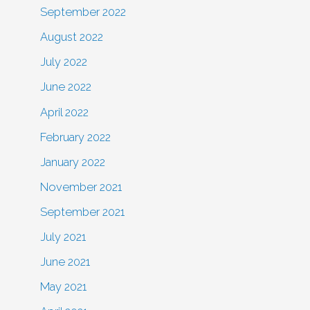
September 2022
August 2022
July 2022
June 2022
April 2022
February 2022
January 2022
November 2021
September 2021
July 2021
June 2021
May 2021