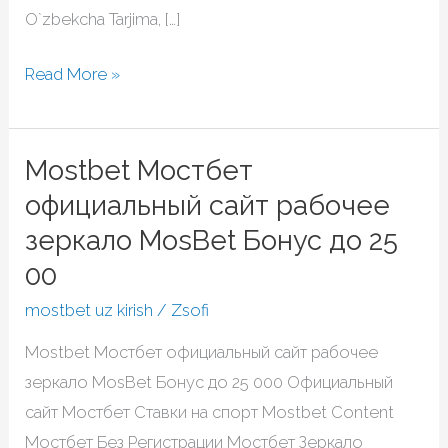
Сериалы,
O`zbekcha Tarjima, […]
Ozbekcha
Tarjima
Read More »
2023,
Ozbek
Tilida,
Mostbet Мостбет
Mostbet
Uzbek
Мостбет
официальный сайт рабочее
Tilida,
официальный
зеркало MosBet Бонус до 25
Tas-
сайт
00
ix
рабочее
Фильмы,
mostbet uz kirish
/
Zsofi
зеркало
Сериалы,
MosBet
Mostbet Мостбет официальный сайт рабочее
Игры,
Бонус
зеркало MosBet Бонус до 25 000 Официальный
Клипы,
до
сайт Мостбет Ставки на спорт Mostbet Content
Софт,
25
Мостбет Без Регистрации Мостбет Зеркало