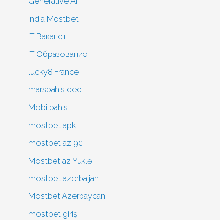
Generative AI
India Mostbet
IT Вакансії
IT Образование
lucky8 France
marsbahis dec
Mobilbahis
mostbet apk
mostbet az 90
Mostbet az Yüklə
mostbet azerbaijan
Mostbet Azerbaycan
mostbet giriş