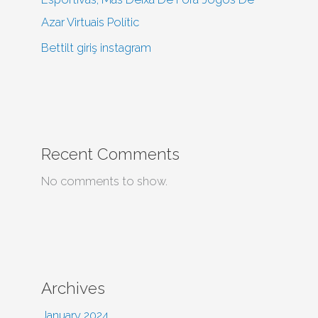
Azar Virtuais Polític
Bettilt giriş instagram
Recent Comments
No comments to show.
Archives
January 2024