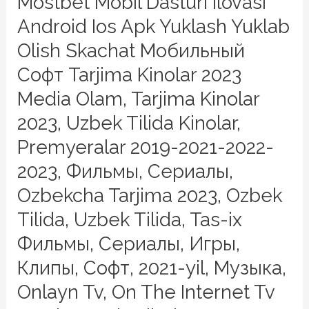
Mostbet Mobil Dasturi Ilovasi
Mobil
Android Ios Apk Yuklash Yuklab
Dasturi
Olish Skachat Мобильный
Ilovasi
Софт Tarjima Kinolar 2023
Android
Media Olam, Tarjima Kinolar
Ios
2023, Uzbek Tilida Kinolar,
Apk
Premyeralar 2019-2021-2022-
Yuklash
Yuklab
2023, Фильмы, Сериалы,
Olish
Ozbekcha Tarjima 2023, Ozbek
Skachat
Tilida, Uzbek Tilida, Tas-ix
Мобильный
Фильмы, Сериалы, Игры,
Софт
Клипы, Софт, 2021-yil, Музыка,
Tarjima
Onlayn Tv, On The Internet Tv
Kinolar