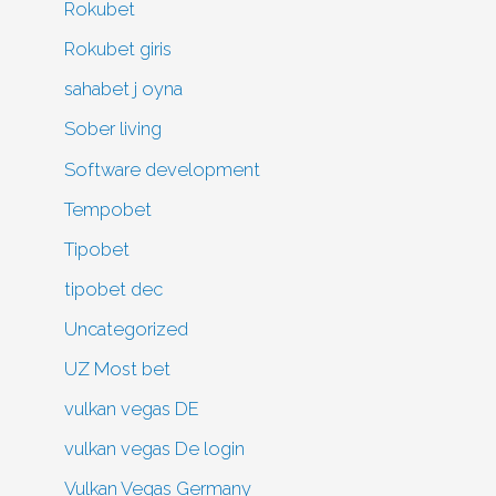
Rokubet
Rokubet giris
sahabet j oyna
Sober living
Software development
Tempobet
Tipobet
tipobet dec
Uncategorized
UZ Most bet
vulkan vegas DE
vulkan vegas De login
Vulkan Vegas Germany