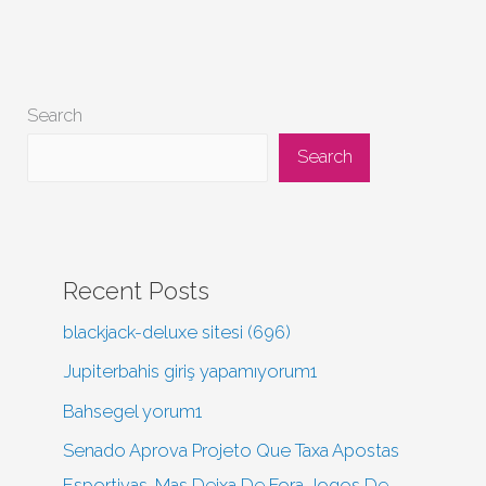
Search
Search
Recent Posts
blackjack-deluxe sitesi (696)
Jupiterbahis giriş yapamıyorum1
Bahsegel yorum1
Senado Aprova Projeto Que Taxa Apostas
Esportivas, Mas Deixa De Fora Jogos De