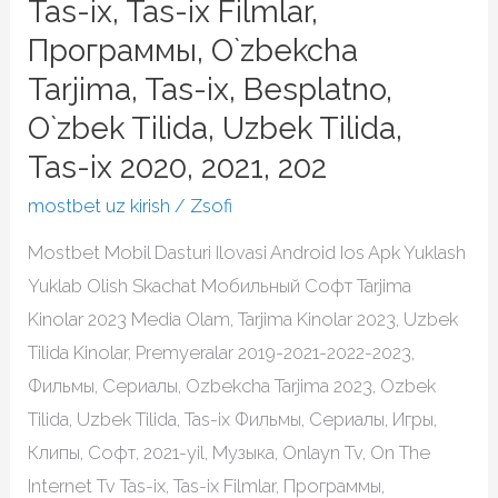
2023
Tas-ix, Tas-ix Filmlar,
Media
Программы, O`zbekcha
Olam,
Tarjima, Tas-ix, Besplatno,
Tarjima
O`zbek Tilida, Uzbek Tilida,
Kinolar
Tas-ix 2020, 2021, 202
2023,
Uzbek
mostbet uz kirish
/
Zsofi
Tilida
Mostbet Mobil Dasturi Ilovasi Android Ios Apk Yuklash
Kinolar,
Yuklab Olish Skachat Мобильный Софт Tarjima
Premyeralar
Kinolar 2023 Media Olam, Tarjima Kinolar 2023, Uzbek
2019-
Tilida Kinolar, Premyeralar 2019-2021-2022-2023,
2021-
Фильмы, Сериалы, Ozbekcha Tarjima 2023, Ozbek
2022-
Tilida, Uzbek Tilida, Tas-ix Фильмы, Сериалы, Игры,
2023,
Клипы, Софт, 2021-yil, Музыка, Onlayn Tv, On The
Фильмы,
Internet Tv Tas-ix, Tas-ix Filmlar, Программы,