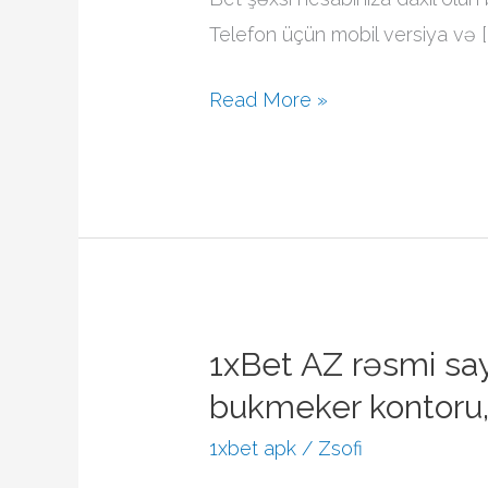
picturelin
Telefon üçün mobil versiya və [
Ogun
State
Read More »
Archiving
Porta
1xBet AZ rəsmi sa
1xBet
AZ
bukmeker kontoru,
rəsmi
1xbet apk
/
Zsofi
sayt