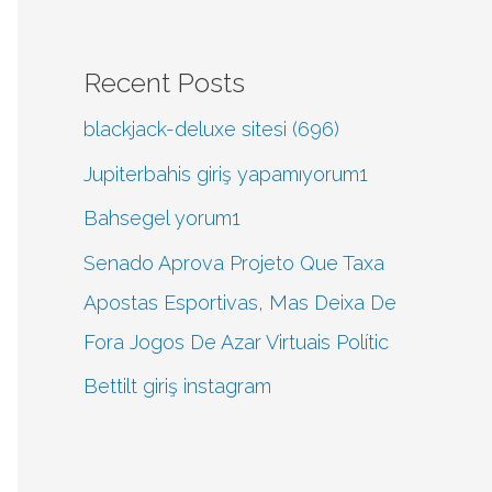
Recent Posts
blackjack-deluxe sitesi (696)
Jupiterbahis giriş yapamıyorum1
Bahsegel yorum1
Senado Aprova Projeto Que Taxa
Apostas Esportivas, Mas Deixa De
Fora Jogos De Azar Virtuais Polític
Bettilt giriş instagram