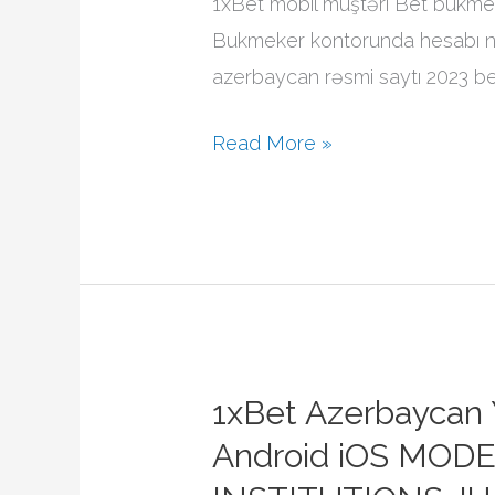
kontoru,
1xBet mobil müştəri Bet bukm
bonuslar,
Bukmeker kontorunda hesabı n
AP
azerbaycan rəsmi saytı 2023 be
Read More »
1xBet Azerbaycan Y
1xBet
Azerbaycan
Android iOS MOD
Yükle