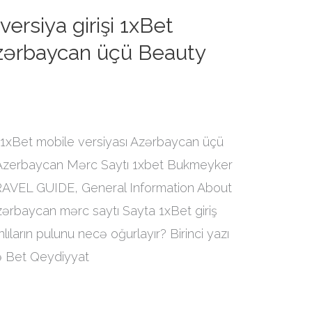
ersiya girişi 1xBet
Azərbaycan üçü Beauty
i 1xBet mobile versiyası Azərbaycan üçü
 Azerbaycan Mərc Saytı 1xbet Bukmeyker
RAVEL GUIDE, General Information About
zərbaycan mərc saytı Sayta 1xBet giriş
ıların pulunu necə oğurlayır? Birinci yazı
ə Bet Qeydiyyat