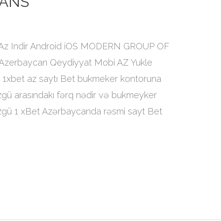
HANS
l Az Indir Android iOS MODERN GROUP OF
zerbaycan Qeydiyyat Mobi AZ Yukle
 1xbet az saytı Bet bukmeker kontoruna
gü arasındakı fərq nədir və bukmeyker
 güzgü 1 xBet Azərbaycanda rəsmi sayt Bet