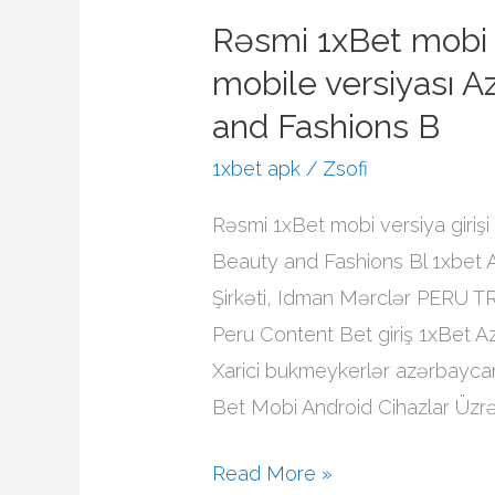
Rəsmi 1xBet mobi v
Rəsmi
1xBet
mobile versiyası 
mobi
and Fashions B
versiya
1xbet apk
/
Zsofi
girişi
1xBet
Rəsmi 1xBet mobi versiya giriş
mobile
Beauty and Fashions Bl 1xbet
versiyası
Şirkəti, Idman Mərclər PERU T
Azərbaycan
Peru Content Bet giriş 1xBet A
üçü
Xarici bukmeykerlər azərbaycanl
Beauty
Bet Mobi Android Cihazlar Üzr
and
Fashions
Read More »