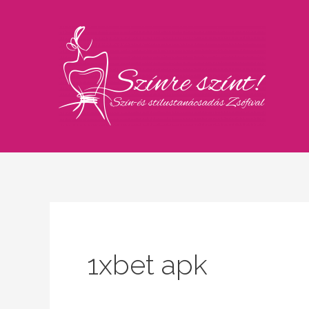
Skip
to
content
1xbet apk