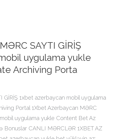
 MƏRC SAYTI GİRİŞ
mobil uygulama yukle
ate Archiving Porta
 GİRİŞ 1xbet azerbaycan mobil uygulama
rchiving Portal 1Xbet Azerbaycan MƏRC
mobil uygulama yukle Content Bet Az
 və Bonuslar CANLI MƏRCLƏR 1XBET AZ
 bet azerbaycan yukle bet yükləyin az: