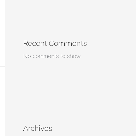
Recent Comments
No comments to show.
Archives