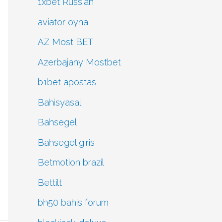
1xbet Russian
aviator oyna
AZ Most BET
Azerbajany Mostbet
b1bet apostas
Bahisyasal
Bahsegel
Bahsegel giris
Betmotion brazil
Bettilt
bh50 bahis forum