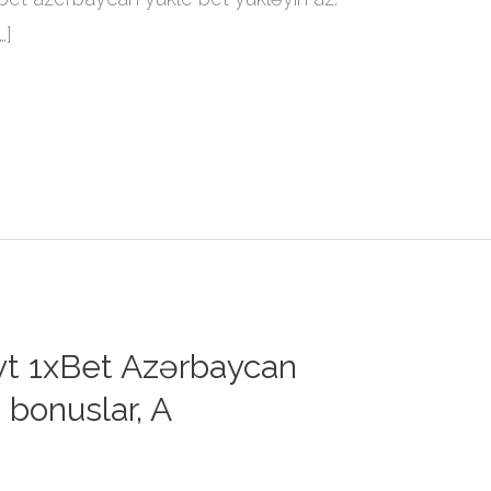
…]
yt 1xBet Azərbaycan
 bonuslar, A