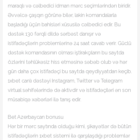
maraqlı və cəlbedici idman mərc seçimlərindən biridir.
Əvvəlcə çaşqın görünə bilər, lakin komandalarla
başladığı üçün bahisləri xüsusilə cəlbedici edir. Bu
dəstək 130 fərqli dildə sərbəst danışır və
istifadəçilərin problemlərinə 24 saat cavab verir. Güclü
dəstək komandasının olması iştirakçıların bu saytda
özlərini təhlükəsiz hiss etməsinə səbəb olub və hər
gün daha çox istifadəçi bu saytda qeydiyyatdan keçib.
1xbet canlı dəstəyi Instagram, Twitter və Telegram
virtual səhifələrində də aktivdir və istifadəçiləri ən son
müsabiqə xəbərləri ilə tanış edir.
Bet Azerbaycan bonusu
Hər bir mərc saytında olduğu kimi, şikayətlər də bütün
istifadəçilərin 1xbet sistemi ilə qarşılaşdığı problemlər