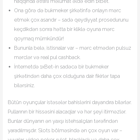
haqqında ətraflı məlumat əldə edin 1xBet.
Ona görə də bukmeker şirkətinfə onlayn mərc
etmək çox asandır – sadə qeydiyyat prosedurunu
keçdikdən sonra hətta bir kliklə oyuna mərc
qoymaq mümkündür!
Bununla belə, istisnalar var – mərc etmədən pulsuz
mərclər və real pul cashback.
İnternetdə 1xBet-in sadəcə bir bukmeker
şirkətindən daha çox olduğuna dair fikirlər tapa
bilərsiniz.
Bütün oyunçular istəsələr bahislərini dayandıra bilərlər.
Pullarının bir hissəsini alacaqlar və hər şeyi itirməzlər.
Bunlar dünyanın ən yaxşı istehsalçıları tərəfindən
yaradılmışdır. Slots bölməsində ən çox oyun var –
yuvalar, video poker, rulet, blackjack və daha çox.