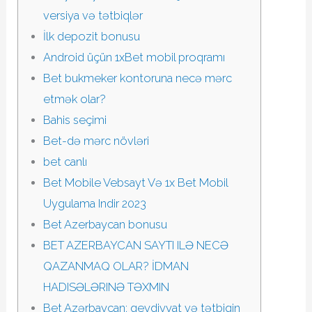
versiya və tətbiqlər
İlk depozit bonusu
Android üçün 1xBet mobil proqramı
Bet bukmeker kontoruna necə mərc
etmək olar?
Bahis seçimi
Bet-də mərc növləri
bet canlı
Bet Mobile Vebsayt Və 1x Bet Mobil
Uygulama Indir 2023
Bet Azerbaycan bonusu
BET AZERBAYCAN SAYTI ILƏ NECƏ
QAZANMAQ OLAR? İDMAN
HADISƏLƏRINƏ TƏXMIN
Bet Azərbaycan: qeydiyyat və tətbiqin