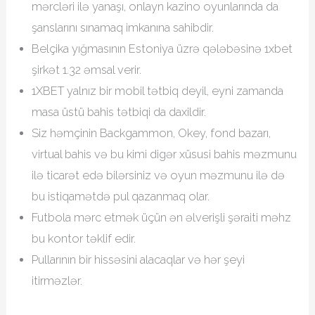
mərcləri ilə yanaşı, onlayn kazino oyunlarında da
şanslarını sınamaq imkanına sahibdir.
Belçika yığmasının Estoniya üzrə qələbəsinə 1xbet
şirkət 1.32 əmsal verir.
1XBET yalnız bir mobil tətbiq deyil, eyni zamanda
masa üstü bahis tətbiqi da daxildir.
Siz həmçinin Backgammon, Okey, fond bazarı,
virtual bahis və bu kimi digər xüsusi bahis məzmunu
ilə ticarət edə bilərsiniz və oyun məzmunu ilə də
bu istiqamətdə pul qazanmaq olar.
Futbola mərc etmək üçün ən əlverişli şəraiti məhz
bu kontor təklif edir.
Pullarının bir hissəsini alacaqlar və hər şeyi
itirməzlər.