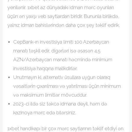
yenilənir. 1xbet az dünyadakı idman mərc oyunları
üçün ən yaxşı veb saytlardan biridir. Bununla birlikdə,
yalnız idman bahislərindən daha çox şey təklif edirik.
CepBank-ın investisiya limiti 100 Azerbaycan
manatı təşkil edir, digərləri isə əsasən 4,5
AZN/Azerbaycan manatı həcmində minimum
investisiya haqqına malikdirlər.
Unutmayın ki, alternativ üsullara uyğun olaraq
vəsaitlərin çıxarılması və yatırılması üçün minimum
və maksimum limitlər mövcuddur.
2023-ci ildə siz təkcə idmana deyil, həm də
kazinoya mərc edə bilərsiniz.
1xbet handikapı bir çox mərc saytlarının təklif etdiyi ən