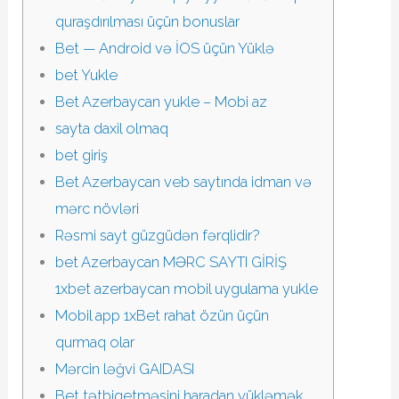
quraşdırılması üçün bonuslar
Bet — Android və İOS üçün Yüklə
bet Yukle
Bet Azerbaycan yukle – Mobi az
sayta daxil olmaq
bet giriş
Bet Azerbaycan veb saytında idman və
mərc növləri
Rəsmi sayt güzgüdən fərqlidir?
bet Azerbaycan MƏRC SAYTI GİRİŞ
1xbet azerbaycan mobil uygulama yukle
Mobil app 1xBet rahat özün üçün
qurmaq olar
Mərcin ləğvi GAIDASI
Bet tətbiqetməsini haradan yükləmək