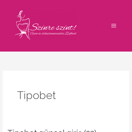
Skip
to
content
Tipobet
Tipobet