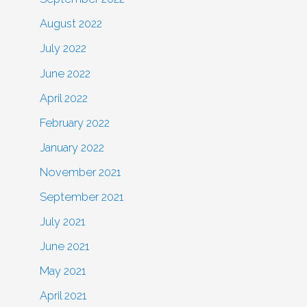
August 2022
July 2022
June 2022
April 2022
February 2022
January 2022
November 2021
September 2021
July 2021
June 2021
May 2021
April 2021