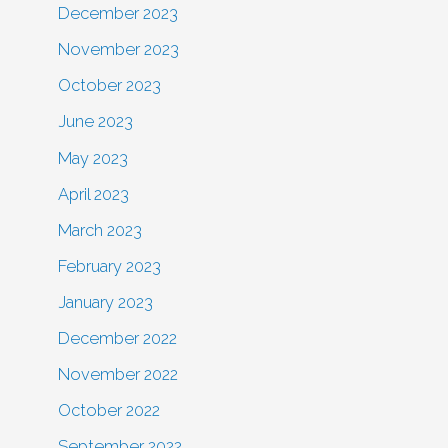
December 2023
November 2023
October 2023
June 2023
May 2023
April 2023
March 2023
February 2023
January 2023
December 2022
November 2022
October 2022
September 2022