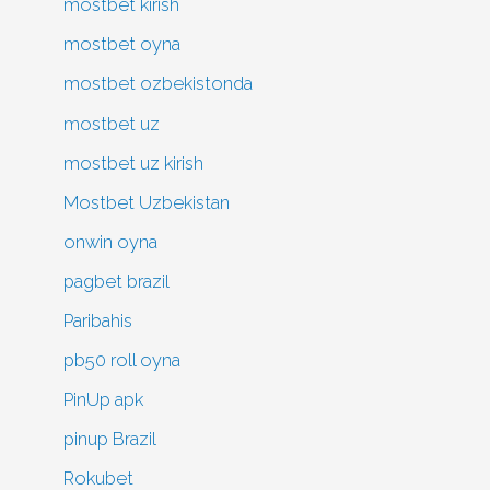
mostbet kirish
mostbet oyna
mostbet ozbekistonda
mostbet uz
mostbet uz kirish
Mostbet Uzbekistan
onwin oyna
pagbet brazil
Paribahis
pb50 roll oyna
PinUp apk
pinup Brazil
Rokubet