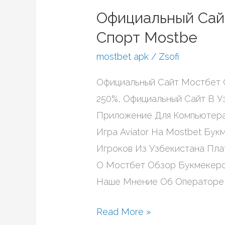
Официальный Сай
Официальный
Сайт
Спорт Mostbe
Мостбет
mostbet apk
/
Zsofi
Ставки
На
Официальный Сайт Мостбет 
Спорт
250%, Официальный Сайт В У
Mostbe
Приложение Для Компьютера
Игра Aviator На Mostbet Бук
Игроков Из Узбекистана Пл
О Мостбет Обзор Букмекерс
Наше Мнение Об Операторе 
Read More »