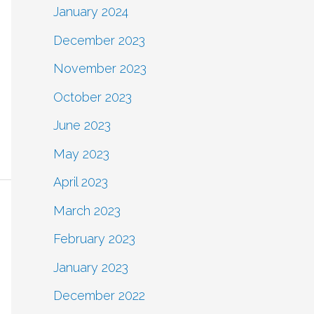
January 2024
December 2023
November 2023
October 2023
June 2023
May 2023
April 2023
March 2023
February 2023
January 2023
December 2022