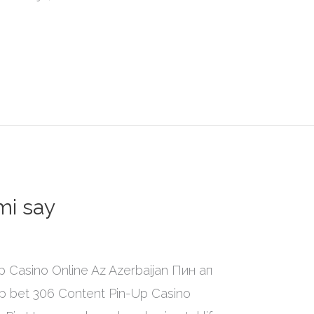
mi say
p Casino Online Az Azerbaijan Пин ап
ap bet 306 Content Pin-Up Casino