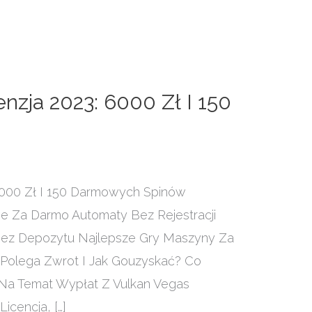
nzja 2023: 6000 Zł I 150
6000 Zł I 150 Darmowych Spinów
e Za Darmo Automaty Bez Rejestracji
Bez Depozytu Najlepsze Gry Maszyny Za
Polega Zwrot I Jak Gouzyskać? Co
Na Temat Wypłat Z Vulkan Vegas
icencja, […]