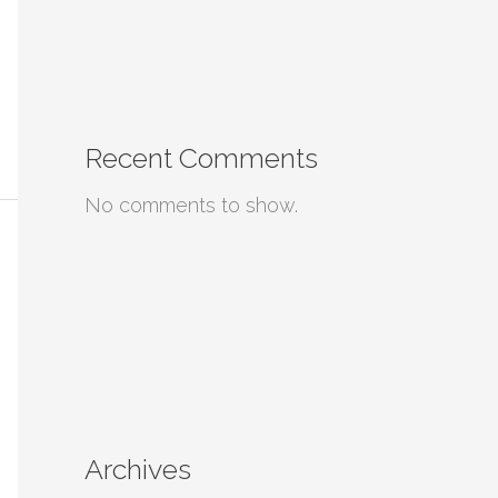
Recent Comments
No comments to show.
Archives