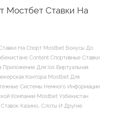
т Мостбет Ставки На
Ставки На Спорт Mostbet Бонусы До
збекистане Content Спортивные Ставки
 Приложение Для Ios Виртуальная
мекерская Контора Mostbet Для
атежные Системы Немного Информации
кой Компании Mostbet Узбекистан
Ставок Казино, Слоты И Другие