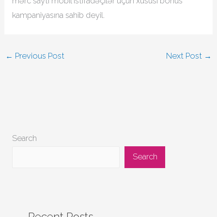
mərc saytı mobil istifadəçilər üçün xüsusi bonus
kampaniyasına sahib deyil.
←
Previous Post
Next Post
→
Search
Search
Recent Posts