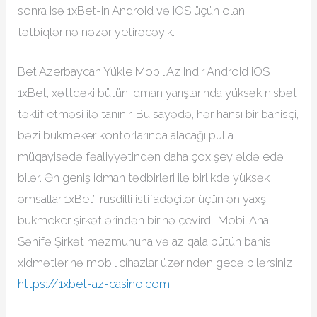
sonra isə 1xBet-in Android və iOS üçün olan
tətbiqlərinə nəzər yetirəcəyik.
Bet Azerbaycan Yükle Mobil Az Indir Android iOS
1xBet, xəttdəki bütün idman yarışlarında yüksək nisbət
təklif etməsi ilə tanınır. Bu sayədə, hər hansı bir bahisçi,
bəzi bukmeker kontorlarında alacağı pulla
müqayisədə fəaliyyətindən daha çox şey əldə edə
bilər. Ən geniş idman tədbirləri ilə birlikdə yüksək
əmsallar 1xBet’i rusdilli istifadəçilər üçün ən yaxşı
bukmeker şirkətlərindən birinə çevirdi. Mobil Ana
Səhifə Şirkət məzmununa və az qala bütün bahis
xidmətlərinə mobil cihazlar üzərindən gedə bilərsiniz
https://1xbet-az-casino.com
.