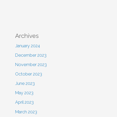
Archives
January 2024
December 2023
November 2023
October 2023
June 2023
May 2023
April 2023
March 2023