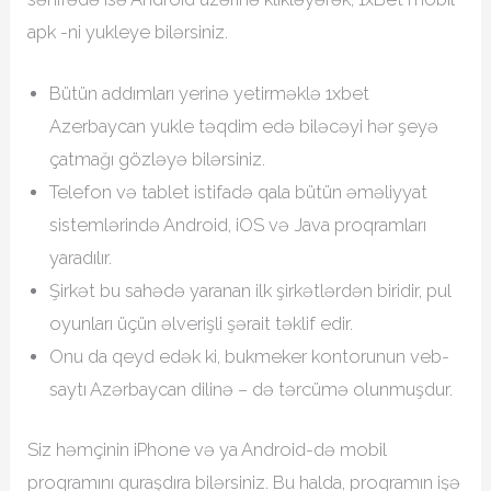
apk -ni yukleye bilərsiniz.
Bütün addımları yerinə yetirməklə 1xbet
Azerbaycan yukle təqdim edə biləcəyi hər şeyə
çatmağı gözləyə bilərsiniz.
Telefon və tablet istifadə qala bütün əməliyyat
sistemlərində Android, iOS və Java proqramları
yaradılır.
Şirkət bu sahədə yaranan ilk şirkətlərdən biridir, pul
oyunları üçün əlverişli şərait təklif edir.
Onu da qeyd edək ki, bukmeker kontorunun veb-
saytı Azərbaycan dilinə – də tərcümə olunmuşdur.
Siz həmçinin iPhone və ya Android-də mobil
proqramını quraşdıra bilərsiniz. Bu halda, proqramın işə