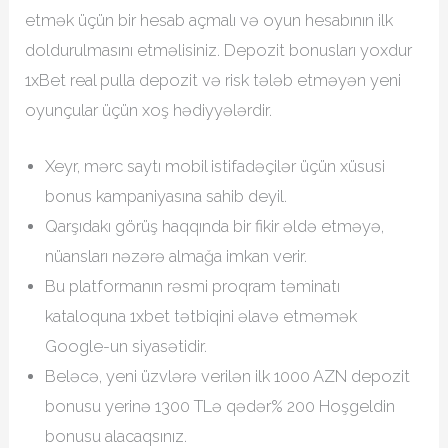
etmək üçün bir hesab açmalı və oyun hesabının ilk
doldurulmasını etməlisiniz. Depozit bonusları yoxdur
1xBet real pulla depozit və risk tələb etməyən yeni
oyunçular üçün xoş hədiyyələrdir.
Xeyr, mərc saytı mobil istifadəçilər üçün xüsusi
bonus kampaniyasına sahib deyil.
Qarşıdakı görüş haqqında bir fikir əldə etməyə,
nüansları nəzərə almağa imkan verir.
Bu platformanın rəsmi proqram təminatı
kataloquna 1xbet tətbiqini əlavə etməmək
Google-un siyasətidir.
Beləcə, yeni üzvlərə verilən ilk 1000 AZN depozit
bonusu yerinə 1300 TLə qədər% 200 Hoşgeldin
bonusu alacaqsınız.