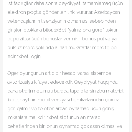
İstifadəçilər daha sonra qeydiyyatı tamamlamaq üçün
elektron poçtla göndərilən linki vururlar. Azərbaycan
vətəndaşlarının lisenziyanın olmaması səbəbindən
girişləri bloklana bilər. 1xBet “yalnız ona görə” təkrar
depozitlər üçün bonuslar vermir – bonus pul və ya
pulsuz mərc şəklində alınan mükafatlar mərc tələb
edir 1xbet login.
Əgər oyunçunun artıq bir hesabı varsa, sistemdə
avtorizasiya kifayət edəcəkdir. Qeydiyyat haqqında
daha ətraflı məlumatı burada tapa bilərsinizbu material.
1xbet saytının mobil versiyası həmkarlarından çox da
geri qalmır və telefonlardan oynamaq üçün geniş
imkanlara malikdir. 1xbet slotunun ən maraqlı
cəhətlərindən biri onun oynamaq çox asan olması və