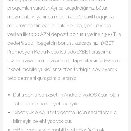
proqramları yaradılır. Ayrıca, araşdırdığımız bütün
məzmunların yanında mobil 1xbet’e daxil haqqında
məlumat təmin edə bilərik. Beləcə, yeni üzvlərə
verilən ilk 1000 AZN depozit bonusu yerinə 1300 TLə
qədər% 200 Hoşgeldin bonusu alacaqsınız. 1XBET
Promosyon Kodu Necə istifadə 1XBET araşdırma
sualları cavabını məqaləmizdə tapa bilərsiniz. Əvvəlcə
“1xbet mobile yukle” smartfon tətbiqini söyləyərək
tətbiqetməni quraşdıra bilərsiniz.
Daha sonra isə 1xBet-in Android və iOS üçün olan
tətbiqlərinə nəzər yetirəcəyik.
1xbet yukle Ağıllı tətbiqetmə üçün seçimlərdə dili
bilməyinizə ehtiyac yoxdur.
1xBet, veb-saytın mobil telefonlar üçün əla