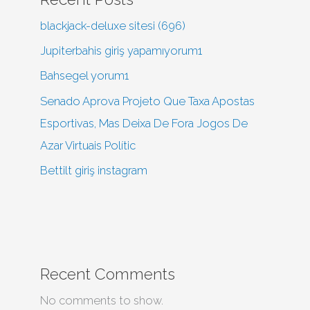
blackjack-deluxe sitesi (696)
Jupiterbahis giriş yapamıyorum1
Bahsegel yorum1
Senado Aprova Projeto Que Taxa Apostas
Esportivas, Mas Deixa De Fora Jogos De
Azar Virtuais Polític
Bettilt giriş instagram
Recent Comments
No comments to show.