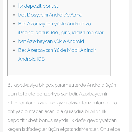
İlk depozit bonusu
bet Dosyasını Android’e Alma
Bet Azərbaycan yükle Android və
iPhone: bonus 100 , giriş, idman mərcləri
bet Azerbaycan yükle Android
Bet Azerbaycan Yükle Mobil Az Indir
Android iOS
Bu applikasiya bir çox parametrlərdə Android üçün
olan tətbiqlə bənzərliyə sahibdir. Azərbaycanlı
istifadəçilər bu applikasiyanı əlavə tənzimləmələrə
ehtiyac olmadan asanlıqla quraşdıra bilərlər. İlk
depozit 1xbet bonus saytda ilk dəfə qeydiyyatdan
keçən istifadəçilər üçün əlçatandırMərclər. Onu əldə