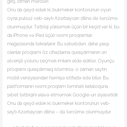
giriş, idman mərcləri
Onu da qeyd edək ki, bukmeker kontorunun oyun
oyna pulsuz veb-saytı Azərbaycan dilinə də tərcümə
olunmuşdur. Tətbiqi yükləmək üçün bir keçid var ki, bu
da iPhone və iPad üçün rəsmi proqramlar
mağazasında təkrarlanır. Bu səbəbdən, daha yaxşı
olanlar proqramı öz cihazlarına quraşdırmanın ən
əlverişli yolunu seçmək imkanı əldə edirlər. Oyunçu
proqramı quraşdırmaq istəmirsə, o zaman saytın
mobil versiyasından həmişə istifadə edə bilər. Bu
platformanın rəsmi proqram təminatı kataloquna
1xbet tətbiqini əlavə etməmək Google-un siyasətidir.
Onu da qeyd edək ki, bukmeker kontorunun veb-
saytı Azərbaycan dilinə – də tərcümə olunmuşdur.