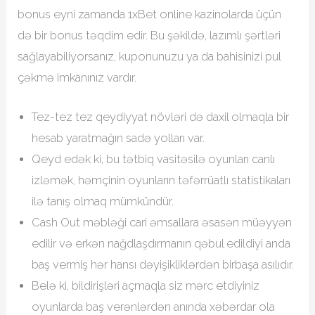
bonus eyni zamanda 1xBet online kazinolarda üçün
də bir bonus təqdim edir. Bu şəkildə, lazımlı şərtləri
sağlayabiliyorsanız, kuponunuzu ya da bahisinizi pul
çəkmə imkanınız vardır.
Tez-tez tez qeydiyyat növləri də daxil olmaqla bir
hesab yaratmağın sadə yolları var.
Qeyd edək ki, bu tətbiq vasitəsilə oyunları canlı
izləmək, həmçinin oyunların təfərrüatlı statistikaları
ilə tanış olmaq mümkündür.
Cash Out məbləği cari əmsallara əsasən müəyyən
edilir və erkən nağdlaşdırmanın qəbul edildiyi anda
baş vermiş hər hansı dəyişikliklərdən birbaşa asılıdır.
Belə ki, bildirişləri açmaqla siz mərc etdiyiniz
oyunlarda baş verənlərdən anında xəbərdar ola