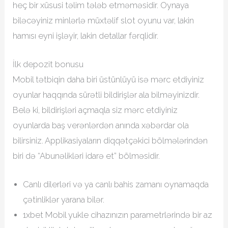
heç bir xüsusi təlim tələb etməməsidir. Oynaya
biləcəyiniz minlərlə müxtəlif slot oyunu var, lakin
hamısı eyni işləyir, lakin detallar fərqlidir.
İlk depozit bonusu
Mobil tətbiqin daha biri üstünlüyü isə mərc etdiyiniz
oyunlar haqqında sürətli bildirişlər ala bilməyinizdir.
Belə ki, bildirişləri açmaqla siz mərc etdiyiniz
oyunlarda baş verənlərdən anında xəbərdar ola
bilirsiniz. Applikasiyaların diqqətçəkici bölmələrindən
biri də “Abunəlikləri idarə et” bölməsidir.
Canlı dilerləri və ya canlı bahis zamanı oynamaqda
çətinliklər yarana bilər.
1xbet Mobil yukle cihazınızın parametrlərində bir az