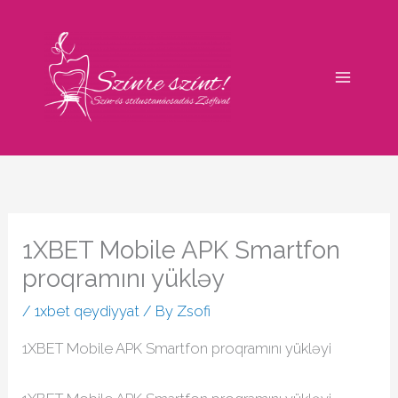
Skip
to
content
1XBET Mobile APK Smartfon
proqramını yükləy
/
1xbet qeydiyyat
/ By
Zsofi
1XBET Mobile APK Smartfon proqramını yükləyi