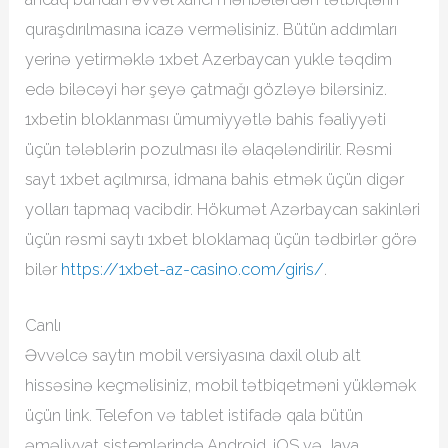
quraşdırılmasına icazə verməlisiniz. Bütün addımları
yerinə yetirməklə 1xbet Azerbaycan yukle təqdim
edə biləcəyi hər şeyə çatmağı gözləyə bilərsiniz.
1xbetin bloklanması ümumiyyətlə bahis fəaliyyəti
üçün tələblərin pozulması ilə əlaqələndirilir. Rəsmi
sayt 1xbet açılmırsa, idmana bahis etmək üçün digər
yolları tapmaq vacibdir. Hökumət Azərbaycan sakinləri
üçün rəsmi saytı 1xbet bloklamaq üçün tədbirlər görə
bilər
https://1xbet-az-casino.com/giris/
.
Canlı
Əvvəlcə saytın mobil versiyasına daxil olub alt
hissəsinə keçməlisiniz, mobil tətbiqetməni yükləmək
üçün link. Telefon və tablet istifadə qala bütün
əməliyyat sistemlərində Android, iOS və Java