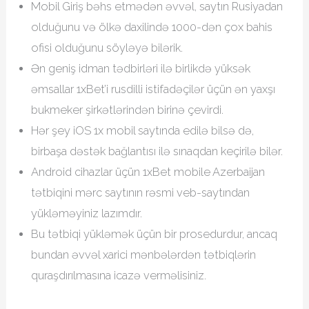
Mobil Giriş bəhs etmədən əvvəl, saytın Rusiyadan
olduğunu və ölkə daxilində 1000-dən çox bahis
ofisi olduğunu söyləyə bilərik.
Ən geniş idman tədbirləri ilə birlikdə yüksək
əmsallar 1xBet’i rusdilli istifadəçilər üçün ən yaxşı
bukmeker şirkətlərindən birinə çevirdi.
Hər şey iOS 1x mobil saytında edilə bilsə də,
birbaşa dəstək bağlantısı ilə sınaqdan keçirilə bilər.
Android cihazlar üçün 1xBet mobile Azerbaijan
tətbiqini mərc saytının rəsmi veb-saytından
yükləməyiniz lazımdır.
Bu tətbiqi yükləmək üçün bir prosedurdur, ancaq
bundan əvvəl xarici mənbələrdən tətbiqlərin
quraşdırılmasına icazə verməlisiniz.