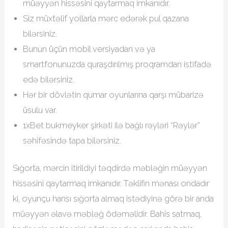
müəyyən hissəsini qaytarmaq imkanıdır.
Siz müxtəlif yollarla mərc edərək pul qazana
bilərsiniz.
Bunun üçün mobil versiyadan və ya
smartfonunuzda quraşdırılmış proqramdan istifadə
edə bilərsiniz.
Hər bir dövlətin qumar oyunlarına qarşı mübarizə
üsulu var.
1xBet bukmeyker şirkəti ilə bağlı rəyləri “Rəylər”
səhifəsində tapa bilərsiniz.
Sığorta, mərcin itirildiyi təqdirdə məbləğin müəyyən
hissəsini qaytarmaq imkanıdır. Təklifin mənası ondadır
ki, oyunçu hansı sığorta almaq istədiyinə görə bir anda
müəyyən əlavə məbləğ ödəməlidir. Bahis satmaq,