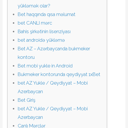
yükləmək olar?
Bet haqqında qısa məlumat
bet CANLI mərc
Bahis şirkətinin lisenziyası
bet androidə yükləmə
Bet AZ – Azərbaycanda bukmeker
kontoru
Bet mobi yukle in Android
Bukmeker kontorunda qeydiyyat 1xBet
bet AZ Yukle / Qeydiyyat – Mobi
Azerbaycan
Bet Giriş
bet AZ Yukle / Qeydiyyat – Mobi
Azerbaycan
Canlı Mərclər