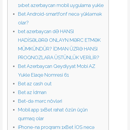
1xbet azerbaycan mobil uygulama yukle
Bet Android-smartfonf necə yükləmək
olar?
bet azerbaycan dƏ HANSI
HADİSƏLƏRƏ ONLAYN MƏRC ETMƏK
MÜMKÜNDÜR? İDMAN ÜZRƏ HANSI
PROQNOZLARA ÜSTÜNLÜK VERİLİR?
Bet Azerbaycan Qeydiyyat Mobi AZ
Yukle Elaqe Nomresi 61
Bet az cash out
Bet az İdman
Bet-də mərc növləri
Mobil app 1xBet rahat özün üçün
qurmaq olar
iPhone-na proqramı 1xBet İOS necə