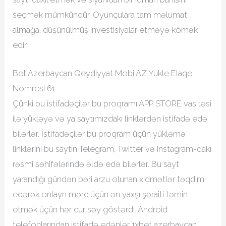
seçmək mümkündür. Oyunçulara tam məlumat
almağa, düşünülmüş investisiyalar etməyə kömək
edir.
Bet Azerbaycan Qeydiyyat Mobi AZ Yukle Elaqe
Nomresi 61
Çünki bu istifadəçilər bu proqramı APP STORE vasitəsi
ilə yükləyə və ya saytımızdakı linklərdən istifadə edə
bilərlər. İstifadəçilər bu proqram üçün yükləmə
linklərini bu saytın Telegram, Twitter və Instagram-dakı
rəsmi səhifələrində əldə edə bilərlər. Bu sayt
yarandığı gündən bəri arzu olunan xidmətlər təqdim
edərək onlayn mərc üçün ən yaxşı şəraiti təmin
etmək üçün hər cür səy göstərdi. Android
telefonlarından istifadə edənlər 1xbet azerbaycan