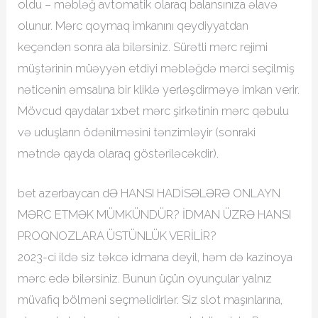
oldu – məbləğ avtomatik olaraq balansınıza əlavə
olunur. Mərc qoymaq imkanını qeydiyyatdan
keçəndən sonra ala bilərsiniz. Sürətli mərc rejimi
müştərinin müəyyən etdiyi məbləğdə mərci seçilmiş
nəticənin əmsalına bir kliklə yerləşdirməyə imkan verir.
Mövcud qaydalar 1xbet mərc şirkətinin mərc qəbulu
və uduşların ödənilməsini tənzimləyir (sonraki
mətndə qayda olaraq göstəriləcəkdir).
bet azerbaycan dƏ HANSI HADİSƏLƏRƏ ONLAYN
MƏRC ETMƏK MÜMKÜNDÜR? İDMAN ÜZRƏ HANSI
PROQNOZLARA ÜSTÜNLÜK VERİLİR?
2023-ci ildə siz təkcə idmana deyil, həm də kazinoya
mərc edə bilərsiniz. Bunun üçün oyunçular yalnız
müvafiq bölməni seçməlidirlər. Siz slot maşınlarına,