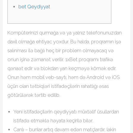
bet Qeydiyyat
Kompüterinizi qurmağa və ya yalnız telefonunuzdan
daxil olmağa ehtiyac yoxdur. Bu halda, proqramın işə
salınması ilə bağlı heç bir problem olmayacaq və
onun işinə zəmanət verilir. 1xBet proqramı trafikə
qənaət edir və blokdan yan keçməyə kömək edir.
Onun həm mobil veb-saytı, həm də Android və iOS
üçün olan tətbiqləri istifadəçilərin rahatlığı əsas
götürülərək tərtib edilib.
Yeni istifadəçilərin qeydiyyatı müxtəlif üsullardan
istifadə etməklə həyata keçirilə bilər.
Canlı – bunlar artıq davam edən matçlardır, lakin