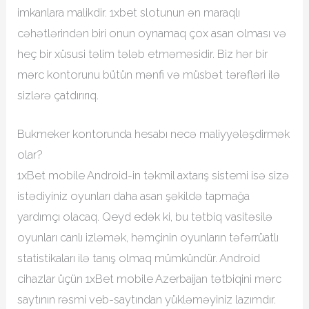
imkanlara malikdir. 1xbet slotunun ən maraqlı
cəhətlərindən biri onun oynamaq çox asan olması və
heç bir xüsusi təlim tələb etməməsidir. Biz hər bir
mərc kontorunu bütün mənfi və müsbət tərəfləri ilə
sizlərə çatdırırıq.
Bukmeker kontorunda hesabı necə maliyyələşdirmək
olar?
1xBet mobile Android-in təkmil axtarış sistemi isə sizə
istədiyiniz oyunları daha asan şəkildə tapmağa
yardımçı olacaq. Qeyd edək ki, bu tətbiq vasitəsilə
oyunları canlı izləmək, həmçinin oyunların təfərrüatlı
statistikaları ilə tanış olmaq mümkündür. Android
cihazlar üçün 1xBet mobile Azerbaijan tətbiqini mərc
saytının rəsmi veb-saytından yükləməyiniz lazımdır.