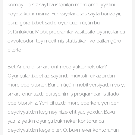
köməyi ilə siz saytda istənilən mərc əməliyyatını
həyata keçirmisiniz. Funksiyalar əsas sayta bənzəyir,
buna görə 1xbet sadiq oyunçuları üçün bu
üstünlükdür. Mobil proqramlar vasitəsilə oyunçular da
əvvəlcədən təyin edilmiş statistikanı və balları görə
bilərlər.
Bet Android-smartfonf necə yükləmək olar?
Oyunçular 1xbet az saytında müxtəlif cihazlardan
mərc edə bilərlər. Bunun üçün mobil versiyadan və ya
smartfonunuzda quraşdırılmış proqramdan istifadə
edə bilərsiniz. Yeni cihazda mərc edərkən, yenidən
qeydiyyatdan keçməyinizə ehtiyac yoxdur. Baku
yalnız yetkin oyunçu bukmeker kontorunda
qeydiyyatdan keçə bilər. O, bukmeker kontorunun