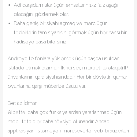
Adi qarşıdurmalar üçün əmsalların 1-2 faiz aşağı
olacağını gözləmək olar.
Daha geniş bir siyahı açmaq və mərc üçün
tədbirlərin tam siyahısını görmək üçün hər hansı bir
hadisəyə basa bilərsiniz.
Androyd telfonlara yükləmək üçün başqa üsuldan
istifadə etmək lazımdır. İkinci seçim 1xbet ilə əlaqəli IP
ünvanlarının qara siyahısındadır. Hər bir dövlətin qumar
oyunlarına qarşı mübarizə üsulu var.
Bet az İdman
Əlbəttə, daha çox funksiyalardan yararlanmaq üçün
mobil tətbiqlər daha tövsiyə olunandır. Ancaq
applikasiyanı istəməyən mərcsevərlər veb-brauzerləri