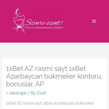
Skip
to
content
1xBet AZ rəsmi sayt 1xBet
Azərbaycan bukmeker kontoru,
bonuslar, AP
/
1xbet apk
/ By
Zsofi
1xBet AZ rəsmi sayt 1xBet Azərbaycan bukmeker