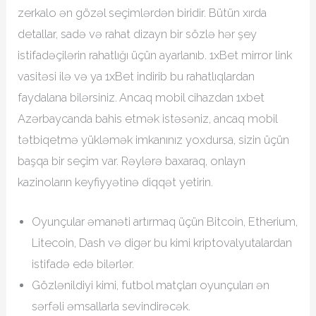
zerkalo ən gözəl seçimlərdən biridir. Bütün xırda
detallar, sadə və rahat dizayn bir sözlə hər şey
istifadəçilərin rahatlığı üçün ayarlanıb. 1xBet mirror link
vasitəsi ilə və ya 1xBet indirib bu rahatlıqlardan
faydalana bilərsiniz. Ancaq mobil cihazdan 1xbet
Azərbaycanda bahis etmək istəsəniz, ancaq mobil
tətbiqetmə yükləmək imkanınız yoxdursa, sizin üçün
başqa bir seçim var. Rəylərə baxaraq, onlayn
kazinoların keyfiyyətinə diqqət yetirin.
Oyunçular əmanəti artırmaq üçün Bitcoin, Etherium,
Litecoin, Dash və digər bu kimi kriptovalyutalardan
istifadə edə bilərlər.
Gözlənildiyi kimi, futbol matçları oyunçuları ən
sərfəli əmsallarla sevindirəcək.