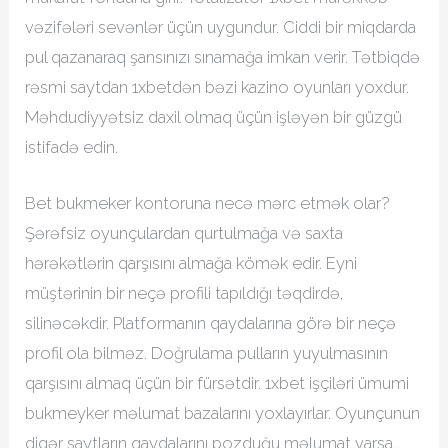
vəzifələri sevənlər üçün uygundur. Ciddi bir miqdarda
pul qazanaraq şansınızı sınamağa imkan verir. Tətbiqdə
rəsmi saytdan 1xbetdən bəzi kazino oyunları yoxdur.
Məhdudiyyətsiz daxil olmaq üçün işləyən bir güzgü
istifadə edin.
Bet bukmeker kontoruna necə mərc etmək olar?
Şərəfsiz oyunçulardan qurtulmağa və saxta
hərəkətlərin qarşısını almağa kömək edir. Eyni
müştərinin bir neçə profili tapıldığı təqdirdə,
silinəcəkdir. Platformanın qaydalarına görə bir neçə
profil ola bilməz. Doğrulama pulların yuyulmasının
qarşısını almaq üçün bir fürsətdir. 1xbet işçiləri ümumi
bukmeyker məlumat bazalarını yoxlayırlar. Oyunçunun
digər saytların qaydalarını pozduğu məlumat varsa,