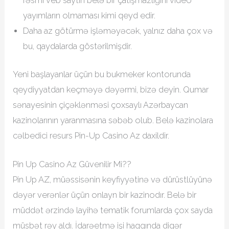
rəsmi veb saytın belə bir çatışmazlığını video
yayımların olmaması kimi qeyd edir.
Daha az götürmə işləməyəcək, yalnız daha çox və
bu, qaydalarda göstərilmişdir.
Yeni başlayanlar üçün bu bukmeker kontorunda
qeydiyyatdan keçməyə dəyərmi, bizə deyin. Qumar
sənayesinin çiçəklənməsi çoxsaylı Azərbaycan
kazinolarının yaranmasına səbəb olub. Belə kazinolara
cəlbedici resurs Pin-Up Casino Az daxildir.
Pin Up Casino Az Güvenilir Mi??
Pin Up AZ, müəssisənin keyfiyyətinə və dürüstlüyünə
dəyər verənlər üçün onlayn bir kazinodır. Belə bir
müddət ərzində layihə tematik forumlarda çox sayda
müsbət rəy aldı. İdarəetmə işi haqqında digər