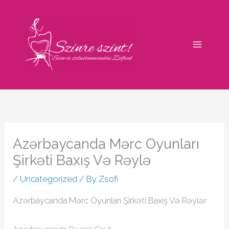
Skip
to
content
Azərbaycanda Mərc Oyunları
Şirkəti Baxış Və Rəylə
/
Uncategorized
/ By
Zsofi
Azərbaycanda Mərc Oyunları Şirkəti Baxış Və Rəylər