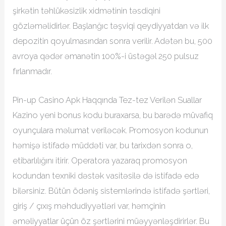
şirkətin təhlükəsizlik xidmətinin təsdiqini
gözləməlidirlər. Başlanğıc təşviqi qeydiyyatdan və ilk
depozitin qoyulmasından sonra verilir. Adətən bu, 500
avroya qədər əmanətin 100%-i üstəgəl 250 pulsuz
fırlanmadır.
Pin-up Casino Apk Haqqında Tez-tez Verilən Suallar
Kazino yeni bonus kodu buraxarsa, bu barədə müvafiq
oyunçulara məlumat veriləcək. Promosyon kodunun
həmişə istifadə müddəti var, bu tarixdən sonra o,
etibarlılığını itirir. Operatora yazaraq promosyon
kodundan texniki dəstək vasitəsilə də istifadə edə
bilərsiniz. Bütün ödəniş sistemlərində istifadə şərtləri,
giriş / çıxış məhdudiyyətləri var, həmçinin
əməliyyatlar üçün öz şərtlərini müəyyənləşdirirlər. Bu