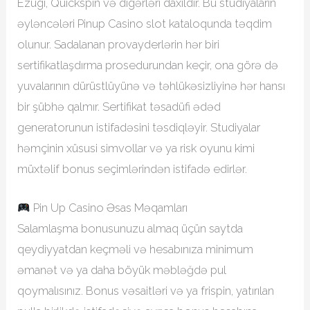
Ezugi, Quickspin və digərləri daxildir. Bu studiyaların
əyləncələri Pinup Casino slot kataloqunda təqdim
olunur. Sadalanan provayderlərin hər biri
sertifikatlaşdırma prosedurundan keçir, ona görə də
yuvalarının dürüstlüyünə və təhlükəsizliyinə hər hansı
bir şübhə qalmır. Sertifikat təsadüfi ədəd
generatorunun istifadəsini təsdiqləyir. Studiyalar
həmçinin xüsusi simvollar və ya risk oyunu kimi
müxtəlif bonus seçimlərindən istifadə edirlər.
Pin Up Casino Əsas Məqamları
Salamlaşma bonusunuzu almaq üçün saytda
qeydiyyatdan keçməli və hesabınıza minimum
əmanət və ya daha böyük məbləğdə pul
qoymalısınız. Bonus vəsaitləri və ya frispin, yatırılan