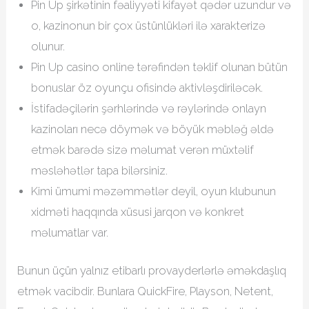
Pin Up şirkətinin fəaliyyəti kifayət qədər uzundur və
o, kazinonun bir çox üstünlükləri ilə xarakterizə
olunur.
Pin Up casino online tərəfindən təklif olunan bütün
bonuslar öz oyunçu ofisində aktivləşdiriləcək.
İstifadəçilərin şərhlərində və rəylərində onlayn
kazinoları necə döymək və böyük məbləğ əldə
etmək barədə sizə məlumat verən müxtəlif
məsləhətlər tapa bilərsiniz.
Kimi ümumi məzəmmətlər deyil, oyun klubunun
xidməti haqqında xüsusi jarqon və konkret
məlumatlar var.
Bunun üçün yalnız etibarlı provayderlərlə əməkdaşlıq
etmək vacibdir. Bunlara QuickFire, Playson, Netent,