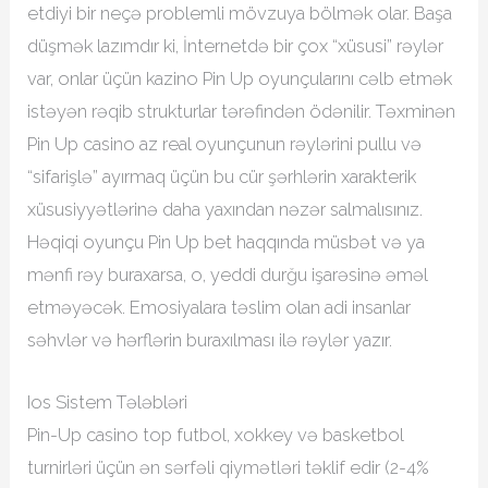
etdiyi bir neçə problemli mövzuya bölmək olar. Başa
düşmək lazımdır ki, İnternetdə bir çox “xüsusi” rəylər
var, onlar üçün kazino Pin Up oyunçularını cəlb etmək
istəyən rəqib strukturlar tərəfindən ödənilir. Təxminən
Pin Up casino az real oyunçunun rəylərini pullu və
“sifarişlə” ayırmaq üçün bu cür şərhlərin xarakterik
xüsusiyyətlərinə daha yaxından nəzər salmalısınız.
Həqiqi oyunçu Pin Up bet haqqında müsbət və ya
mənfi rəy buraxarsa, o, yeddi durğu işarəsinə əməl
etməyəcək. Emosiyalara təslim olan adi insanlar
səhvlər və hərflərin buraxılması ilə rəylər yazır.
Ios Sistem Tələbləri
Pin-Up casino top futbol, ​​xokkey və basketbol
turnirləri üçün ən sərfəli qiymətləri təklif edir (2-4%