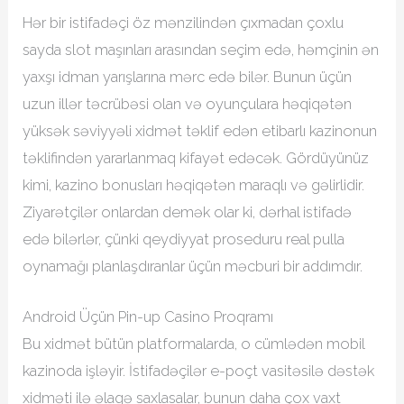
Hər bir istifadəçi öz mənzilindən çıxmadan çoxlu
sayda slot maşınları arasından seçim edə, həmçinin ən
yaxşı idman yarışlarına mərc edə bilər. Bunun üçün
uzun illər təcrübəsi olan və oyunçulara həqiqətən
yüksək səviyyəli xidmət təklif edən etibarlı kazinonun
təklifindən yararlanmaq kifayət edəcək. Gördüyünüz
kimi, kazino bonusları həqiqətən maraqlı və gəlirlidir.
Ziyarətçilər onlardan demək olar ki, dərhal istifadə
edə bilərlər, çünki qeydiyyat proseduru real pulla
oynamağı planlaşdıranlar üçün məcburi bir addımdır.
Android Üçün Pin-up Casino Proqramı
Bu xidmət bütün platformalarda, o cümlədən mobil
kazinoda işləyir. İstifadəçilər e-poçt vasitəsilə dəstək
xidməti ilə əlaqə saxlasalar, bunun daha çox vaxt