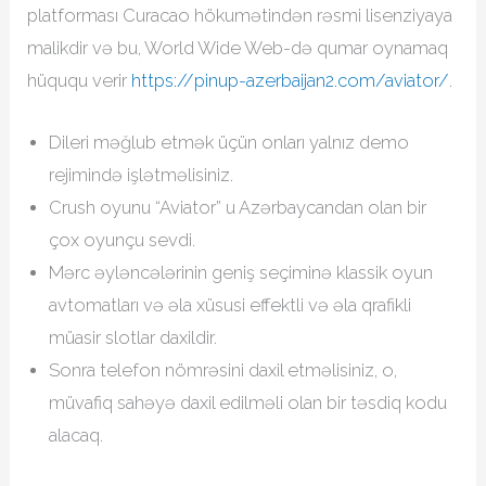
platforması Curacao hökumətindən rəsmi lisenziyaya
malikdir və bu, World Wide Web-də qumar oynamaq
hüququ verir
https://pinup-azerbaijan2.com/aviator/
.
Dileri məğlub etmək üçün onları yalnız demo
rejimində işlətməlisiniz.
Crush oyunu “Aviator” u Azərbaycandan olan bir
çox oyunçu sevdi.
Mərc əyləncələrinin geniş seçiminə klassik oyun
avtomatları və əla xüsusi effektli və əla qrafikli
müasir slotlar daxildir.
Sonra telefon nömrəsini daxil etməlisiniz, o,
müvafiq sahəyə daxil edilməli olan bir təsdiq kodu
alacaq.