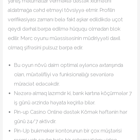
yanlış məlumatlar verməklə dəstək xidmətini
aldatmağa cəhd etməyi tövsiyyə etmir. Profilin
verifikasiyası zamanı belə fakt aşkar edildikdə uçot
qeydi dərhal bərpa edilmə hüququ olmadan blok
edilir. Mərc oyunu müəssisəsinin müdiriyyəti daxil
olmaq şifrəsini pulsuz bərpa edir.
Bu oyun növü daim optimal əyləncə axtarışında
olan, müxtəlifliyi və funksionallığı sevənlərə
müraciət edəcəkdir.
Nəzərə almaq lazımdır ki, bank kartına köçürmələr 7
iş günü ərzində həyata keçirilə bilər.
Pin-up Casino Online dəstək Kömək həftənin hər
günü 24/7 aktivdir.
Pin-Up bukmeker kontorunun bir çox müştərisi