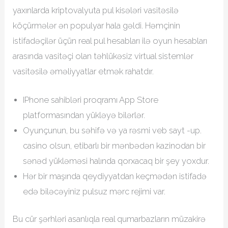
yaxınlarda kriptovalyuta pul kisələri vasitəsilə
köçürmələr ən populyar hala gəldi. Həmçinin
istifadəçilər üçün real pul hesabları ilə oyun hesabları
arasında vasitəçi olan təhlükəsiz virtual sistemlər
vasitəsilə əməliyyatlar etmək rahatdır.
IPhone sahibləri proqramı App Store
platformasından yükləyə bilərlər.
Oyunçunun, bu səhifə və ya rəsmi veb sayt -up.
casino olsun, etibarlı bir mənbədən kazinodan bir
sənəd yükləməsi halında qorxacaq bir şey yoxdur.
Hər bir maşında qeydiyyatdan keçmədən istifadə
edə biləcəyiniz pulsuz mərc rejimi var.
Bu cür şərhləri asanlıqla real qumarbazların müzakirə