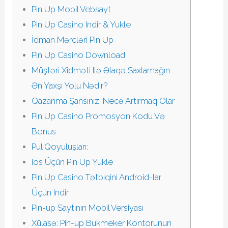
Pin Up Mobil Vebsayt
Pin Up Casino Indir & Yukle
İdman Mərcləri Pin Up
Pin Up Casino Download
Müştəri Xidməti Ilə Əlaqə Saxlamağın
Ən Yaxşı Yolu Nədir?
Qazanma Şansınızı Necə Artırmaq Olar
Pin Up Casino Promosyon Kodu Və
Bonus
Pul Qoyuluşları:
Ios Üçün Pin Up Yukle
Pin Up Casino Tətbiqini Android-lar
Üçün Indir
Pin-up Saytının Mobil Versiyası
Xülasə: Pin-up Bukmeker Kontorunun