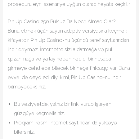
proseduru eyni ssenariyə uyğun olaraq həyata keçirilir.
Pin Up Casino 250 Pulsuz Da Necə Almaq Olar?
Bunu etmək üçün saytın adaptiv versiyasına keçmək
kifayətdir. Pin Up Casino-nu üçüncü tərəf saytlarından
indir dəyməz. İnternette sizi aldatmağa və pul
qazanmağa və ya layihədən həqiqi bir hesaba
girməyə cəhd edə biləcək bir neçə fırıldaqçı var. Daha
əvvəl də qeyd edildiyi kimi, Pin Up Casino-nu indir
bilməyəcəksiniz.
Bu vəziyyətdə, yalnız bir linki vurub işləyən
güzgüyə keçməlisiniz.
Proqramı rəsmi internet saytından da yükləyə
bilərsiniz.