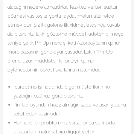
alacağını nəzərə almalıdırlar. Tez-tez verilən suallar
bölməsi vasitəsilə çoxlu faydalı məlumatlar əldə
etmək olar. Siz ilk gələnə ilk xidmət əsasında cavab
ala bilərsiniz, lakin gözləmə müddəti adətən bir neçə
saniyə çəkir. Pin Up mərc şirkəti Azərbaycanın qanuni
mərc bazarının gənc oyunçusudur. Lakin “Pin-Up”
brendi uzun müddətdir ki, onlayn qumar
əyləncələrinin pərəstişkarlarına məlumdur.
İdarəetmə işi haqqında digər müştərilərin nə
yazdığını özünüz görə bilərsiniz.
Pin-Up oyundan həzz almağın sadə və asan yolunu
təklif edən kazinodur.
Hər hansı bir probleminiz varsa, onda səhifədə
göstərilən məlumatlara diqqət yetirin.