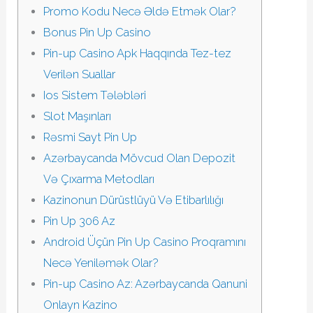
Promo Kodu Necə Əldə Etmək Olar?
Bonus Pin Up Casino
Pin-up Casino Apk Haqqında Tez-tez
Verilən Suallar
Ios Sistem Tələbləri
Slot Maşınları
Rəsmi Sayt Pin Up
Azərbaycanda Mövcud Olan Depozit
Və Çıxarma Metodları
Kazinonun Dürüstlüyü Və Etibarlılığı
Pin Up 306 Az
Android Üçün Pin Up Casino Proqramını
Necə Yeniləmək Olar?
Pin-up Casino Az: Azərbaycanda Qanuni
Onlayn Kazino