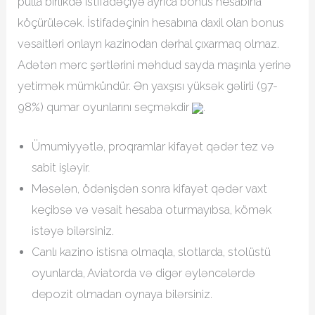
pulla birlikdə istifadəçiyə ayrıca bonus hesabına
köçürüləcək. İstifadəçinin hesabına daxil olan bonus
vəsaitləri onlayn kazinodan dərhal çıxarmaq olmaz.
Adətən mərc şərtlərini məhdud sayda maşınla yerinə
yetirmək mümkündür. Ən yaxşısı yüksək gəlirli (97-
98%) qumar oyunlarını seçməkdir
.
Ümumiyyətlə, proqramlar kifayət qədər tez və
sabit işləyir.
Məsələn, ödənişdən sonra kifayət qədər vaxt
keçibsə və vəsait hesaba oturmayıbsa, kömək
istəyə bilərsiniz.
Canlı kazino istisna olmaqla, slotlarda, stolüstü
oyunlarda, Aviatorda və digər əyləncələrdə
depozit olmadan oynaya bilərsiniz.