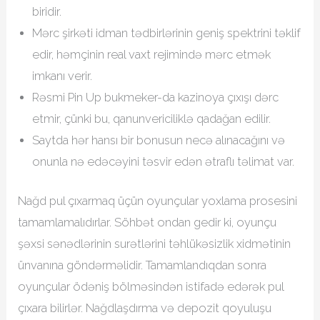
biridir.
Mərc şirkəti idman tədbirlərinin geniş spektrini təklif
edir, həmçinin real vaxt rejimində mərc etmək
imkanı verir.
Rəsmi Pin Up bukmeker-da kazinoya çıxışı dərc
etmir, çünki bu, qanunvericiliklə qadağan edilir.
Saytda hər hansı bir bonusun necə alınacağını və
onunla nə edəcəyini təsvir edən ətraflı təlimat var.
Nağd pul çıxarmaq üçün oyunçular yoxlama prosesini
tamamlamalıdırlar. Söhbət ondan gedir ki, oyunçu
şəxsi sənədlərinin surətlərini təhlükəsizlik xidmətinin
ünvanına göndərməlidir. Tamamlandıqdan sonra
oyunçular ödəniş bölməsindən istifadə edərək pul
çıxara bilirlər. Nağdlaşdırma və depozit qoyuluşu