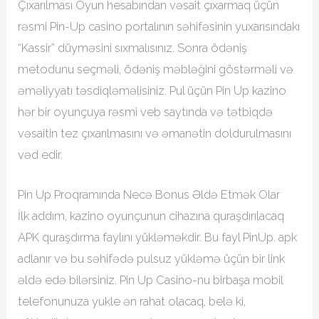
Çıxarılması Oyun hesabından vəsait çıxarmaq üçün
rəsmi Pin-Up casino portalının səhifəsinin yuxarısındakı
“Kassir” düyməsini sıxmalısınız. Sonra ödəniş
metodunu seçməli, ödəniş məbləğini göstərməli və
əməliyyatı təsdiqləməlisiniz. Pul üçün Pin Up kazino
hər bir oyunçuya rəsmi veb saytında və tətbiqdə
vəsaitin tez çıxarılmasını və əmanətin doldurulmasını
vəd edir.
Pin Up Proqramında Necə Bonus Əldə Etmək Olar
İlk addım, kazino oyunçunun cihazına quraşdırılacaq
APK quraşdırma faylını yükləməkdir. Bu fayl PinUp. apk
adlanır və bu səhifədə pulsuz yükləmə üçün bir link
əldə edə bilərsiniz. Pin Up Casino-nu birbaşa mobil
telefonunuza yukle ən rahat olacaq, belə ki,