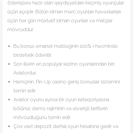
ödənişlərə hazır olan qeydiyyatdan keçmiş oyunçular
üçün açıqdır. Bütün idman mərc oyunları həvəskarları
üçün hər gün müxtəlif idman oyunları və matçlar
mövcuddur.
Bu bonus əmanət məbləğinin 100%-i həcmində
birdəfəlik ödənilir.
Son illərin ən populyar kazino oyunlarından biri
Aviatordur.
Həmçinin, Pin-Up casino geniş bonuslar sistemini
təmin edir.
Aviator oyunu ayrıca bir oyun kateqoriyasına
bölünür, demo rejiminin və əlverişli tariflərin
mövcudluğunu təmin edir.
Çox vaxt depozit dərhal oyun hesabına gedir və