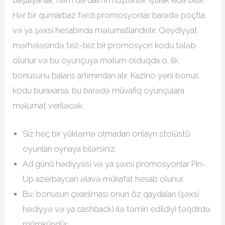
başlayanlar, həm də daimi müştərilər iştirak edə bilər.
Hər bir qumarbaz fərdi promosyonlar barədə poçtla
və ya şəxsi hesabında məlumatlandırılır. Qeydiyyat
mərhələsində tez-tez bir promosyon kodu tələb
olunur və bu oyunçuya məlum olduqda o, ilk
bonusunu balans artımından alır. Kazino yeni bonus
kodu buraxarsa, bu barədə müvafiq oyunçulara
məlumat veriləcək.
Siz heç bir yükləmə olmadan onlayn stolüstü
oyunları oynaya bilərsiniz.
Ad günü hədiyyəsi və ya şəxsi promosyonlar Pin-
Up azerbaycan əlavə mükafat hesab olunur.
Bu, bonusun çıxarılması onun öz qaydaları (şəxsi
hədiyyə və ya cashback) ilə təmin edildiyi təqdirdə
mümkündür.