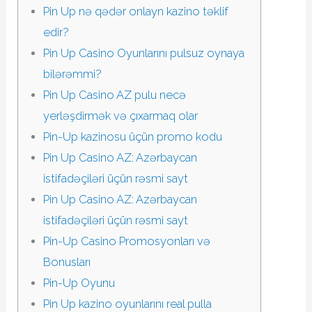
Pin Up nə qədər onlayn kazino təklif
edir?
Pin Up Casino Oyunlarını pulsuz oynaya
bilərəmmi?
Pin Up Casino AZ pulu necə
yerləşdirmək və çıxarmaq olar
Pin-Up kazinosu üçün promo kodu
Pin Up Casino AZ: Azərbaycan
istifadəçiləri üçün rəsmi sayt
Pin Up Casino AZ: Azərbaycan
istifadəçiləri üçün rəsmi sayt
Pin-Up Casino Promosyonları və
Bonusları
Pin-Up Oyunu
Pin Up kazino oyunlarını real pulla