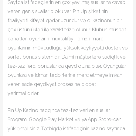
Saytda istifadəçilərin ən çox yayılmış suallarına cavab
verən geniş suallar bloku var. Pin Up şirkətinin
fəaliyyəti kifayət qədər uzundur və o, kazinonun bir
çox üstünlükləri ilə xarakterizə olunur. Klubun müsbət
cəhətləri oyunların müxtəlifliyi, idman mərc
oyunlarının mövcudluğu, yüksək keyfiyyətli dəstək və
sərfəli bonus sistemidir. Daimi müştərilərə sadiqlik və
tez-tez fərdi bonuslar da qeyd oluna bilər. Oyunçular
oyunlara və idman tədbirlərinə mərc etməyə imkan
verən sadə qeydiyyat prosesinə diqqət
yetirməlidirlər.
Pin Up Kazino haqqında tez-tez verilən suallar
Proqramı Google Play Market və ya App Store-dan
yükləməlisiniz. Tətbiqdə istifadəçinin kazino saytında