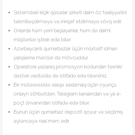
Sistemdəki kiçik qüsurlar şirkəti daim öz fəaliyyətini
təkmilləşdirməyə və inkişaf etdirməyə sövq edir.
Onlarda həm yeni başlayanlar, həm də daimi
müştərilər iştirak edə bilər.
Azərbaycanlı qumarbazlar üçün müxtəlif idman
yarışlarına mərclər də mövcuddur.
Operatora yazaraq promosyon kodundan texniki
dəstək vasitəsilə də istifadə edə bilərsiniz.
Bir mütəxəssislə əlaqə saxlamaq üçün oyunçu
onlayn söhbətdən, Telegram kanalından və ya e-
poçt ünvanından istifadə edə bilər.
Bunun üçün qumarbaz depozit qoyur və seçilmiş
əyləncəyə real mərc edir.