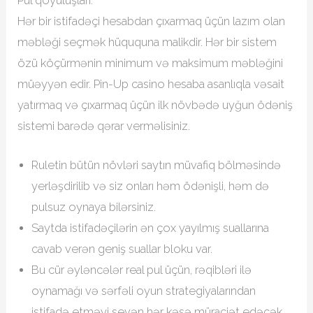
Pul qoyuluşları:
Hər bir istifadəçi hesabdan çıxarmaq üçün lazım olan
məbləği seçmək hüququna malikdir. Hər bir sistem
özü köçürmənin minimum və maksimum məbləğini
müəyyən edir. Pin-Up casino hesaba asanlıqla vəsait
yatırmaq və çıxarmaq üçün ilk növbədə uyğun ödəniş
sistemi barədə qərar verməlisiniz.
Ruletin bütün növləri saytın müvafiq bölməsində
yerləşdirilib və siz onları həm ödənişli, həm də
pulsuz oynaya bilərsiniz.
Saytda istifadəçilərin ən çox yayılmış suallarına
cavab verən geniş suallar bloku var.
Bu cür əyləncələr real pul üçün, rəqibləri ilə
oynamağı və sərfəli oyun strategiyalarından
istifadə etməyi sevən hər kəsə müraciət edəcək.