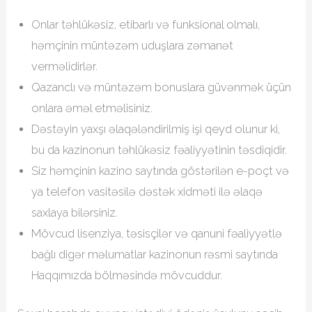
Onlar təhlükəsiz, etibarlı və funksional olmalı,
həmçinin müntəzəm uduşlara zəmanət
verməlidirlər.
Qazanclı və müntəzəm bonuslara güvənmək üçün
onlara əməl etməlisiniz.
Dəstəyin yaxşı əlaqələndirilmiş işi qeyd olunur ki,
bu da kazinonun təhlükəsiz fəaliyyətinin təsdiqidir.
Siz həmçinin kazino saytında göstərilən e-poçt və
ya telefon vasitəsilə dəstək xidməti ilə əlaqə
saxlaya bilərsiniz.
Mövcud lisenziya, təsisçilər və qanuni fəaliyyətlə
bağlı digər məlumatlar kazinonun rəsmi saytında
Haqqımızda bölməsində mövcuddur.