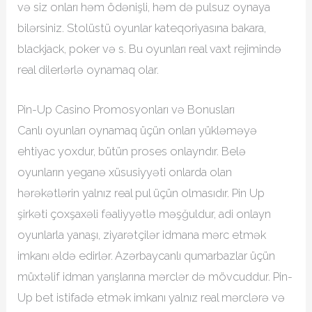
və siz onları həm ödənişli, həm də pulsuz oynaya
bilərsiniz. Stolüstü oyunlar kateqoriyasına bakara,
blackjack, poker və s. Bu oyunları real vaxt rejimində
real dilerlərlə oynamaq olar.
Pin-Up Casino Promosyonları və Bonusları
Canlı oyunları oynamaq üçün onları yükləməyə
ehtiyac yoxdur, bütün proses onlayndır. Belə
oyunların yeganə xüsusiyyəti onlarda olan
hərəkətlərin yalnız real pul üçün olmasıdır. Pin Up
şirkəti çoxşaxəli fəaliyyətlə məşğuldur, adi onlayn
oyunlarla yanaşı, ziyarətçilər idmana mərc etmək
imkanı əldə edirlər. Azərbaycanlı qumarbazlar üçün
müxtəlif idman yarışlarına mərclər də mövcuddur. Pin-
Up bet istifadə etmək imkanı yalnız real mərclərə və