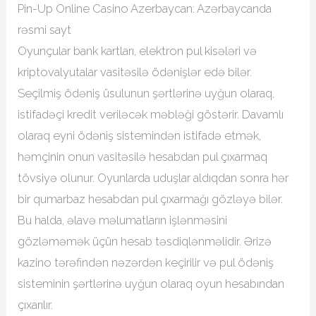
Pin-Up Online Casino Azerbaycan: Azərbaycanda
rəsmi sayt
Oyunçular bank kartları, elektron pul kisələri və
kriptovalyutalar vasitəsilə ödənişlər edə bilər.
Seçilmiş ödəniş üsulunun şərtlərinə uyğun olaraq,
istifadəçi kredit veriləcək məbləği göstərir. Davamlı
olaraq eyni ödəniş sistemindən istifadə etmək,
həmçinin onun vasitəsilə hesabdan pul çıxarmaq
tövsiyə olunur. Oyunlarda uduşlar aldıqdan sonra hər
bir qumarbaz hesabdan pul çıxarmağı gözləyə bilər.
Bu halda, əlavə məlumatların işlənməsini
gözləməmək üçün hesab təsdiqlənməlidir. Ərizə
kazino tərəfindən nəzərdən keçirilir və pul ödəniş
sisteminin şərtlərinə uyğun olaraq oyun hesabından
çıxarılır.