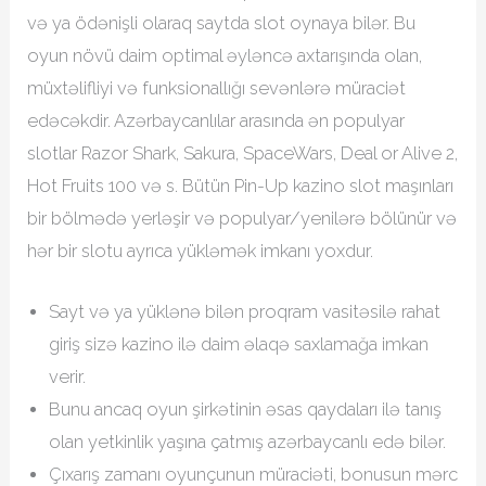
və ya ödənişli olaraq saytda slot oynaya bilər. Bu
oyun növü daim optimal əyləncə axtarışında olan,
müxtəlifliyi və funksionallığı sevənlərə müraciət
edəcəkdir. Azərbaycanlılar arasında ən populyar
slotlar Razor Shark, Sakura, SpaceWars, Deal or Alive 2,
Hot Fruits 100 və s. Bütün Pin-Up kazino slot maşınları
bir bölmədə yerləşir və populyar/yenilərə bölünür və
hər bir slotu ayrıca yükləmək imkanı yoxdur.
Sayt və ya yüklənə bilən proqram vasitəsilə rahat
giriş sizə kazino ilə daim əlaqə saxlamağa imkan
verir.
Bunu ancaq oyun şirkətinin əsas qaydaları ilə tanış
olan yetkinlik yaşına çatmış azərbaycanlı edə bilər.
Çıxarış zamanı oyunçunun müraciəti, bonusun mərc