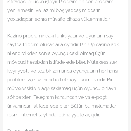
istifadəçilər üçün işləyir. Proqram ən son proqram
yeniləməsini və lazımi boş yaddaş miqdarını
yoxladıqdan sonra müvafiq cihaza yüklənməlidir.
Kazino proqramındakı funksiyalar və oyunların sayı
saytda təqdim olunanlarla eynidir. Pin-Up casino apk-
ni endirdikdən sonra oyunçu daxil olmaq üçün
mövcud hesabdan istifadə edə bilər. Mütəxəssislər
keyfiyyətli və tez bir zamanda oyunçuların hər hansı
problem və suallarını həll etməyə kömək edir. Bir
mütəxəssislə əlaqə saxlamaq üçün oyunçu onlayn
söhbətdən, Telegram kanalından və ya e-poçt
ünvanından istifadə edə bilər. Bütün bu məlumatlar
rəsmi internet saytında ictimaiyyətə açıqdır.