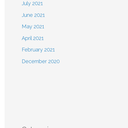
July 2021
June 2021
May 2021
April 2021
February 2021
December 2020