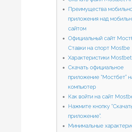
Преимущества мобильн
приложения над мобиль
сайтом
Официальный сайт Мост
Ставки на спорт Mostbe
Характеристики Mostbet
Скачать официальное
приложение “Мостбет” н
компьютер
Как войти на сайт Mostb
Нажмите кнопку “Скачат
приложение”.
Минимальные характери