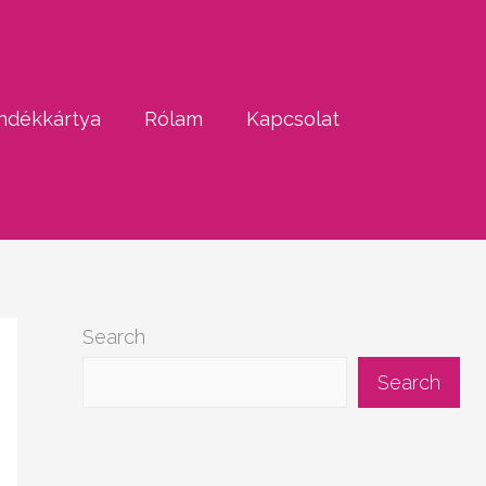
ndékkártya
Rólam
Kapcsolat
Search
Search