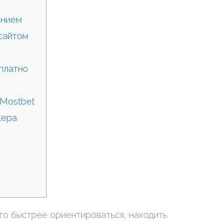
ением
сайтом
сплатно
 Mostbet
кера
го быстрее ориентироваться, находить