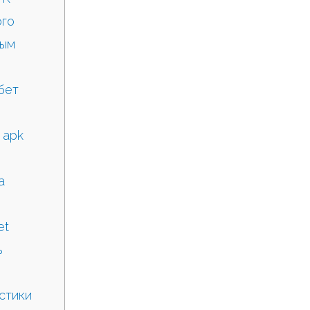
ого
ным
бет
 apk
а
et
ь
стики