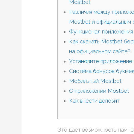
Mostbet
Различия между прилож
Mostbet и официальным 
Функционал приложения
Как скачать Mostbet бе
на официальном сайте?
Установите приложение
Система бонусов букме
Мобильный Mostbet
О приложении Mostbet
Как внести депозит
Это дает возможность намно