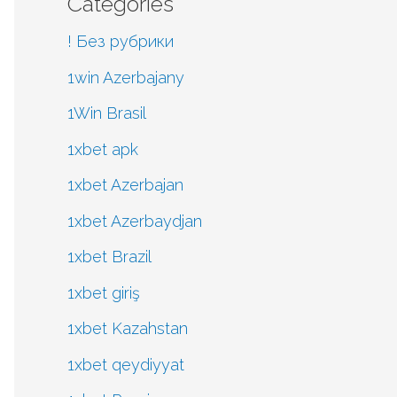
Categories
! Без рубрики
1win Azerbajany
1Win Brasil
1xbet apk
1xbet Azerbajan
1xbet Azerbaydjan
1xbet Brazil
1xbet giriş
1xbet Kazahstan
1xbet qeydiyyat