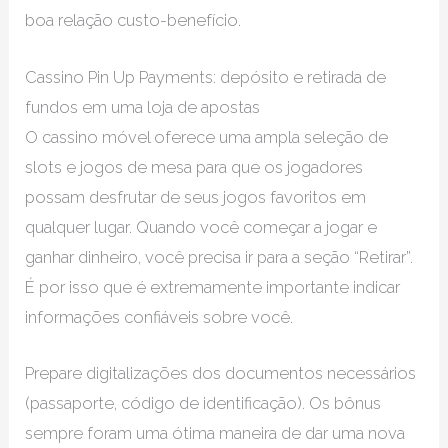
boa relação custo-benefício.
Cassino Pin Up Payments: depósito e retirada de
fundos em uma loja de apostas
O cassino móvel oferece uma ampla seleção de
slots e jogos de mesa para que os jogadores
possam desfrutar de seus jogos favoritos em
qualquer lugar. Quando você começar a jogar e
ganhar dinheiro, você precisa ir para a seção “Retirar”.
É por isso que é extremamente importante indicar
informações confiáveis ​​sobre você.
Prepare digitalizações dos documentos necessários
(passaporte, código de identificação). Os bônus
sempre foram uma ótima maneira de dar uma nova