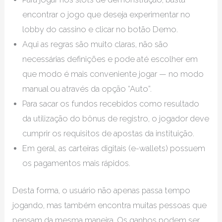
encontrar o jogo que deseja experimentar no
lobby do cassino e clicar no botão Demo.
Aqui as regras são muito claras, não são
necessárias definições e pode até escolher em
que modo é mais conveniente jogar — no modo
manual ou através da opção “Auto”.
Para sacar os fundos recebidos como resultado
da utilização do bônus de registro, o jogador deve
cumprir os requisitos de apostas da instituição.
Em geral, as carteiras digitais (e-wallets) possuem
os pagamentos mais rápidos.
Desta forma, o usuário não apenas passa tempo
jogando, mas também encontra muitas pessoas que
pensam da mesma maneira. Os ganhos podem ser