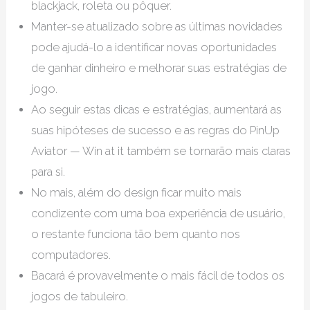
blackjack, roleta ou pôquer.
Manter-se atualizado sobre as últimas novidades
pode ajudá-lo a identificar novas oportunidades
de ganhar dinheiro e melhorar suas estratégias de
jogo.
Ao seguir estas dicas e estratégias, aumentará as
suas hipóteses de sucesso e as regras do PinUp
Aviator — Win at it também se tornarão mais claras
para si.
No mais, além do design ficar muito mais
condizente com uma boa experiência de usuário,
o restante funciona tão bem quanto nos
computadores.
Bacará é provavelmente o mais fácil de todos os
jogos de tabuleiro.