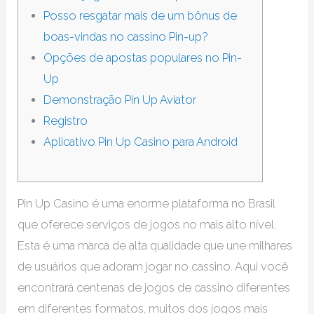
Posso resgatar mais de um bônus de
boas-vindas no cassino Pin-up?
Opções de apostas populares no Pin-
Up
Demonstração Pin Up Aviator
Registro
Aplicativo Pin Up Casino para Android
Pin Up Casino é uma enorme plataforma no Brasil
que oferece serviços de jogos no mais alto nível.
Esta é uma marca de alta qualidade que une milhares
de usuários que adoram jogar no cassino. Aqui você
encontrará centenas de jogos de cassino diferentes
em diferentes formatos, muitos dos jogos mais