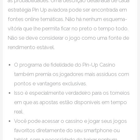
as probabilidades. Uma descrição detalhada de cada
estratégia Pin Up aviadora pode ser encontrada em
fontes online temáticas. Não há nenhum esquema-
vitória que lhe permita ficar no preto o tempo todo.
Não se deve considerar o jogo como uma fonte de
rendimento estável.
O programa de fidelidade do Pin-Up Casino
também premia os jogadores mais assíduos com
pontos e vantagens exclusivas.
Isso é especialmente verdadeiro para os torneios
em que as apostas estão disponíveis em tempo
real.
Você pode acessar o cassino e jogar seus jogos
favoritos diretamente do seu smartphone ou
tablet, sem a necessidade de baixar nenhum