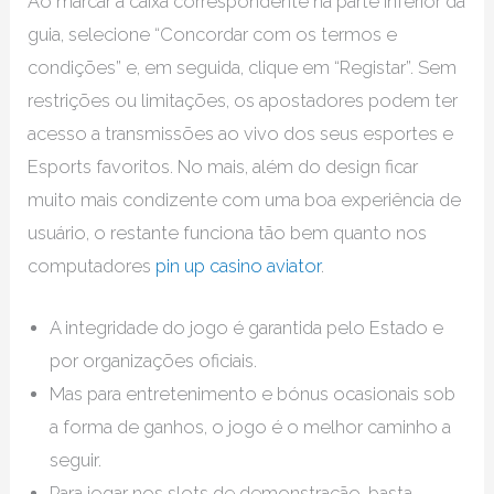
Ao marcar a caixa correspondente na parte inferior da
guia, selecione “Concordar com os termos e
condições” e, em seguida, clique em “Registar”. Sem
restrições ou limitações, os apostadores podem ter
acesso a transmissões ao vivo dos seus esportes e
Esports favoritos. No mais, além do design ficar
muito mais condizente com uma boa experiência de
usuário, o restante funciona tão bem quanto nos
computadores
pin up casino aviator
.
A integridade do jogo é garantida pelo Estado e
por organizações oficiais.
Mas para entretenimento e bónus ocasionais sob
a forma de ganhos, o jogo é o melhor caminho a
seguir.
Para jogar nos slots de demonstração, basta