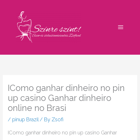
Skip
to
content
IComo ganhar dinheiro no pin
up casino Ganhar dinheiro
online no Brasi
/
pinup Brazil
/ By
Zsofi
IComo ganhar dinheiro no pin up casino Ganhar