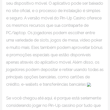
seu dispositivo móvel. O aplicativo pode ser baixado
no site oficial, e o processo de instalação é simples
e seguro. A versão móvel do Pin-Up Casino oferece
os mesmos recursos que sua contraparte de
PC/laptop. Os jogadores podem escolher entre
uma variedade de slots, jogos de mesa, video poker
e muito mais. Eles também podem aproveitar bônus
e promoções especiais que estão disponíveis
apenas através do aplicativo móvel. Além disso, os
jogadores podem depositar e retirar usando todas as
principais opções bancárias, como cartões de
crédito, e-wallets e transferências bancárias
.
Se você chegou até aqui, é porque está seriamente
considerando jogar no Pin-Up cassino por tudo que