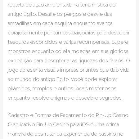
repleta de ação ambientada na terra mística do
antigo Egito. Desafie os perigos e desvie das
armadilhas em cada esquina enquanto avança
corajosamente por tumbas traiçoeiras para descobrir
tesouros escondidos e várias recompensas. Supere
monstros enquanto coleta moedas em sua gloriosa
expedição para desenterrar as riquezas dos faraós! O
jogo apresenta visuais impressionantes que dão vida
ao mundo do antigo Egito. Você pode explorar
pirâmides, templos e outros locais misteriosos
enquanto resolve enigmas e descobre segredos.
Cadastro e Formas de Pagamento do Pin-Up Casino
O aplicativo Pin-Up Casino para iOS é uma ótima
maneira de desfrutar da experiência do cassino no