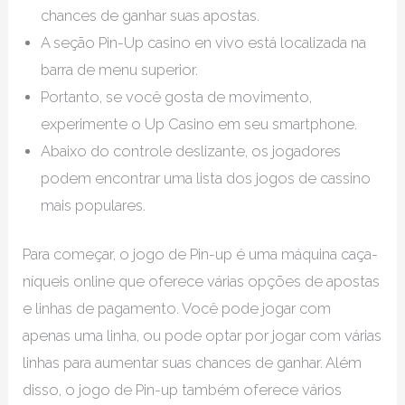
chances de ganhar suas apostas.
A seção Pin-Up casino en vivo está localizada na
barra de menu superior.
Portanto, se você gosta de movimento,
experimente o Up Casino em seu smartphone.
Abaixo do controle deslizante, os jogadores
podem encontrar uma lista dos jogos de cassino
mais populares.
Para começar, o jogo de Pin-up é uma máquina caça-
níqueis online que oferece várias opções de apostas
e linhas de pagamento. Você pode jogar com
apenas uma linha, ou pode optar por jogar com várias
linhas para aumentar suas chances de ganhar. Além
disso, o jogo de Pin-up também oferece vários