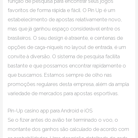
função de pesquisa para encontrar seus jogos
favoritos de forma rápida e fácil. O Pin Up é um
estabelecimento de apostas relativamente novo,
mas que já ganhou espaço considerável entre os
brasileiros. O seu design é atraente, e centenas de
opções de caça-níqueis no layout de entrada, é um
convite à diversão. O sistema de pesquisa facilita
bastante e que possamos encontrar rapidamente o
que buscamos. Estamos sempre de olho nas
promoções regulares desta empresa, além da ampla
variedade de mercados para apostas esportivas.
Pin-Up casino app para Android e iOS
Se o fizer antes do avião ter terminado o voo, o
montante dos ganhos são calculado de acordo com