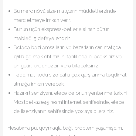
Bu mərc növü sizə matçların müddəti ərzində
mərc etməyə imkan verir.
Bunun üçün ekspress-betlərlə alınan bütün
məbləği 5 dəfəyə endirin.
Beləcə bəzi əmsalların və bazarların cari matçda
qalib gəlmək ehtimalını təhlil edə biləcəksiniz və
ən gəlirli proqnozları verə biləcəksiniz.
Təqdimat kodu sizə daha çox qarşılanma təqdimatı
almağa imkan verəcək.
Hazırkı lisenziyanı, eləcə də onun yenilənmə tarixini
Mostbet-aze45 rəsmi internet səhifəsində, eləcə
də lisenziyanın səhifəsində yoxlaya bilərsiniz.
Hesabıma pul qoymaqla bağlı problem yaşamışdım,