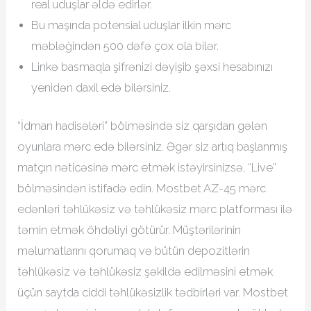
real uduşlar əldə edirlər.
Bu maşında potensial uduşlar ilkin mərc
məbləğindən 500 dəfə çox ola bilər.
Linkə basmaqla şifrənizi dəyişib şəxsi hesabınızı
yenidən daxil edə bilərsiniz.
“İdman hadisələri” bölməsində siz qarşıdan gələn
oyunlara mərc edə bilərsiniz. Əgər siz artıq başlanmış
matçın nəticəsinə mərc etmək istəyirsinizsə, “Live”
bölməsindən istifadə edin. Mostbet AZ-45 mərc
edənləri təhlükəsiz və təhlükəsiz mərc platforması ilə
təmin etmək öhdəliyi götürür. Müştərilərinin
məlumatlarını qorumaq və bütün depozitlərin
təhlükəsiz və təhlükəsiz şəkildə edilməsini etmək
üçün saytda ciddi təhlükəsizlik tədbirləri var. Mostbet