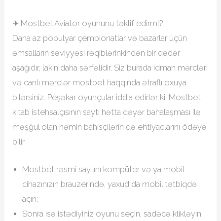
✈ Mostbet Aviator oyununu təklif edirmi?
Daha az populyar çempionatlar və bazarlar üçün
əmsalların səviyyəsi rəqiblərinkindən bir qədər
aşağıdır, lakin daha sərfəlidir. Siz burada idman mərcləri
və canlı mərclər mostbet haqqında ətraflı oxuya
bilərsiniz. Peşəkar oyunçular iddia edirlər ki, Mostbet
kitab istehsalçısının saytı hətta dəyər bahalaşması ilə
məşğul olan həmin bahisçilərin də ehtiyaclarını ödəyə
bilir.
Mostbet rəsmi saytını kompüter və ya mobil
cihazınızın brauzerində, yaxud da mobil tətbiqdə
açın;
Sonra isə istədiyiniz oyunu seçin, sadəcə klikləyin