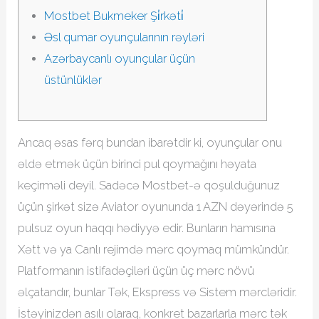
Mostbet Bukmeker Şi̇rkəti̇
Əsl qumar oyunçularının rəyləri
Azərbaycanlı oyunçular üçün
üstünlüklər
Ancaq əsas fərq bundan ibarətdir ki, oyunçular onu
əldə etmək üçün birinci pul qoymağını həyata
keçirməli deyil. Sadəcə Mostbet-ə qoşulduğunuz
üçün şirkət sizə Aviator oyununda 1 AZN dəyərində 5
pulsuz oyun haqqı hədiyyə edir. Bunların hamısına
Xətt və ya Canlı rejimdə mərc qoymaq mümkündür.
Platformanın istifadəçiləri üçün üç mərc növü
əlçatandır, bunlar Tək, Ekspress və Sistem mərcləridir.
İstəyinizdən asılı olaraq, konkret bazarlarla mərc tək