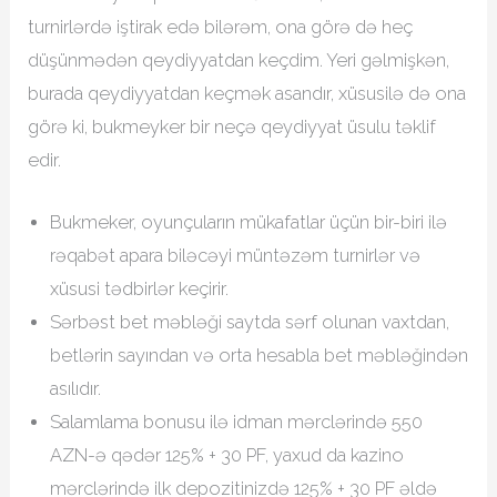
turnirlərdə iştirak edə bilərəm, ona görə də heç
düşünmədən qeydiyyatdan keçdim. Yeri gəlmişkən,
burada qeydiyyatdan keçmək asandır, xüsusilə də ona
görə ki, bukmeyker bir neçə qeydiyyat üsulu təklif
edir.
Bukmeker, oyunçuların mükafatlar üçün bir-biri ilə
rəqabət apara biləcəyi müntəzəm turnirlər və
xüsusi tədbirlər keçirir.
Sərbəst bet məbləği saytda sərf olunan vaxtdan,
betlərin sayından və orta hesabla bet məbləğindən
asılıdır.
Salamlama bonusu ilə idman mərclərində 550
AZN-ə qədər 125% + 30 PF, yaxud da kazino
mərclərində ilk depozitinizdə 125% + 30 PF əldə