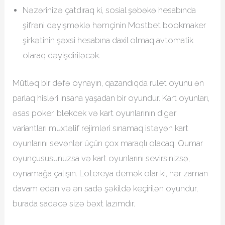
Nəzərinizə çatdıraq ki, sosial şəbəkə hesabında
şifrəni dəyişməklə həmçinin Mostbet bookmaker
şirkətinin şəxsi hesabına daxil olmaq avtomatik
olaraq dəyişdiriləcək.
Mütləq bir dəfə oynayın, qazandıqda rulet oyunu ən
parlaq hisləri insana yaşadan bir oyundur. Kart oyunları,
əsas poker, blekcek və kart oyunlarının digər
variantları müxtəlif rejimləri sınamaq istəyən kart
oyunlarını sevənlər üçün çox maraqlı olacaq. Qumar
oyunçususunuzsa və kart oyunlarını sevirsinizsə,
oynamağa çalışın. Lotereya demək olar ki, hər zaman
davam edən və ən sadə şəkildə keçirilən oyundur,
burada sadəcə sizə bəxt lazımdır.