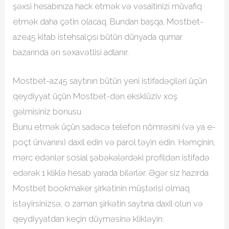
şəxsi hesabınıza hack etmək və vəsaitinizi müvafiq
etmək daha çətin olacaq. Bundan başqa, Mostbet-
aze45 kitab istehsalçısı bütün dünyada qumar
bazarında ən səxavətlisi adlanır.
Mostbet-az45 saytının bütün yeni istifadəçiləri üçün
qeydiyyat üçün Mostbet-dən eksklüziv xoş
gəlmisiniz bonusu
Bunu etmək üçün sadəcə telefon nömrəsini (və ya e-
poçt ünvanını) daxil edin və parol təyin edin. Həmçinin,
mərc edənlər sosial şəbəkələrdəki profildən istifadə
edərək 1 kliklə hesab yarada bilərlər. Əgər siz hazırda
Mostbet bookmaker şirkətinin müştərisi olmaq
istəyirsinizsə, o zaman şirkətin saytına daxil olun və
qeydiyyatdan keçin düyməsinə klikləyin.