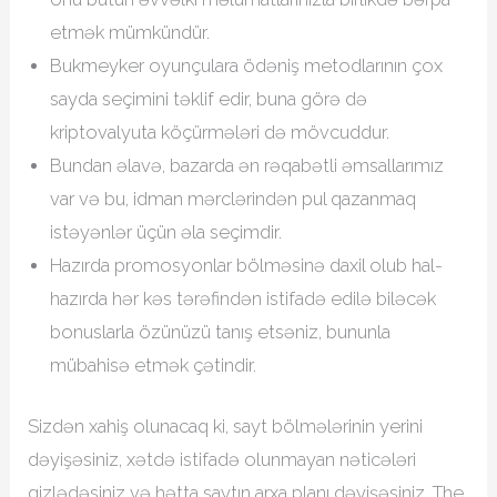
etmək mümkündür.
Bukmeyker oyunçulara ödəniş metodlarının çox
sayda seçimini təklif edir, buna görə də
kriptovalyuta köçürmələri də mövcuddur.
Bundan əlavə, bazarda ən rəqabətli əmsallarımız
var və bu, idman mərclərindən pul qazanmaq
istəyənlər üçün əla seçimdir.
Hazırda promosyonlar bölməsinə daxil olub hal-
hazırda hər kəs tərəfindən istifadə edilə biləcək
bonuslarla özünüzü tanış etsəniz, bununla
mübahisə etmək çətindir.
Sizdən xahiş olunacaq ki, sayt bölmələrinin yerini
dəyişəsiniz, xətdə istifadə olunmayan nəticələri
gizlədəsiniz və hətta saytın arxa planı dəyişəsiniz. The