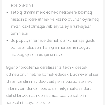
edə bilərsiniz.
Tətbiq idmana mərc etmək, nəticələrə baxmaq,
hesabınızı idarə etmək və kazino oyunları oynamaq
imkanı daxil olmaqla veb saytla eyni funksiyaları
təmin edir.
Bu populyar rejimdə demək olar ki, həmişə güclü
bonuslar olur, sizin həmçinin hər zaman böyük
məbləğ qazanmaq şansınız var.
Əgər bir problemlə qarşılaşsanız, texniki dəstək
xidməti onun həllinə kömək edəcək. Bukmeker əksər
idman yarışlarının video verilişlərini pulsuz izləmək
imkanı verir. Bundan əlavə, siz matç mərkəzindən,
statistika bölməsindən istifadə edə və xətlərin
hərəkətini izləyə bilərsiniz.