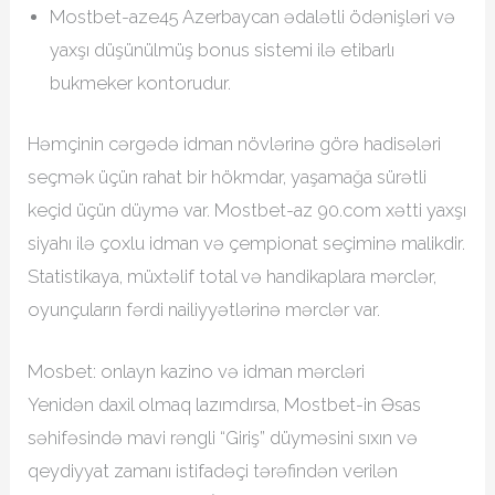
Mostbet-aze45 Azerbaycan ədalətli ödənişləri və
yaxşı düşünülmüş bonus sistemi ilə etibarlı
bukmeker kontorudur.
Həmçinin cərgədə idman növlərinə görə hadisələri
seçmək üçün rahat bir hökmdar, yaşamağa sürətli
keçid üçün düymə var. Mostbet-az 90.com xətti yaxşı
siyahı ilə çoxlu idman və çempionat seçiminə malikdir.
Statistikaya, müxtəlif total və handikaplara mərclər,
oyunçuların fərdi nailiyyətlərinə mərclər var.
Mosbet: onlayn kazino və idman mərcləri
Yenidən daxil olmaq lazımdırsa, Mostbet-in Əsas
səhifəsində mavi rəngli “Giriş” düyməsini sıxın və
qeydiyyat zamanı istifadəçi tərəfindən verilən