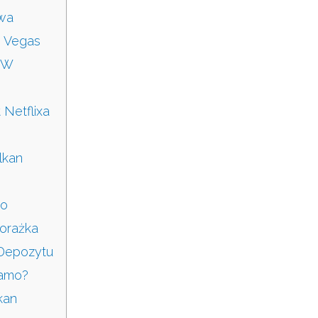
wa
n Vegas
 W
 Netflixa
lkan
Bo
orażka
Depozytu
Samo?
kan