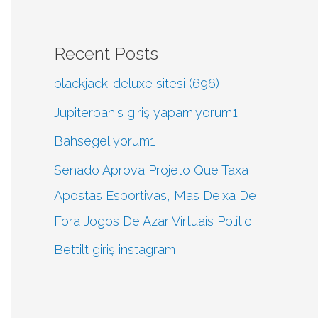
Recent Posts
blackjack-deluxe sitesi (696)
Jupiterbahis giriş yapamıyorum1
Bahsegel yorum1
Senado Aprova Projeto Que Taxa
Apostas Esportivas, Mas Deixa De
Fora Jogos De Azar Virtuais Polític
Bettilt giriş instagram