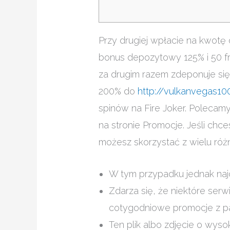
Przy drugiej wpłacie na kwotę 
bonus depozytowy 125% i 50 fr
za drugim razem zdeponuje się 
200% do
http://vulkanvegas100
spinów na Fire Joker. Poleca
na stronie Promocje. Jeśli ch
możesz skorzystać z wielu różn
W tym przypadku jednak najc
Zdarza się, że niektóre serw
cotygodniowe promocje z p
Ten plik albo zdjęcie o wyso