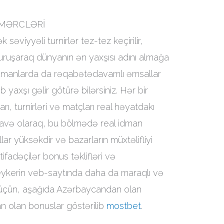
 MƏRCLƏRİ
əviyyəli turnirlər tez-tez keçirilir,
vuruşaraq dünyanın ən yaxşısı adını almağa
-idmanlarda da rəqabətədavamlı əmsallar
 yaxşı gəlir götürə bilərsiniz. Hər bir
rı, turnirləri və matçları real həyatdakı
 Əlavə olaraq, bu bölmədə real idman
ar yüksəkdir və bazarların müxtəlifliyi
ifadəçilər bonus təklifləri və
ykerin veb-saytında daha da maraqlı və
sal üçün, aşağıda Azərbaycandan olan
an olan bonuslar göstərilib
mostbet
.