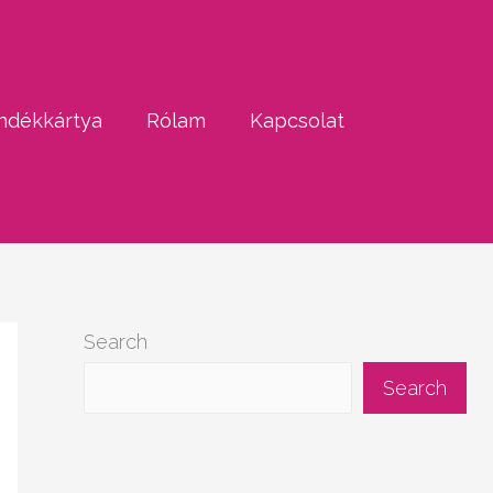
ndékkártya
Rólam
Kapcsolat
Search
Search