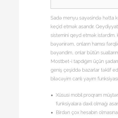
Sadə menyu sayəsində hətta ki
keçid etmək asandır. Qeydiyyat
sistemini qeyd etmək istərdim. 
bəyənirəm, onların hamısı fərqli
bəyəndim, onlar bütün suallarım
Mostbet-i tapdığım üçün şadam,
geniş çeşiddə bazarlar təklif ed
biləcəyim canlı yayım funksiyas
Xüsusi mobil proqram müştə
funksiyalara daxil olmağı asanl
Birdən çox hesabın olmasına 