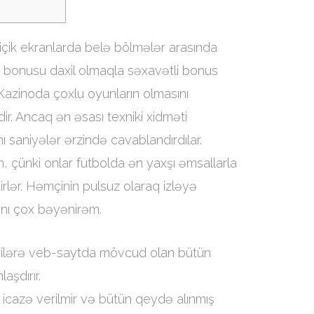
çik ekranlarda belə bölmələr arasında
 bonusu daxil olmaqla səxavətli bonus
Kazinoda çoxlu oyunların olmasını
dir. Ancaq ən əsası texniki xidməti
ı saniyələr ərzində cavablandırdılar.
 çünki onlar futbolda ən yaxşı əmsallarla
irlər. Həmçinin pulsuz olaraq izləyə
ını çox bəyənirəm.
rilərə veb-saytda mövcud olan bütün
aşdırır.
icazə verilmir və bütün qeydə alınmış