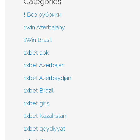
Categories
! Без рубрики
1win Azerbajany
1Win Brasil
1xbet apk
1xbet Azerbajan
1xbet Azerbaydjan
1xbet Brazil
1xbet giriş
1xbet Kazahstan
1xbet qeydiyyat