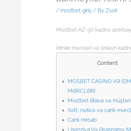
/
mostbet giriş
/ By
Zsofi
Mostbet AZ-90 kazino azerbay
İdman mərcləri və onlayn kazin
Content
MOSBET CASINO VƏ İD
MƏRCLƏRİ
Mostbet Əlavə və müştəri
Xətt, nəticə və canlı-mərc
Canlı Hesab
Lisenziya Və Əsasnamə M