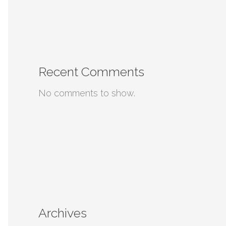
Recent Comments
No comments to show.
Archives