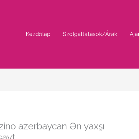
Kezdőlap
Szolgáltatások/Árak
Ajá
ino azerbaycan Ən yaxşı
sayt