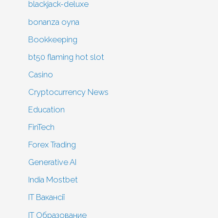
blackjack-deluxe
bonanza oyna
Bookkeeping
bt50 flaming hot slot
Casino
Cryptocurrency News
Education
FinTech
Forex Trading
Generative AI
India Mostbet
IT Вакансії
IT Образование