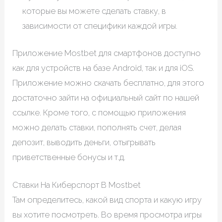
которые вы можете сделать ставку, в
зависимости от специфики каждой игры.
Приложение Mostbet для смартфонов доступно
как для устройств на базе Android, так и для iOS.
Приложение можно скачать бесплатно, для этого
достаточно зайти на официальный сайт по нашей
ссылке. Кроме того, с помощью приложения
можно делать ставки, пополнять счет, делая
депозит, выводить деньги, отыгрывать
приветственные бонусы и т.д.
Ставки На Киберспорт В Mostbet
Там определитесь, какой вид спорта и какую игру
вы хотите посмотреть. Во время просмотра игры