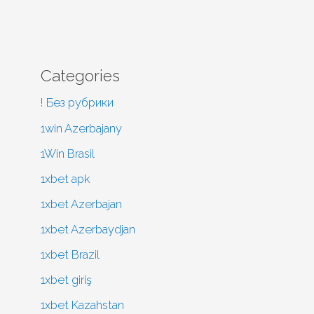
Categories
! Без рубрики
1win Azerbajany
1Win Brasil
1xbet apk
1xbet Azerbajan
1xbet Azerbaydjan
1xbet Brazil
1xbet giriş
1xbet Kazahstan