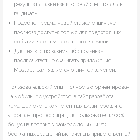
результаты, такие как итоговый счет, тоталы и
гандикапы.
Подобно предматчевой ставке, опция live-
прогноза доступна только для предстоящих
событий в режиме реального времени.
Для тех, кто по каким-либо причинам
предпочитает не скачивать приложение
Mostbet, сайт является отличной заменой.
Пользовательский опыт полностью ориентирован
на мобильное устройство, а сайт разработан
командой очень компетентных дизайнеров, что
упрощает процесс игры для пользователя. 100%
бонус на депозит в размере до BRL и 250
бесплатных вращений включены в приветственный