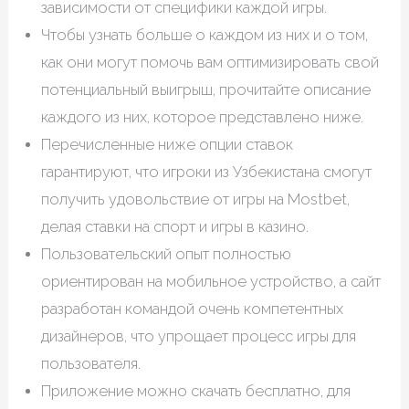
зависимости от специфики каждой игры.
Чтобы узнать больше о каждом из них и о том,
как они могут помочь вам оптимизировать свой
потенциальный выигрыш, прочитайте описание
каждого из них, которое представлено ниже.
Перечисленные ниже опции ставок
гарантируют, что игроки из Узбекистана смогут
получить удовольствие от игры на Mostbet,
делая ставки на спорт и игры в казино.
Пользовательский опыт полностью
ориентирован на мобильное устройство, а сайт
разработан командой очень компетентных
дизайнеров, что упрощает процесс игры для
пользователя.
Приложение можно скачать бесплатно, для