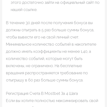
этого достаточно зайти на официальный сайт по
нашей ссылке.
В течение 30 дней после получения бонуса вы
должны отыграть в 5 раз больше суммы бонуса,
чтобы вывести его на свой личный счет.
Минимальное количество событий в накопителе
должно иметь коэффициенты не менее 1,40, а
количество событий, которые могут быть
включены, не ограничено. На бесплатные
вращения распространяется требование по
отыгрышу в 60 раз больше суммы бонуса.
Регистрация Счета В Mostbet За 4 Шага
Если вы хотите полностью максимизировать свой