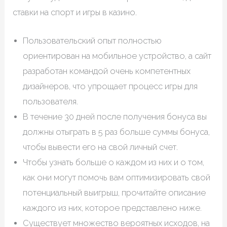
ставки на спорт и игры в казино.
Пользовательский опыт полностью
ориентирован на мобильное устройство, а сайт
разработан командой очень компетентных
дизайнеров, что упрощает процесс игры для
пользователя.
В течение 30 дней после получения бонуса вы
должны отыграть в 5 раз больше суммы бонуса,
чтобы вывести его на свой личный счет.
Чтобы узнать больше о каждом из них и о том,
как они могут помочь вам оптимизировать свой
потенциальный выигрыш, прочитайте описание
каждого из них, которое представлено ниже.
Существует множество вероятных исходов, на