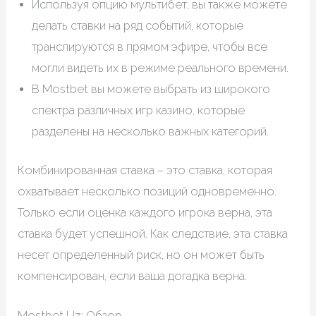
Используя опцию мультибет, вы также можете
делать ставки на ряд событий, которые
транслируются в прямом эфире, чтобы все
могли видеть их в режиме реального времени.
В Mostbet вы можете выбрать из широкого
спектра различных игр казино, которые
разделены на несколько важных категорий.
Комбинированная ставка – это ставка, которая
охватывает несколько позиций одновременно.
Только если оценка каждого игрока верна, эта
ставка будет успешной. Как следствие, эта ставка
несет определенный риск, но он может быть
компенсирован, если ваша догадка верна.
Mostbet Uz: Обзор