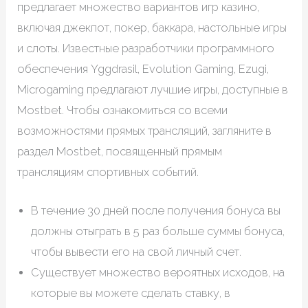
предлагает множество вариантов игр казино,
включая джекпот, покер, баккара, настольные игры
и слоты. Известные разработчики программного
обеспечения Yggdrasil, Evolution Gaming, Ezugi,
Microgaming предлагают лучшие игры, доступные в
Mostbet. Чтобы ознакомиться со всеми
возможностями прямых трансляций, загляните в
раздел Mostbet, посвященный прямым
трансляциям спортивных событий.
В течение 30 дней после получения бонуса вы
должны отыграть в 5 раз больше суммы бонуса,
чтобы вывести его на свой личный счет.
Существует множество вероятных исходов, на
которые вы можете сделать ставку, в