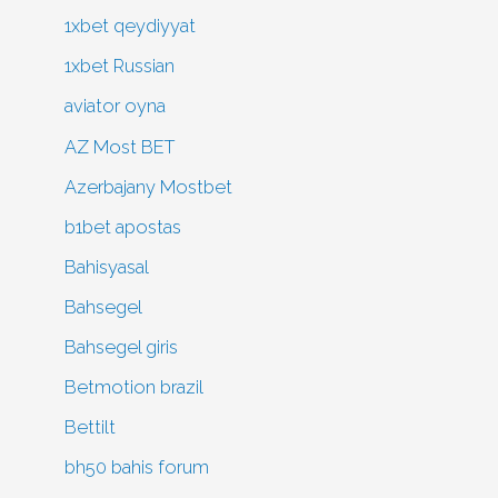
1xbet qeydiyyat
1xbet Russian
aviator oyna
AZ Most BET
Azerbajany Mostbet
b1bet apostas
Bahisyasal
Bahsegel
Bahsegel giris
Betmotion brazil
Bettilt
bh50 bahis forum