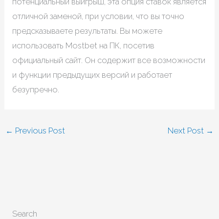
потенциальный выигрыш, эта опция ставок является
отличной заменой, при условии, что вы точно
предсказываете результаты. Вы можете
использовать Mostbet на ПК, посетив
официальный сайт. Он содержит все возможности
и функции предыдущих версий и работает
безупречно.
←
Previous Post
Next Post
→
Search