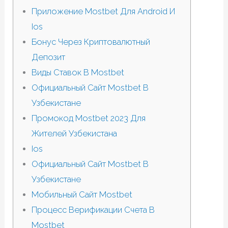
Приложение Mostbet Для Android И
Ios
Бонус Через Криптовалютный
Депозит
Виды Ставок В Mostbet
Официальный Сайт Mostbet В
Узбекистане
Промокод Mostbet 2023 Для
Жителей Узбекистана
Ios
Официальный Сайт Mostbet В
Узбекистане
Мобильный Сайт Mostbet
Процесс Верификации Счета В
Mostbet