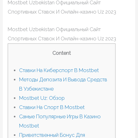
Mostbet Uzbekistan Официальный Сайт
Спортивных Ставок И Онлайн-казино Uz 2023
Mostbet Uzbekistan Официальный Сайт
Спортивных Ставок И Онлайн-казино Uz 2023
Content
Ставки На Киберспорт В Mostbet
Методы Депозита И Вывода Средств
В Узбекистане
Mostbet Uz: Обзор
Ставки На Спорт В Mostbet
Самые Популярные Игры В Казино
Mostbet
Приветственный Бонус Для