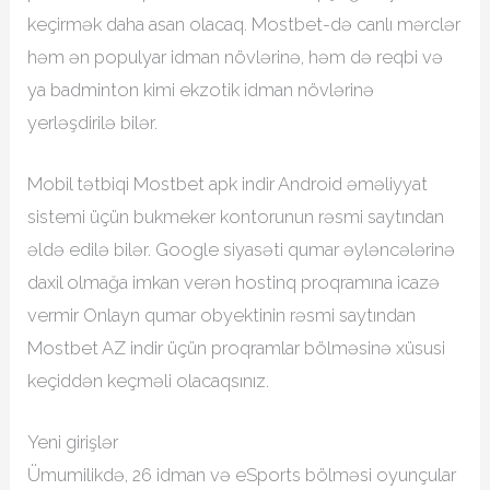
keçirmək daha asan olacaq. Mostbet-də canlı mərclər
həm ən populyar idman növlərinə, həm də reqbi və
ya badminton kimi ekzotik idman növlərinə
yerləşdirilə bilər.
Mobil tətbiqi Mostbet apk indir Android əməliyyat
sistemi üçün bukmeker kontorunun rəsmi saytından
əldə edilə bilər. Google siyasəti qumar əyləncələrinə
daxil olmağa imkan verən hostinq proqramına icazə
vermir Onlayn qumar obyektinin rəsmi saytından
Mostbet AZ indir üçün proqramlar bölməsinə xüsusi
keçiddən keçməli olacaqsınız.
Yeni girişlər
Ümumilikdə, 26 idman və eSports bölməsi oyunçular