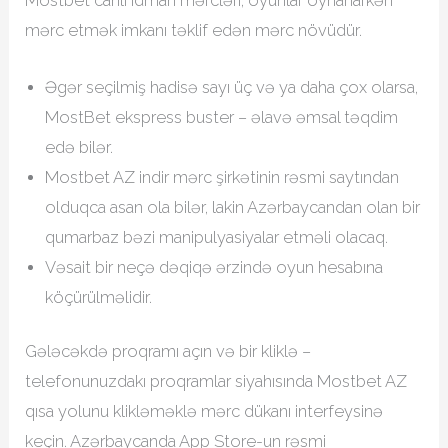
Mostbet canlı idman mərcləri, oyunlar oynanarkən
mərc etmək imkanı təklif edən mərc növüdür.
Əgər seçilmiş hadisə sayı üç və ya daha çox olarsa,
MostBet ekspress buster – əlavə əmsal təqdim
edə bilər.
Mostbet AZ indir mərc şirkətinin rəsmi saytından
olduqca asan ola bilər, lakin Azərbaycandan olan bir
qumarbaz bəzi manipulyasiyalar etməli olacaq.
Vəsait bir neçə dəqiqə ərzində oyun hesabına
köçürülməlidir.
Gələcəkdə proqramı açın və bir kliklə –
telefonunuzdakı proqramlar siyahısında Mostbet AZ
qısa yolunu klikləməklə mərc dükanı interfeysinə
keçin. Azərbaycanda App Store-un rəsmi