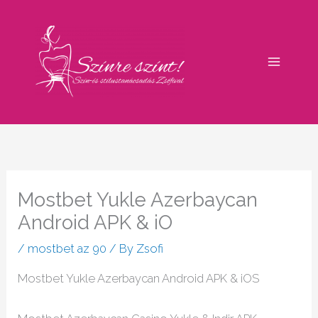
Skip
to
content
Mostbet Yukle Azerbaycan
Android APK & iO
/
mostbet az 90
/ By
Zsofi
Mostbet Yukle Azerbaycan Android APK & iOS