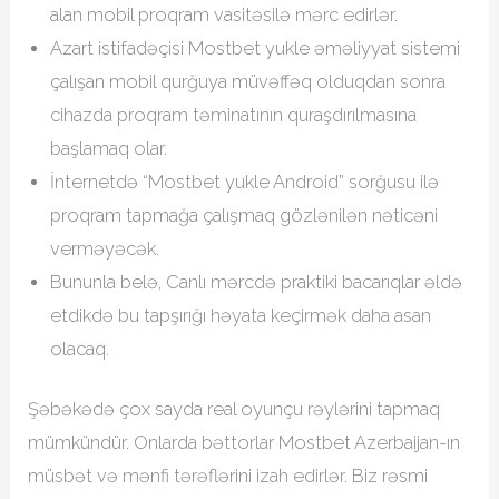
alan mobil proqram vasitəsilə mərc edirlər.
Azart istifadəçisi Mostbet yukle əməliyyat sistemi
çalışan mobil qurğuya müvəffəq olduqdan sonra
cihazda proqram təminatının quraşdırılmasına
başlamaq olar.
İnternetdə “Mostbet yukle Android” sorğusu ilə
proqram tapmağa çalışmaq gözlənilən nəticəni
verməyəcək.
Bununla belə, Canlı mərcdə praktiki bacarıqlar əldə
etdikdə bu tapşırığı həyata keçirmək daha asan
olacaq.
Şəbəkədə çox sayda real oyunçu rəylərini tapmaq
mümkündür. Onlarda bəttorlar Mostbet Azerbaijan-ın
müsbət və mənfi tərəflərini izah edirlər. Biz rəsmi