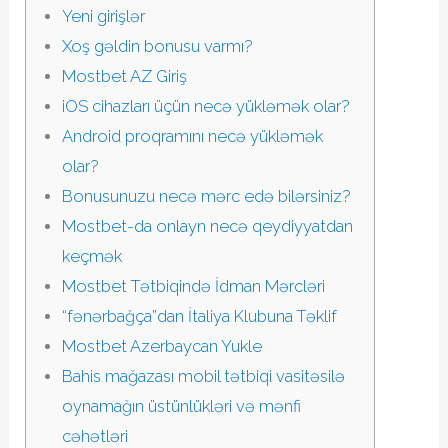
Yeni girişlər
Xoş gəldin bonusu varmı?
Mostbet AZ Giriş
iOS cihazları üçün necə yükləmək olar?
Android proqramını necə yükləmək
olar?
Bonusunuzu necə mərc edə bilərsiniz?
Mostbet-da onlayn necə qeydiyyatdan
keçmək
Mostbet Tətbiqində İdman Mərcləri
“fənərbağça”dan İtaliya Klubuna Təklif
Mostbet Azerbaycan Yukle
Bahis mağazası mobil tətbiqi vasitəsilə
oynamağın üstünlükləri və mənfi
cəhətləri