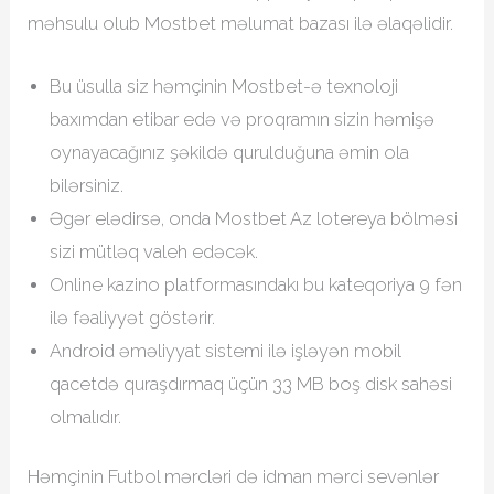
məhsulu olub Mostbet məlumat bazası ilə əlaqəlidir.
Bu üsulla siz həmçinin Mostbet-ə texnoloji
baxımdan etibar edə və proqramın sizin həmişə
oynayacağınız şəkildə qurulduğuna əmin ola
bilərsiniz.
Əgər elədirsə, onda Mostbet Az lotereya bölməsi
sizi mütləq valeh edəcək.
Online kazino platformasındakı bu kateqoriya 9 fən
ilə fəaliyyət göstərir.
Android əməliyyat sistemi ilə işləyən mobil
qacetdə quraşdırmaq üçün 33 MB boş disk sahəsi
olmalıdır.
Həmçinin Futbol mərcləri də idman mərci sevənlər