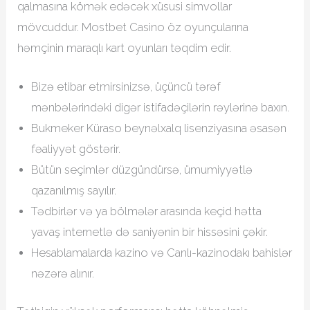
qalmasına kömək edəcək xüsusi simvollar
mövcuddur. Mostbet Casino öz oyunçularına
həmçinin maraqlı kart oyunları təqdim edir.
Bizə etibar etmirsinizsə, üçüncü tərəf
mənbələrindəki digər istifadəçilərin rəylərinə baxın.
Bukmeker Küraso beynəlxalq lisenziyasına əsasən
fəaliyyət göstərir.
Bütün seçimlər düzgündürsə, ümumiyyətlə
qazanılmış sayılır.
Tədbirlər və ya bölmələr arasında keçid hətta
yavaş internetlə də saniyənin bir hissəsini çəkir.
Hesablamalarda kazino və Canlı-kazinodakı bahislər
nəzərə alınır.