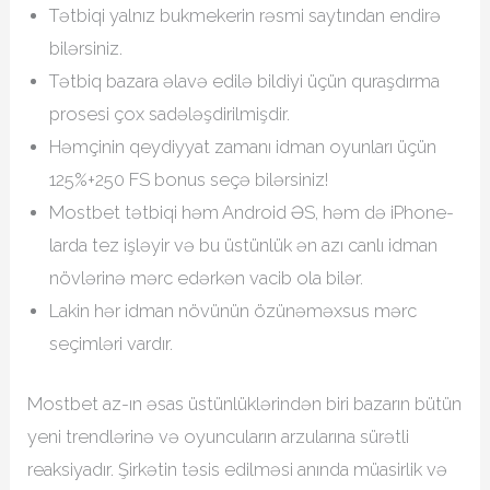
Tətbiqi yalnız bukmekerin rəsmi saytından endirə
bilərsiniz.
Tətbiq bazara əlavə edilə bildiyi üçün quraşdırma
prosesi çox sadələşdirilmişdir.
Həmçinin qeydiyyat zamanı idman oyunları üçün
125%+250 FS bonus seçə bilərsiniz!
Mostbet tətbiqi həm Android ƏS, həm də iPhone-
larda tez işləyir və bu üstünlük ən azı canlı idman
növlərinə mərc edərkən vacib ola bilər.
Lakin hər idman növünün özünəməxsus mərc
seçimləri vardır.
Mostbet az-ın əsas üstünlüklərindən biri bazarın bütün
yeni trendlərinə və oyuncuların arzularına sürətli
reaksiyadır. Şirkətin təsis edilməsi anında müasirlik və