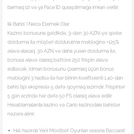
barmaq izi və ya Face ID quraşdırmağa imkan verilir.
Ilk Bahis’ I Necə Elemek Olar
Kazino bonusuna gəldikdə, 3-dən 30 AZN-yə qədər
doldurma ilə müştəri doldurulma məbləğinə +125%
əlavə alacaq. 30 AZN və daha yuxarı doldurma ilə,
bonusa əlavə olaraq bəttorə 250 frispin əlavə
ediləcək. İdman bonusunu çıxarmaq üçün bonus
məbləğini 3 hadisə ilə hər birinin koefitsienti 1.40-dan
bahis tipi ekspreslə 5 dəfə qoymaq lazımdır. Frispinlər
5 gün ərzində hər dəfə 50 FS olaraq əlavə edilir.
Hesablamalarda kazino və Canlı-kazinodakı bahislər
nəzərə alınır.
Hal-hazırda Yeni Mostbet Oyunları sırasına Baccarat