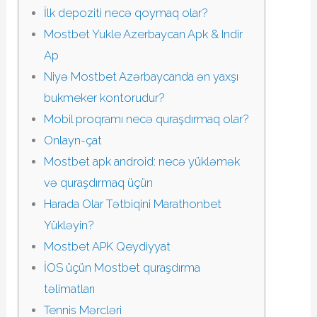
İlk depoziti necə qoymaq olar?
Mostbet Yukle Azerbaycan Apk & Indir
Ap
Niyə Mostbet Azərbaycanda ən yaxşı
bukmeker kontorudur?
Mobil proqramı necə quraşdırmaq olar?
Onlayn-çat
Mostbet apk android: necə yükləmək
və quraşdırmaq üçün
Harada Olar Tətbiqini Marathonbet
Yükləyin?
Mostbet APK Qeydiyyat
İOS üçün Mostbet quraşdırma
təlimatları
Tennis Mərcləri