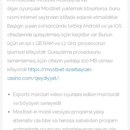
Əgər oyunçular Mostbet yuklemək istəyirlərsə, bunu
rəsmi internet saytından istifadə edərək etməlidirlər.
Başlığın yuxarı sol küncündə tətbiqi Android və ya İOS
cihazlarında quraşdırmaq üçün keçidlər var. Bunun
üçün ən azı 1 GB RAM və 1,2 GHz prosessorun
işləməsi kifayətdir. Quraşdırma prosedurunu
tamamlamaq üçün cihazın yaddaşı 100 MB olması
kifayətdir
https://mostbet-azerbaycan-
casino.com/qeydiyyat/
.
Esports mərcləri video oyunlara edilən mərclərdir
və böyüyən sənayedir.
Mostbet-in mobil versiyası proqrama yaxşı
alternativ ola bilər və hansısa səbəbdən proqram
açılmadıqda oyunçunu sığortalayacaq resurs ola