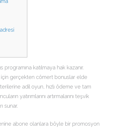
lama
 adresi
s programına katılmaya hak kazanır.
 için gerçekten cömert bonuslar elde
şterilerine adil oyun, hızlı ödeme ve tam
ncuların yatırımlarını artırmalarını teşvik
ı sunar.
tenine abone olanlara böyle bir promosyon