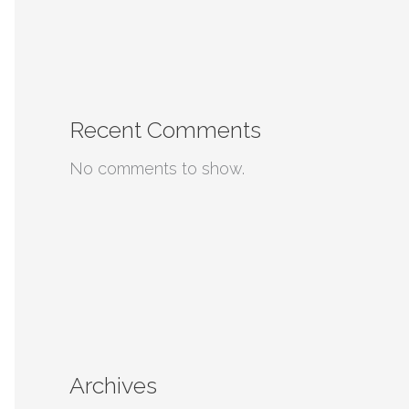
Recent Comments
No comments to show.
Archives