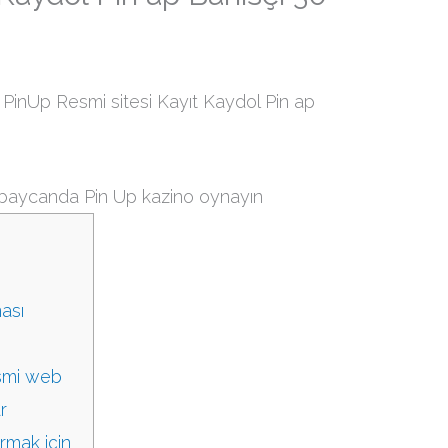
 PinUp Resmi sitesi Kayıt Kaydol Pin ap
ərbaycanda Pin Up kazino oynayın
ası
esmi web
ar
rmak için