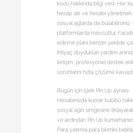
kodu hakkında bilgi verir. Her kul
hesap alır ve hesabı yönetmek iç
sosyal ağlarda da bulabilirsiniz
platformlarda mevcuttur. Facebo
edinme planı benzer şekilde çalı
ihtiyaç duydukları yardımı anında 
iletişim, profesyonel destek ekibi
sorunlarını hızla çözüme kavuştu
Bugün için işlek Pin Up aynası
Hesabınızda kumar kulübü hakkı
sosyal ağın simgesine tıklayara
ve ardından Pin Up kumarhanesin
Para yatırma para birimini beli