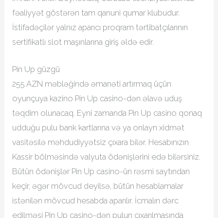
fəaliyyət göstərən tam qanuni qumar klubudur.
İstifadəçilər yalnız aparıcı proqram tərtibatçılarının
sertifikatlı slot maşınlarına giriş əldə edir.
Pin Up güzgü
255 AZN məbləğində əmanəti artırmaq üçün
oyunçuya kazino Pin Up casino-dən əlavə uduş
təqdim olunacaq. Eyni zamanda Pin Up casino qonaq
udduğu pulu bank kartlarına və ya onlayn xidmət
vasitəsilə məhdudiyyətsiz çıxara bilər. Hesabınızın
Kassir bölməsində valyuta ödənişlərini edə bilərsiniz.
Bütün ödənişlər Pin Up casino-ün rəsmi saytından
keçir, əgər mövcud deyilsə, bütün hesablamalar
istənilən mövcud hesabda aparılır. İcmalın dərc
edilməsi Pin Up casino-dən pulun çıxarılmasında