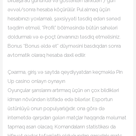
birbaşa ad günündə və göstərilən tarixdən 7 gün
əvvəl/sonra hesaba köçürülür. Pul almaq üçün
hesabınızı yoxlamalı, şəxsiyyəti təsdiq edən sənəd
təqdim etməli, “Profil” bölməsində bütün sahələri
doldurmalı və e-poçt ünvanınızı təsdiq etməlisiniz.
Bonus “Bonus əldə et” düyməsini basdıqdan sonra
avtomatik olaraq hesaba daxil edilir.
Çıxarma, giriş və saytda qeydiyyatdan keçməklə Pin
Up casino onlayn oynayın
Oyunçular şanslarını artırmaq üçün ən çox bildikləri
idman növündən istifadə edə bilərlər. Esportun
üstünlüyü onun populyarlığıdır, ona görə də
internetdə qarşıdan gələn matçlar haqqında məlumat
tapmaq asan olacaq. Komandaların statistikası da
kifayət qədər təfərrüatlı olduğundan qarşıdakı matç