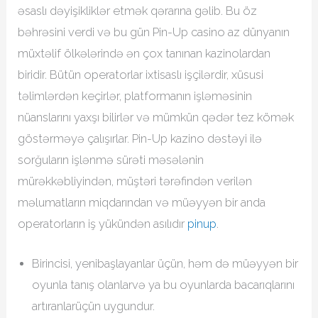
əsaslı dəyişikliklər etmək qərarına gəlib. Bu öz
bəhrəsini verdi və bu gün Pin-Up casino az dünyanın
müxtəlif ölkələrində ən çox tanınan kazinolardan
biridir. Bütün operatorlar ixtisaslı işçilərdir, xüsusi
təlimlərdən keçirlər, platformanın işləməsinin
nüanslarını yaxşı bilirlər və mümkün qədər tez kömək
göstərməyə çalışırlar. Pin-Up kazino dəstəyi ilə
sorğuların işlənmə sürəti məsələnin
mürəkkəbliyindən, müştəri tərəfindən verilən
məlumatların miqdarından və müəyyən bir anda
operatorların iş yükündən asılıdır
pinup
.
Birincisi, yenibaşlayanlar üçün, həm də müəyyən bir
oyunla tanış olanlarvə ya bu oyunlarda bacarıqlarını
artıranlarüçün uygundur.