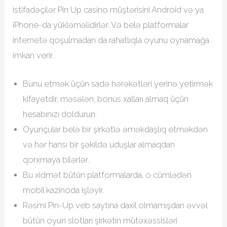
istifadəçilər Pin Up casino müştərisini Android və ya
iPhone-da yükləməlidirlər. Və belə platformalar
internetə qoşulmadan da rahatlıqla oyunu oynamağa
imkan verir.
Bunu etmək üçün sadə hərəkətləri yerinə yetirmək
kifayətdir, məsələn, bonus xalları almaq üçün
hesabınızı doldurun.
Oyunçular belə bir şirkətlə əməkdaşlıq etməkdən
və hər hansı bir şəkildə uduşlar almaqdan
qorxmaya bilərlər.
Bu xidmət bütün platformalarda, o cümlədən
mobil kazinoda işləyir.
Rəsmi Pin-Up veb saytına daxil olmamışdan əvvəl
bütün oyun slotları şirkətin mütəxəssisləri