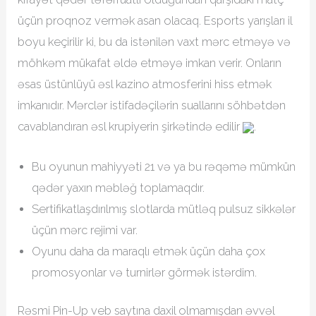
üçün proqnoz vermək asan olacaq. Esports yarışları il
boyu keçirilir ki, bu da istənilən vaxt mərc etməyə və
möhkəm mükafat əldə etməyə imkan verir. Onların
əsas üstünlüyü əsl kazino atmosferini hiss etmək
imkanıdır. Mərclər istifadəçilərin suallarını söhbətdən
cavablandıran əsl krupiyerin şirkətində edilir
.
Bu oyunun mahiyyəti 21 və ya bu rəqəmə mümkün
qədər yaxın məbləğ toplamaqdır.
Sertifikatlaşdırılmış slotlarda mütləq pulsuz sikkələr
üçün mərc rejimi var.
Oyunu daha da maraqlı etmək üçün daha çox
promosyonlar və turnirlər görmək istərdim.
Rəsmi Pin-Up veb saytına daxil olmamışdan əvvəl