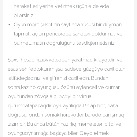
hərəkətləri yerinə yetirmək üçün əldə edə
bilərsiniz.
Oyun mərc şirkətinin saytında xüsusi bir düyməni
tapmalı, açılan pəncərədə sahələri doldurmalı və
bu məlumatın doğruluğunu təsdiqləməlisiniz.
Şəxsi hesabınızıəvvəlcədən yaratmaq kifayətdir; və
əsas səhifəbloklanmışsa, sadəcə güzgüyə daxil olun,
istifadəçiadınızı və şifrənizi daxil edin. Bundan
sonra,kazino oyunçusu özünü əyləncəli və qumar
oyunundan zövqala biləcəyi bir virtual
qurumdatapacaqdır. Ayrı-ayrılıqda Pin ap bet, daha
doğrusu, ondan sonrakıhərəkətlər barədə danışmaq
lazımdır. Bu anda bütün hazırlıq mərhələləri bitdi və
oyunçuoynamağa başlaya bilər. Qeyd etmək