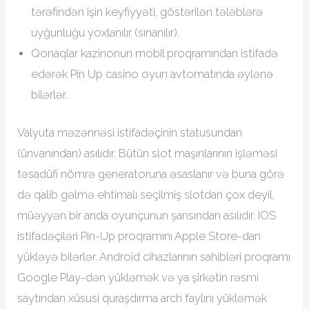
tərəfindən işin keyfiyyəti, göstərilən tələblərə
uyğunluğu yoxlanılır (sınanılır).
Qonaqlar kazinonun mobil proqramından istifadə
edərək Pin Up casino oyun avtomatında əylənə
bilərlər.
Valyuta məzənnəsi istifadəçinin statusundan
(ünvanından) asılıdır. Bütün slot maşınlarının işləməsi
təsadüfi nömrə generatoruna əsaslanır və buna görə
də qalib gəlmə ehtimalı seçilmiş slotdan çox deyil,
müəyyən bir anda oyunçunun şansından asılıdır. IOS
istifadəçiləri Pin-Up proqramını Apple Store-dan
yükləyə bilərlər. Android cihazlarının sahibləri proqramı
Google Play-dən yükləmək və ya şirkətin rəsmi
saytından xüsusi quraşdırma arch faylını yükləmək