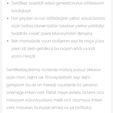
Sertifikat təsadüfi ədəd generatorunun istifadəsini
təsdiqləyir.
Hər şeydən əvvəl, istifadəçinin yalnız xüsusi bonus
üçün tətbiq olunan bütün tələblər yerinə yetirildiyi
təqdirdə vəsait çıxara biləcəyindən danışırıq.
İlkin mərhələdə oyun slotlarının sayı bir neçə yüzə
yaxın idi, lakin getdikcə bu rəqəm artdı və indi
4000-i keçdi.
Sertifikatlaşdırılmış slotlarda mütləq pulsuz sikkələr
üçün mərc rejimi var. Provayderlərin sayı daim
genişlənir, bu da ən maraqlı oyunlarda öz şansınızı
sınamağa imkan verir. Rahat maşın axtarış sistemi sizə
müəyyən xüsusiyyətlərə malik slot seçməyə imkan
verir, məsələn, bonuslar almaq və ya tərtibatçı