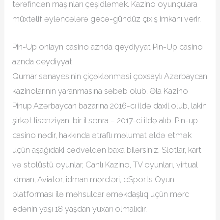
tərəfindən maşınları çeşidləmək. Kazino oyunçulara
müxtəlif əyləncələrə gecə-gündüz çıxış imkanı verir.
Pin-Up onlayn casino aznda qeydiyyat Pin-Up casino
aznda qeydiyyat
Qumar sənayesinin çiçəklənməsi çoxsaylı Azərbaycan
kazinolarının yaranmasına səbəb olub. Əla Kazino
Pinup Azərbaycan bazarına 2016-cı ildə daxil olub, lakin
şirkət lisenziyanı bir il sonra – 2017-ci ildə alıb. Pin-up
casino nədir, hakkında ətraflı məlumat əldə etmək
üçün aşağıdaki cədvəldən baxa bilərsiniz. Slotlar, kart
və stolüstü oyunlar, Canlı Kazino, TV oyunları, virtual
idman, Aviator, idman mərcləri, eSports Oyun
platforması ilə məhsuldar əməkdaşlıq üçün mərc
edənin yaşı 18 yaşdan yuxarı olmalıdır.