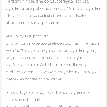
Tərtibatçının çeşidinə çoxlu lotereyalar, stolüstü
oyunlar, onlarla poker növləri və s. Canlı Diler Oyunları
Pin-Up Casino-da canlı diler oyunları əsl kazino
atmosferini yaşamaq imkanıdır.
Pin-Up oyunçu profilinin
Bir oyunçunun operatorla əlaqə saxlamasının ən asan
yolu 24/7 işləyən onlayn söhbətdir. Oyunların geniş
seçimi və səxavətli bonuslar cəlbedici oyun
platforması yaradır. Onlar həmçinin suallar və ya
problemlər zamanı kömək etməyə hazır olan peşəkar
dəstək komandasına malikdirlər.
Qeydiyyatdan keçərək virtual slot oynamağa
başlaya bilərsiniz.
Hesabın bloklana biləcəyi bütün pozuntuların