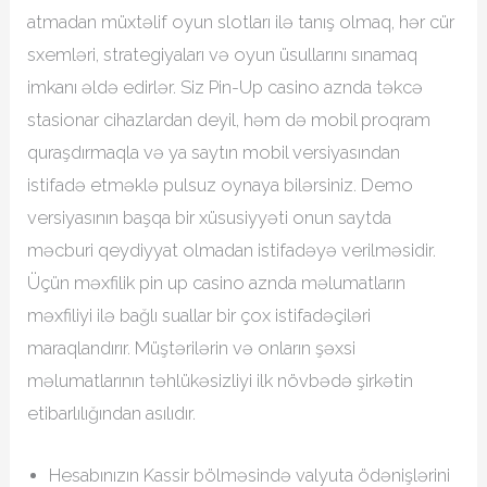
atmadan müxtəlif oyun slotları ilə tanış olmaq, hər cür
sxemləri, strategiyaları və oyun üsullarını sınamaq
imkanı əldə edirlər. Siz Pin-Up casino aznda təkcə
stasionar cihazlardan deyil, həm də mobil proqram
quraşdırmaqla və ya saytın mobil versiyasından
istifadə etməklə pulsuz oynaya bilərsiniz. Demo
versiyasının başqa bir xüsusiyyəti onun saytda
məcburi qeydiyyat olmadan istifadəyə verilməsidir.
Üçün məxfilik pin up casino aznda məlumatların
məxfiliyi ilə bağlı suallar bir çox istifadəçiləri
maraqlandırır. Müştərilərin və onların şəxsi
məlumatlarının təhlükəsizliyi ilk növbədə şirkətin
etibarlılığından asılıdır.
Hesabınızın Kassir bölməsində valyuta ödənişlərini