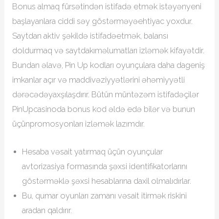
Bonus almaq fürsətindən istifadə etmək istəyənyeni
başlayanlara ciddi səy göstərməyəehtiyac yoxdur.
Saytdan aktiv şəkildə istifadəetmək, balansı
doldurmaq və saytdakıməlumatları izləmək kifayətdir.
Bundan əlavə, Pin Up kodları oyunçulara daha dageniş
imkanlar açır və maddivəziyyətlərini əhəmiyyətli
dərəcədəyaxşılaşdırır. Bütün müntəzəm istifadəçilər
PinUpcasinoda bonus kod əldə edə bilər və bunun
üçünpromosyonları izləmək lazımdır.
Hesaba vəsait yatırmaq üçün oyunçular
avtorizasiya formasında şəxsi identifikatorlarını
göstərməklə şəxsi hesablarına daxil olmalıdırlar.
Bu, qumar oyunları zamanı vəsait itirmək riskini
aradan qaldırır.