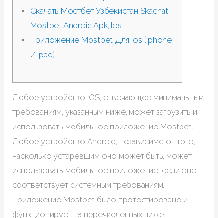
Скачать Мостбет Узбекистан Skachat
Mostbet Android Apk, Ios
Приложение Mostbet Для Ios (iphone
И Ipad)
Любое устройство iOS, отвечающее минимальным
требованиям, указанным ниже, может загрузить и
использовать мобильное приложение Mostbet.
Любое устройство Android, независимо от того,
насколько устаревшим оно может быть, может
использовать мобильное приложение, если оно
соответствует системным требованиям.
Приложение Mostbet было протестировано и
функционирует на перечисленных ниже