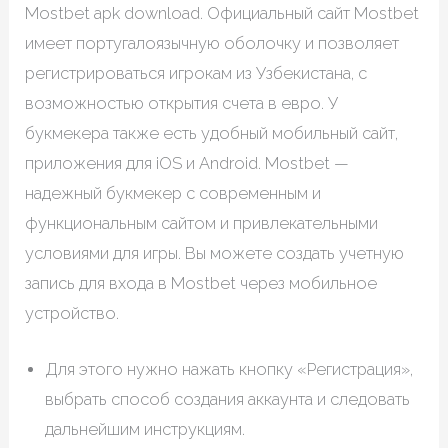
Mostbet apk download. Официальный сайт Mostbet
имеет португалоязычную оболочку и позволяет
регистрироваться игрокам из Узбекистана, с
возможностью открытия счета в евро. У
букмекера также есть удобный мобильный сайт,
приложения для iOS и Android. Mostbet —
надежный букмекер с современным и
функциональным сайтом и привлекательными
условиями для игры. Вы можете создать учетную
запись для входа в Mostbet через мобильное
устройство.
Для этого нужно нажать кнопку «Регистрация»,
выбрать способ создания аккаунта и следовать
дальнейшим инструкциям.