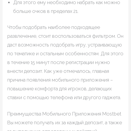
Для этого ему необходимо набрать как можно
больше очков в пределах 21.
Чтобы подобрать наиболее подходящее
развлечение, стоит воспользоваться фильтром. Он
даст возможность подобрать игру, устраивающую
по тематике и остальным особенностям. Для этого
в течение 15 минут после регистрации нужно
внести депозит. Как уже отмечалось, главная
причина появления мобильного приложения –
повышение комфорта для игроков, делающих
ставки с помощью телефона или другого гаджета.
Преимущества Мобильного Приложения Mostbet
Вы можете получать их за каждый депозит, а также