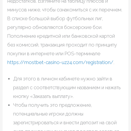
недостатков. Взгляните на таблицу плюсов и
минусов ниже, чтобы ознакомиться с их перечнем.
В списке большой выбор футбольных лиг,
регулярно обновляются боксерские бои.
Пополнение кредитной или банковской картой
без комиссий, транзакция проходит по принципу
покупки в интернете или POS-терминале
https://mostbet-casino-uz24.com/registration/
.
Для этого в личном кабинете нужно зайти в
раздел с соответствующим названием и нажать
кнопку «Заказать выплату».
Чтобы получить это предложение,
потенциальные игроки должны
зарегистрироваться и внести депозит на свой