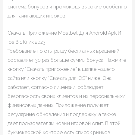
система бонусов и промокоды высокие особенно
для начинающих игроков.
Скачать Приложение Mostbet Для Android Apk И
Ios В 1 Клик 2023
Требование по отыгрышу бесплатных вращений
составляет 30 раз больше суммы бонуса. Нажмите
кнопку “Скачать приложение” в шапке нашего
сайта или кнопку “Скачать для iOS” ниже. Она
работает, согласно лицензии, соблюдает
безопасность своих клиентов и их персональных/
финансовых данных. Приложение получает
регулярные обновления и поддержку, а также
дает пользователям новый игровой опыт. В этой
букмекерской конторе есть список рынков