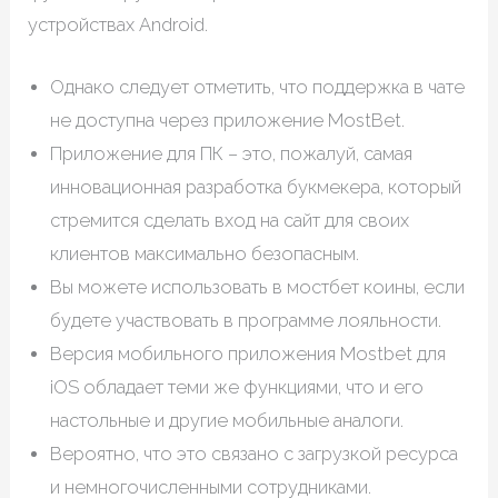
устройствах Android.
Однако следует отметить, что поддержка в чате
не доступна через приложение MostBet.
Приложение для ПК – это, пожалуй, самая
инновационная разработка букмекера, который
стремится сделать вход на сайт для своих
клиентов максимально безопасным.
Вы можете использовать в мостбет коины, если
будете участвовать в программе лояльности.
Версия мобильного приложения Mostbet для
iOS обладает теми же функциями, что и его
настольные и другие мобильные аналоги.
Вероятно, что это связано с загрузкой ресурса
и немногочисленными сотрудниками.