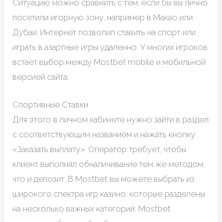
Ситуацию можно сравнить с тем, если бы вы лично
посетили игорную зону, например в Макао или
Дубаи. Интернет позволил ставить на спорт или
играть в азартные игры удаленно. У многих игроков
встает выбор между Mostbet mobile и мобильной
версией сайта.
Спортивные Ставки
Для этого в личном кабинете нужно зайти в раздел
с соответствующим названием и нажать кнопку
«Заказать выплату». Оператор требует, чтобы
клиент выполнял обналичивание тем же методом,
что и депозит. В Mostbet вы можете выбрать из
широкого спектра игр казино, которые разделены
на несколько важных категорий. Mostbet