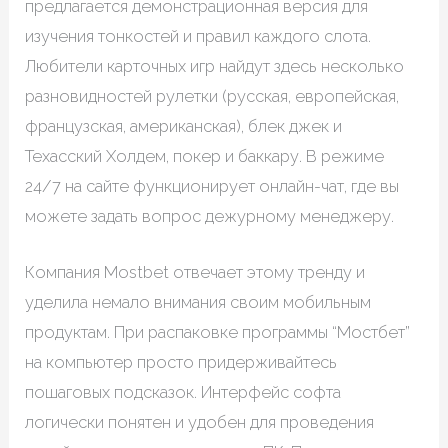
предлагается демонстрационная версия для
изучения тонкостей и правил каждого слота.
Любители карточных игр найдут здесь несколько
разновидностей рулетки (русская, европейская,
французская, американская), блек джек и
Техасский Холдем, покер и баккару. В режиме
24/7 на сайте функционирует онлайн-чат, где вы
можете задать вопрос дежурному менеджеру.
Компания Mostbet отвечает этому тренду и
уделила немало внимания своим мобильным
продуктам. При распаковке программы “Мостбет”
на компьютер просто придерживайтесь
пошаговых подсказок. Интерфейс софта
логически понятен и удобен для проведения