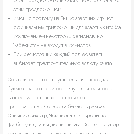
счет, прежде чем они смогут воспользоваться
этим предложением.
Именно поэтому на Рынке азартных игр нет
официальных приложений для азартных игр (за
исключением некоторых регионов, но
Узбекистан не входит в их число).
При регистрации каждый пользователь
выбирает предпочтительную валюту счета.
Согласитесь, это – внушительная цифра для
букмекера, который основную деятельность
развернул в странах постсоветского
пространства. Это всегда бывает в рамках
Олимпийских игр, Чемпионатов Европы по
футболу и другим дисциплинам. Основной упор
компания делает на развитие спортивного