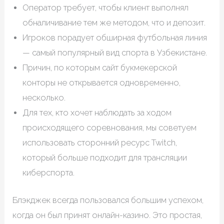
Оператор требует, чтобы клиент выполнял
обналичивание тем же методом, что и депозит.
Игроков порадует обширная футбольная линия
— самый популярный вид спорта в Узбекистане.
Причин, по которым сайт букмекерской
конторы не открывается одновременно,
несколько.
Для тех, кто хочет наблюдать за ходом
происходящего соревнования, мы советуем
использовать сторонний ресурс Twitch,
который больше подходит для трансляции
киберспорта.
Блэкджек всегда пользовался большим успехом,
когда он был принят онлайн-казино. Это простая,