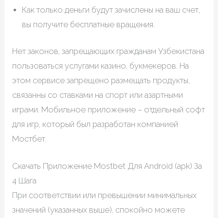
Как только деньги будут зачислены на ваш счет,
вы получите бесплатные вращения.
Нет законов, запрещающих гражданам Узбекистана
пользоваться услугами казино, букмекеров. На
этом сервисе запрещено размещать продукты,
связанны со ставками на спорт или азартными
играми. Мобильное приложение – отдельный софт
для игр, который был разработан компанией
Мостбет.
Скачать Приложение Mostbet Для Android (apk) За
4 Шага
При соответствии или превышении минимальных
значений (указанных выше), спокойно можете