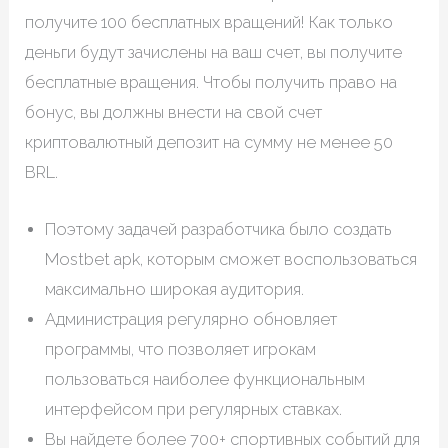
получите 100 бесплатных вращений! Как только
деньги будут зачислены на ваш счет, вы получите
бесплатные вращения. Чтобы получить право на
бонус, вы должны внести на свой счет
криптовалютный депозит на сумму не менее 50
BRL.
Поэтому задачей разработчика было создать
Mostbet apk, которым сможет воспользоваться
максимально широкая аудитория.
Администрация регулярно обновляет
программы, что позволяет игрокам
пользоваться наиболее функциональным
интерфейсом при регулярных ставках.
Вы найдете более 700+ спортивных событий для