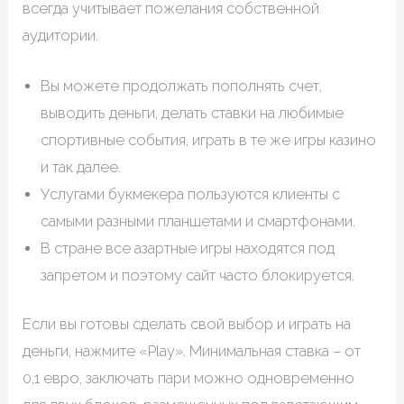
всегда учитывает пожелания собственной
аудитории.
Вы можете продолжать пополнять счет,
выводить деньги, делать ставки на любимые
спортивные события, играть в те же игры казино
и так далее.
Услугами букмекера пользуются клиенты с
самыми разными планшетами и смартфонами.
В стране все азартные игры находятся под
запретом и поэтому сайт часто блокируется.
Если вы готовы сделать свой выбор и играть на
деньги, нажмите «Play». Минимальная ставка – от
0,1 евро, заключать пари можно одновременно