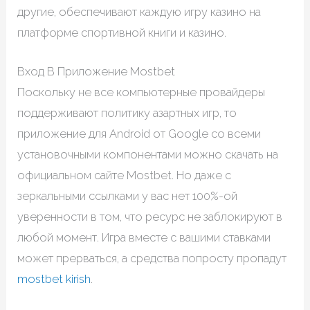
другие, обеспечивают каждую игру казино на
платформе спортивной книги и казино.
Вход В Приложение Mostbet
Поскольку не все компьютерные провайдеры
поддерживают политику азартных игр, то
приложение для Android от Google со всеми
установочными компонентами можно скачать на
официальном сайте Mostbet. Но даже с
зеркальными ссылками у вас нет 100%-ой
уверенности в том, что ресурс не заблокируют в
любой момент. Игра вместе с вашими ставками
может прерваться, а средства попросту пропадут
mostbet kirish
.