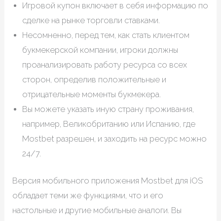
Игровой купон включает в себя информацию по
сделке на рынке торговли ставками.
Несомненно, перед тем, как стать клиентом
букмекерской компании, игроки должны
проанализировать работу ресурса со всех
сторон, определив положительные и
отрицательные моменты букмекера.
Вы можете указать иную страну проживания,
например, Великобританию или Испанию, где
Mostbet разрешен, и заходить на ресурс можно
24/7.
Версия мобильного приложения Mostbet для iOS
обладает теми же функциями, что и его
настольные и другие мобильные аналоги. Вы