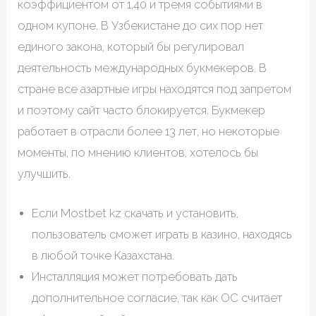
коэффициентом от 1,40 и тремя событиями в
одном купоне. В Узбекистане до сих пор нет
единого закона, который бы регулировал
деятельность международных букмекеров. В
стране все азартные игры находятся под запретом
и поэтому сайт часто блокируется. Букмекер
работает в отрасли более 13 лет, но некоторые
моменты, по мнению клиентов, хотелось бы
улучшить.
Если Mostbet kz скачать и установить,
пользователь сможет играть в казино, находясь
в любой точке Казахстана.
Инсталляция может потребовать дать
дополнительное согласие, так как ОС считает