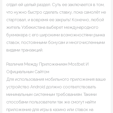
отдал ей целый раздел. Суть ее заключается в том,
что нужно быстро сделать ставку, пока самолёт не
стартовал, и вовремя ее закрыть! Конечно, любой
житель Узбекистана выберет международного
букмекера с его широкими возможностями рынка
ставок, постоянными бонусам и многочисленными
видами транзакций.
Различия Между Приложением Mostbet И
Официальным Сайтом
Для использования мобильного приложения ваше
устройство Android должно соответствовать
минимальным системным требованиям. Такими
способами пользователи так же смогут найти
приложение для игры в казино или ставок на