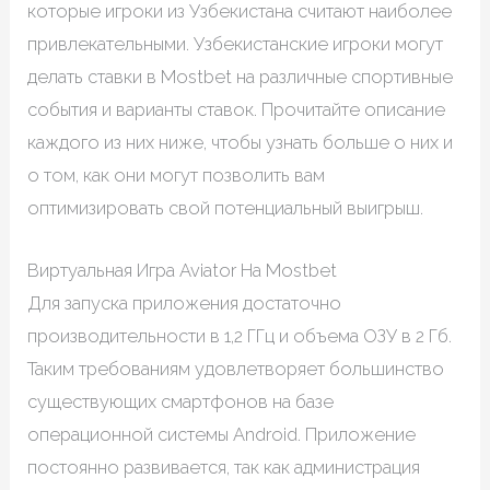
которые игроки из Узбекистана считают наиболее
привлекательными. Узбекистанские игроки могут
делать ставки в Mostbet на различные спортивные
события и варианты ставок. Прочитайте описание
каждого из них ниже, чтобы узнать больше о них и
о том, как они могут позволить вам
оптимизировать свой потенциальный выигрыш.
Виртуальная Игра Aviator На Mostbet
Для запуска приложения достаточно
производительности в 1,2 ГГц и объема ОЗУ в 2 Гб.
Таким требованиям удовлетворяет большинство
существующих смартфонов на базе
операционной системы Android. Приложение
постоянно развивается, так как администрация