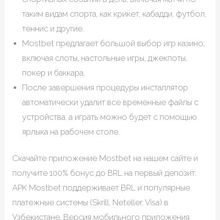
таким видам спорта, как крикет, кабадди, футбол,
теннис и другие.
Mostbet предлагает большой выбор игр казино,
включая слоты, настольные игры, джекпоты,
покер и баккара.
После завершения процедуры инсталлятор
автоматически удалит все временные файлы с
устройства, а играть можно будет с помощью
ярлыка на рабочем столе.
Скачайте приложение Mostbet на нашем сайте и
получите 100% бонус до BRL на первый депозит.
APK Mostbet поддерживает BRL и популярные
платежные системы (Skrill, Neteller, Visa) в
Узбекистане. Версия мобильного приложения