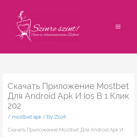
Skip
to
content
Скачать Приложение Mostbet
Для Android Apk И Ios В 1 Клик
202
/
mostbet apk
/ By
Zsofi
Скачать Приложение Mostbet Для Android Apk И