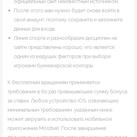
официальный сайт неизвестным источником.
После этого вам нужно будет снова войти в
свой аккаунт, поэтому сохраните и запомните
данные для входа.
Линия спорта и разнообразие дисциплин на
сайте представлены хорошо, что является
одним из ведущих факторов при выборе
игроками букмекерской конторы.
К бесплатным вращениям применяется
требование в 60 раз превышающее сумму бонуса
за ставки. Любое устройство iOS, отвечающее
минимальным требованиям, указанным ниже,
может загрузить и использовать мобильное
приложение Mostbet. После завершения