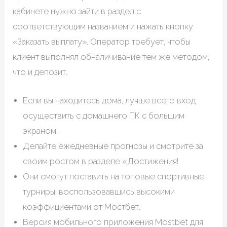
кабинете нужно зайти в раздел с
соответствующим названием и нажать кнопку
«Заказать выплату». Оператор требует, чтобы
клиент выполнял обналичивание тем же методом,
что и депозит.
Если вы находитесь дома, лучше всего вход
осуществить с домашнего ПК с большим
экраном.
Делайте ежедневные прогнозы и смотрите за
своим ростом в разделе «Достижения!
Они смогут поставить на топовые спортивные
турниры, воспользовавшись высокими
коэффициентами от Мостбет.
Версия мобильного приложения Mostbet для