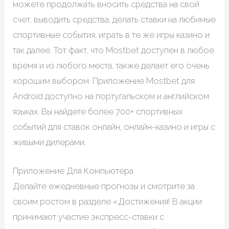
можете продолжать вносить средства на свой
счет, выводить средства, делать ставки на любимые
спортивные события, играть в те же игры казино и
так далее. Тот факт, что Mostbet доступен в любое
время и из любого места, также делает его очень
хорошим выбором. Приложение Mostbet для
Android доступно на португальском и английском
языках. Вы найдете более 700+ спортивных
событий для ставок онлайн, онлайн-казино и игры с
живыми дилерами.
Приложение Для Компьютера
Делайте ежедневные прогнозы и смотрите за
своим ростом в разделе «Достижения! В акции
принимают участие экспресс-ставки с