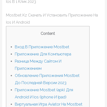
Ios В 1 Клик 2023
Mostbet Kz Скачать И Установить Приложение На
Ios И Android
Content
Вход В Приложение Mostbet
Приложение Для Компьютера
Разница Между Сайтом И
Приложением
Обновление Приложения Mostbet
До Последней Версии 2023
Приложение Mostbet (apk) Для
Android И Ios (iphone И Ipad)
Виртуальная Игра Aviator На Mostbet