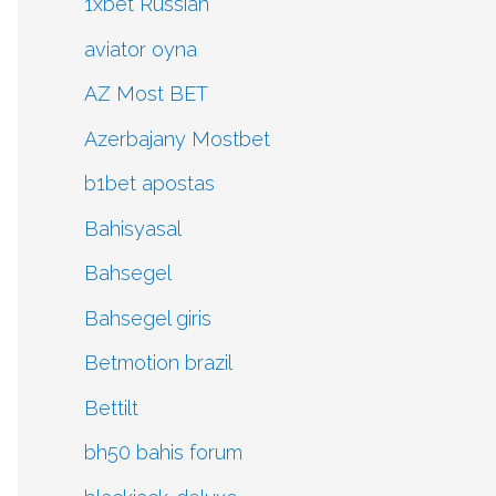
1xbet Russian
aviator oyna
AZ Most BET
Azerbajany Mostbet
b1bet apostas
Bahisyasal
Bahsegel
Bahsegel giris
Betmotion brazil
Bettilt
bh50 bahis forum