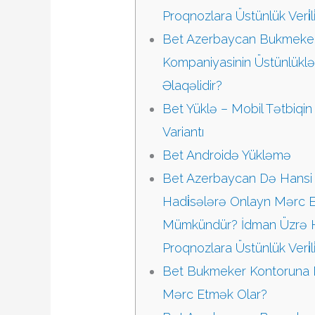
Proqnozlara Üstünlük Veri̇li
Bet Azerbaycan Bukmeke
Kompaniyasinin Üstünlüklər
Əlaqəlidir?
Bet Yüklə – Mobil Tətbiqin
Variantı
Bet Androidə Yükləmə
Bet Azerbaycan Də Hansi
Hadi̇sələrə Onlayn Mərc 
Mümkündür? İdman Üzrə 
Proqnozlara Üstünlük Veri̇li
Bet Bukmeker Kontoruna
Mərc Etmək Olar?