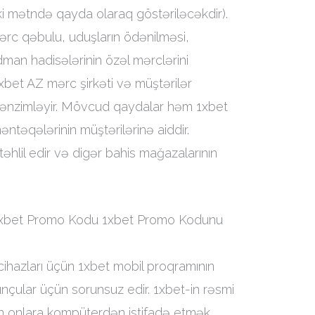
ki mətndə qayda olaraq göstəriləcəkdir).
ərc qəbulu, uduşların ödənilməsi,
 idman hadisələrinin özəl mərclərini
xbet AZ mərc şirkəti və müştərilər
 tənzimləyir. Mövcud qaydalar həm 1xbet
təqələrinin müştərilərinə aiddir.
təhlil edir və digər bahis mağazalarının
1xbet Promo Kodu 1xbet Promo Kodunu
ihazları üçün 1xbet mobil proqramının
çular üçün sorunsuz edir. 1xbet-in rəsmi
 onlara kompüterdən istifadə etmək