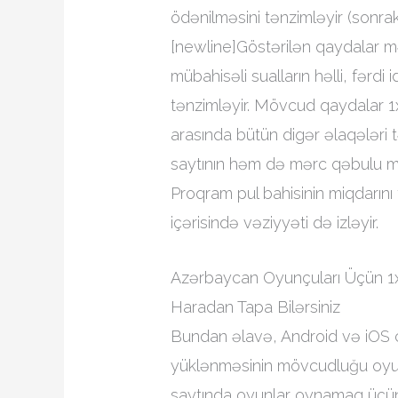
ödənilməsini tənzimləyir (sonra
[newline]Göstərilən qaydalar m
mübahisəli sualların həlli, fərdi
tənzimləyir. Mövcud qaydalar 1
arasında bütün digər əlaqələri
saytının həm də mərc qəbulu mən
Proqram pul bahisinin miqdarını 
içərisində vəziyyəti də izləyir.
Azərbaycan Oyunçuları Üçün 
Haradan Tapa Bilərsiniz
Bundan əlavə, Android və iOS c
yüklənməsinin mövcudluğu oyun
saytında oyunlar oynamaq üçün