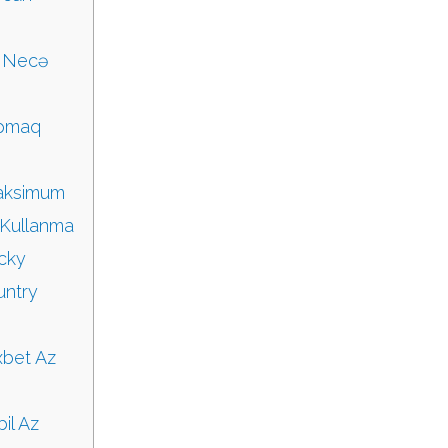
̇ Necə
apmaq
aksimum
Kullanma
ucky
untry
1xbet Az
il Az