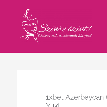
Skip
to
content
1xbet Azerbaycan 
Yukl