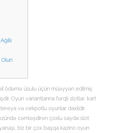
ğıllı
l Olun
bil ödəmə üsulu üçün müəyyən edilmiş
dir. Oyun variantlarına fərqli slotlar, kart
otereya və cekpotlu oyunlar daxildir.
zündə cəmləşdirən çoxlu sayda slot
yanaşı, biz bir çox başqa kazino oyun