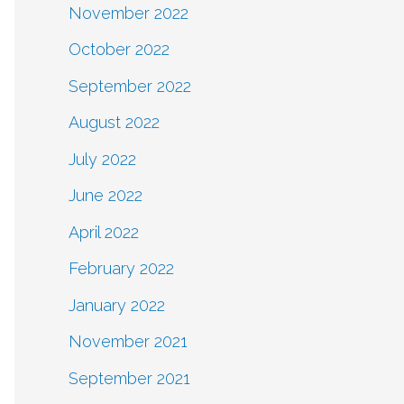
November 2022
October 2022
September 2022
August 2022
July 2022
June 2022
April 2022
February 2022
January 2022
November 2021
September 2021