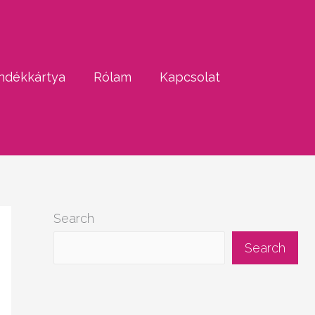
ndékkártya
Rólam
Kapcsolat
Search
Search