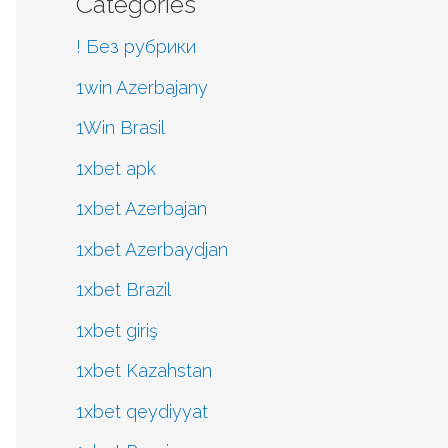
Categories
! Без рубрики
1win Azerbajany
1Win Brasil
1xbet apk
1xbet Azerbajan
1xbet Azerbaydjan
1xbet Brazil
1xbet giriş
1xbet Kazahstan
1xbet qeydiyyat