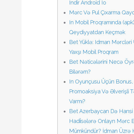
Indir Android Io
Mərc Və Pul Çıxarma Qayd
In Mobil Proqramında (apk
Qeydiyyatdan Keçmək
Bet Yüklə: Idman Mərcləri
Yaxşı Mobil Proqram
Bet Nəticələrini Necə Öy
Bilərəm?
In Oyunçusu Üçün Bonus,
Promoaksiya Və Əlverişli Tə
Varmı?
Bet Azerbaycan Də Hansi
Hadi̇sələrə Onlayn Mərc 
Mümkündür? İdman Üzrə 