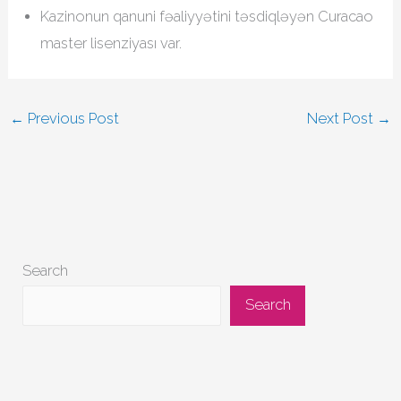
Kazinonun qanuni fəaliyyətini təsdiqləyən Curacao
master lisenziyası var.
←
Previous Post
Next Post
→
Search
Search