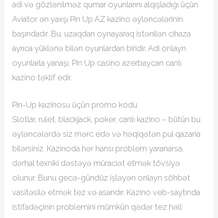
adi və gözlənilməz qumar oyunlarını alqışladığı üçün
Aviator ən yaxşı Pin Up AZ kazino əyləncələrinin
başındadır. Bu, uzaqdan oynayaraq istənilən cihaza
ayrıca yüklənə bilən oyunlardan biridir. Adi onlayn
oyunlarla yanaşı, Pin Up casino azerbaycan canlı
kazino təklif edir.
Pin-Up kazinosu üçün promo kodu
Slotlar, rulet, blackjack, poker, canlı kazino – bütün bu
əyləncələrdə siz mərc edə və həqiqətən pul qazana
bilərsiniz. Kazinoda hər hansı problem yaranarsa,
dərhal texniki dəstəyə müraciət etmək tövsiyə
olunur. Bunu gecə-gündüz işləyən onlayn söhbət
vasitəsilə etmək tez və asandır. Kazino veb-saytında
istifadəçinin problemini mümkün qədər tez həll