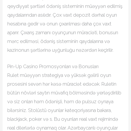
qeydiyyat şərtləri ödəniş sisteminin müəyyən edilmiş
qaydalarından asılıdır. Çox vaxt depozit dərhal oyun
hesabına gedir və onun çıxarılması daha çox vaxt
aparır. Çıxarış zamanı oyunçunun müraciəti, bonusun
mərc edilməsi, ödəniş sisteminin qaydalarına və
kazinonun şərtlərinə uyğunluğu nəzərdən keçirilir.
Pin-Up Casino Promosyonları və Bonusları
Rulet müəyyən strategiya və yüksək gəlirli oyun
prosesini sevən hər kəsə müraciət edəcək. Ruletin
bütün növləri saytın müvafiq bölməsində yerləşdirilib
və siz onları həm ödənişli, həm də pulsuz oynaya
bilərsiniz. Stolüstü oyunlar kateqoriyasına bakara,
blackjack, poker və s. Bu oyunları real vaxt rejimində
real dilerlərlə oynamaq olar. Azərbaycanlı oyunçular