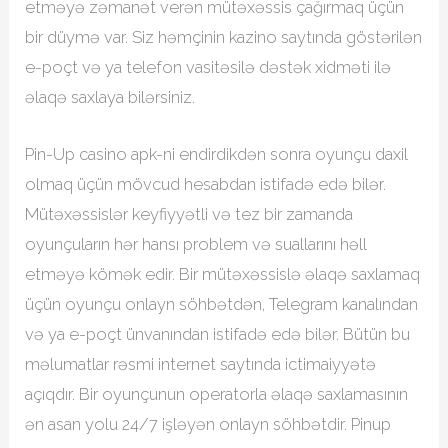
etməyə zəmanət verən mütəxəssis çağırmaq üçün
bir düymə var. Siz həmçinin kazino saytında göstərilən
e-poçt və ya telefon vasitəsilə dəstək xidməti ilə
əlaqə saxlaya bilərsiniz.
Pin-Up casino apk-ni endirdikdən sonra oyunçu daxil
olmaq üçün mövcud hesabdan istifadə edə bilər.
Mütəxəssislər keyfiyyətli və tez bir zamanda
oyunçuların hər hansı problem və suallarını həll
etməyə kömək edir. Bir mütəxəssislə əlaqə saxlamaq
üçün oyunçu onlayn söhbətdən, Telegram kanalından
və ya e-poçt ünvanından istifadə edə bilər. Bütün bu
məlumatlar rəsmi internet saytında ictimaiyyətə
açıqdır. Bir oyunçunun operatorla əlaqə saxlamasının
ən asan yolu 24/7 işləyən onlayn söhbətdir. Pinup