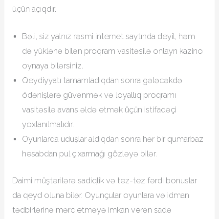
üçün açıqdır.
Bəli, siz yalnız rəsmi internet saytında deyil, həm
də yüklənə bilən proqram vasitəsilə onlayn kazino
oynaya bilərsiniz.
Qeydiyyatı tamamladıqdan sonra gələcəkdə
ödənişlərə güvənmək və loyallıq proqramı
vasitəsilə avans əldə etmək üçün istifadəçi
yoxlanılmalıdır.
Oyunlarda uduşlar aldıqdan sonra hər bir qumarbaz
hesabdan pul çıxarmağı gözləyə bilər.
Daimi müştərilərə sadiqlik və tez-tez fərdi bonuslar
da qeyd oluna bilər. Oyunçular oyunlara və idman
tədbirlərinə mərc etməyə imkan verən sadə