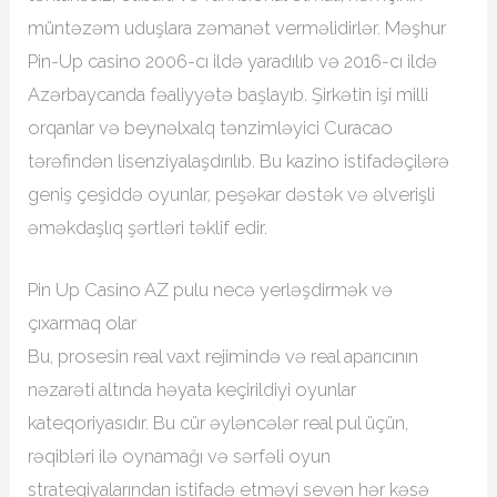
müntəzəm uduşlara zəmanət verməlidirlər. Məşhur
Pin-Up casino 2006-cı ildə yaradılıb və 2016-cı ildə
Azərbaycanda fəaliyyətə başlayıb. Şirkətin işi milli
orqanlar və beynəlxalq tənzimləyici Curacao
tərəfindən lisenziyalaşdırılıb. Bu kazino istifadəçilərə
geniş çeşiddə oyunlar, peşəkar dəstək və əlverişli
əməkdaşlıq şərtləri təklif edir.
Pin Up Casino AZ pulu necə yerləşdirmək və
çıxarmaq olar
Bu, prosesin real vaxt rejimində və real aparıcının
nəzarəti altında həyata keçirildiyi oyunlar
kateqoriyasıdır. Bu cür əyləncələr real pul üçün,
rəqibləri ilə oynamağı və sərfəli oyun
strategiyalarından istifadə etməyi sevən hər kəsə