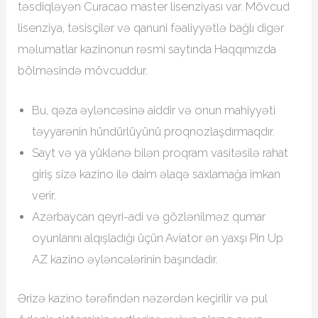
təsdiqləyən Curacao master lisenziyası var. Mövcud
lisenziya, təsisçilər və qanuni fəaliyyətlə bağlı digər
məlumatlar kazinonun rəsmi saytında Haqqımızda
bölməsində mövcuddur.
Bu, qəza əyləncəsinə aiddir və onun mahiyyəti
təyyarənin hündürlüyünü proqnozlaşdırmaqdır.
Sayt və ya yüklənə bilən proqram vasitəsilə rahat
giriş sizə kazino ilə daim əlaqə saxlamağa imkan
verir.
Azərbaycan qeyri-adi və gözlənilməz qumar
oyunlarını alqışladığı üçün Aviator ən yaxşı Pin Up
AZ kazino əyləncələrinin başındadır.
Ərizə kazino tərəfindən nəzərdən keçirilir və pul