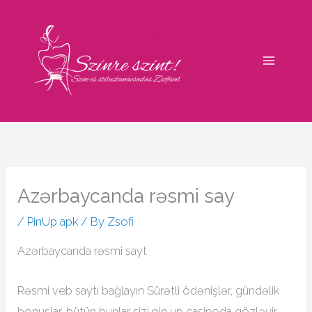
Skip
to
content
Azərbaycanda rəsmi say
/
PinUp apk
/ By
Zsofi
Azərbaycanda rəsmi sayt
Rəsmi veb saytı bağlayın️ Sürətli ödənişlər, gündəlik
bonuslar, bütün bunlar sizi pin up casinoda gözləyir