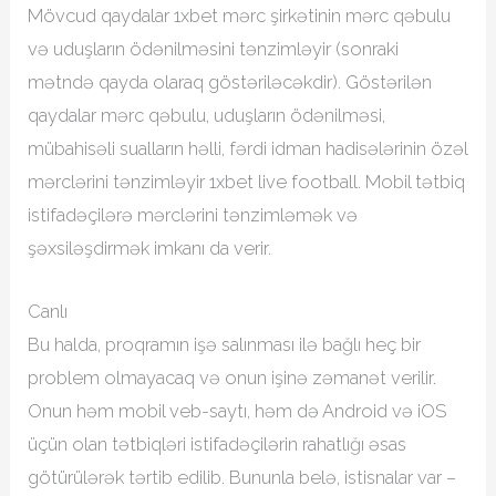
Mövcud qaydalar 1xbet mərc şirkətinin mərc qəbulu
və uduşların ödənilməsini tənzimləyir (sonraki
mətndə qayda olaraq göstəriləcəkdir). Göstərilən
qaydalar mərc qəbulu, uduşların ödənilməsi,
mübahisəli sualların həlli, fərdi idman hadisələrinin özəl
mərclərini tənzimləyir 1xbet live football. Mobil tətbiq
istifadəçilərə mərclərini tənzimləmək və
şəxsiləşdirmək imkanı da verir.
Canlı
Bu halda, proqramın işə salınması ilə bağlı heç bir
problem olmayacaq və onun işinə zəmanət verilir.
Onun həm mobil veb-saytı, həm də Android və iOS
üçün olan tətbiqləri istifadəçilərin rahatlığı əsas
götürülərək tərtib edilib. Bununla belə, istisnalar var –