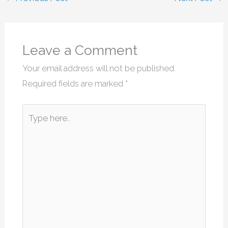
Leave a Comment
Your email address will not be published.
Required fields are marked
*
Type
here..