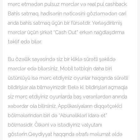
mərc etmədən pulsuz mərclər və real pul cashback.
Bahis satmaq, hadisənin nəticəsini gözləmədən cari
anda bahis satmaq üçün bir fürsətdir. Yerləşdirilmiş
mərclər üçün şirkət “Cash Out” erkən nağdlaşdırma
təklif edə bilər.
Bu özəllik sayəsində siz bir kliklə sürətli şəkildə
mərclər edə bilərsiniz. Mobil tətbiqin daha biri
üstünlüyü isə mərc etdiyiniz oyunlar haqqında sürətli
bildirişlər ala bilməyinizdir. Belə ki, bildirişləri açmaqla
siz mərc etdiyiniz oyunlarda baş verənlərdən anında
xəbərdar ola bilirsiniz. Applikasiyaların diqqətçəkici
bölmələrindən biri də “Abunəlikləri idarə et”
bölməsidir. Ölkəni və istədiyiniz valyutanı
göstərin.Qeydiyyat haqqında ətraflı məlumat əldə