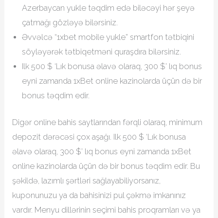
Azerbaycan yukle təqdim edə biləcəyi hər şeyə
çatmağı gözləyə bilərsiniz.
Əvvəlcə “1xbet mobile yukle” smartfon tətbiqini
söyləyərək tətbiqetməni quraşdıra bilərsiniz.
Ilk 500 $ ‘Lık bonusa əlavə olaraq, 300 $’ lıq bonus
eyni zamanda 1xBet online kazinolarda üçün də bir
bonus təqdim edir.
Digər online bahis saytlarından fərqli olaraq, minimum
depozit dərəcəsi çox aşağı. Ilk 500 $ ‘Lık bonusa
əlavə olaraq, 300 $’ lıq bonus eyni zamanda 1xBet
online kazinolarda üçün də bir bonus təqdim edir. Bu
şəkildə, lazımlı şərtləri sağlayabiliyorsanız,
kuponunuzu ya da bahisinizi pul çəkmə imkanınız
vardır. Menyu dillərinin seçimi bahis proqramları və ya