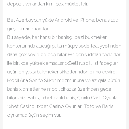
depozit variantları kimi çox müxtəlifdir.
Bet Azərbaycan yükle Android və iPhone: bonus 100 ,
giriş, idman mərcləri
Bu sayədə, hər hansı bir bahisçi, bəzi bukmeker
kontorlarında alacağı pulla müqayisədə fəaliyyətindən
daha çox şey əldə edə bilər. Ən geniş idman tədbirləri
ilə birlikdə yüksək əmsallar 1xBet’i rusdilli istifadəçilər
üçün ən yaxşı bukmeker şirkətlərindən birinə çevirdi.
Mobil Ana Səhifə Şirkət məzmununa və az qala bütün
bahis xidmətlərinə mobil cihazlar üzərindən gedə
bilərsiniz. Bahis, 1xbet canlı bahis, Çoxlu Canlı Oyunlar,
1xbet Casino, 1xbet Casino Oyunları, Toto və Bahis
oynamaq üçün seçim var.