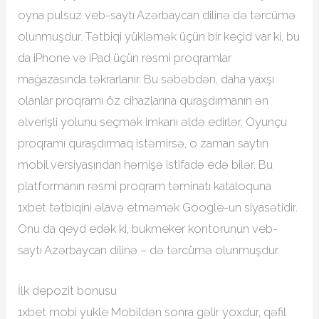
oyna pulsuz veb-saytı Azərbaycan dilinə də tərcümə
olunmuşdur. Tətbiqi yükləmək üçün bir keçid var ki, bu
da iPhone və iPad üçün rəsmi proqramlar
mağazasında təkrarlanır. Bu səbəbdən, daha yaxşı
olanlar proqramı öz cihazlarına quraşdırmanın ən
əlverişli yolunu seçmək imkanı əldə edirlər. Oyunçu
proqramı quraşdırmaq istəmirsə, o zaman saytın
mobil versiyasından həmişə istifadə edə bilər. Bu
platformanın rəsmi proqram təminatı kataloquna
1xbet tətbiqini əlavə etməmək Google-un siyasətidir.
Onu da qeyd edək ki, bukmeker kontorunun veb-
saytı Azərbaycan dilinə – də tərcümə olunmuşdur.
İlk depozit bonusu
1xbet mobi yukle Mobildən sonra gəlir yoxdur, qəfil