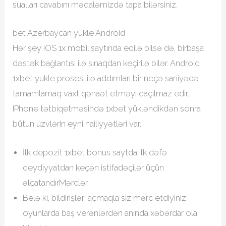
sualları cavabını məqaləmizdə tapa bilərsiniz.
bet Azerbaycan yükle Android
Hər şey iOS 1x mobil saytında edilə bilsə də, birbaşa
dəstək bağlantısı ilə sınaqdan keçirilə bilər. Android
1xbet yukle prosesi ilə addımları bir neçə saniyədə
tamamlamaq vaxt qənaət etməyi qaçılmaz edir.
IPhone tətbiqetməsində 1xbet yükləndikdən sonra
bütün üzvlərin eyni nailiyyətləri var.
İlk depozit 1xbet bonus saytda ilk dəfə
qeydiyyatdan keçən istifadəçilər üçün
əlçatandırMərclər.
Belə ki, bildirişləri açmaqla siz mərc etdiyiniz
oyunlarda baş verənlərdən anında xəbərdar ola