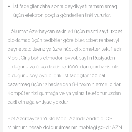
İstifadəçilər daha sonra qeydiyyatı tamamlamaq
üçün elektron poçtla göndərilən linki vururlar.
Hökumət Azərbaycan sakinləri üçün rəsmi saytı 1xbet
bloklamaq üçün tədbirlər görə bilər. 1xbet rəhbərliyi
beynəlxalq lisenziya üzrə hüquqi xidmətlər təklif edir.
Mobil Giriş bəhs etmədən əvvəl, saytın Rusiyadan
olduğunu və ölkə daxilində 1000-dən çox bahis ofisi
olduğunu söyləyə bilərik. İstifadəçilər 100 bal
qazanmaq üçün 12 hadisədən 8-i təxmin etməlidirlər.
Kompüterinizi qurmağa və ya yalnız telefonunuzdan
daxil olmağa ehtiyac yoxdur.
Bet Azerbaycan Yükle Mobil Az Indir Android iOS
Minimum hesab doldurulmasının məbləği 50-dir AZN