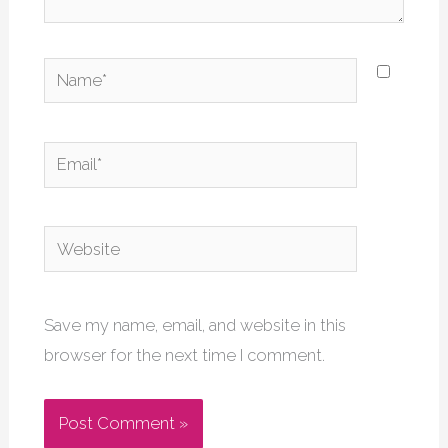
Name*
Email*
Website
Save my name, email, and website in this
browser for the next time I comment.