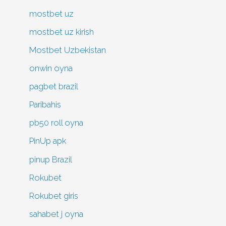
mostbet uz
mostbet uz kirish
Mostbet Uzbekistan
onwin oyna
pagbet brazil
Paribahis
pb50 roll oyna
PinUp apk
pinup Brazil
Rokubet
Rokubet giris
sahabet j oyna