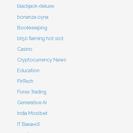
blackjack-deluxe
bonanza oyna
Bookkeeping
bt50 flaming hot slot
Casino
Cryptocurrency News
Education
FinTech
Forex Trading
Generative AI
India Mostbet
IT Вакансії