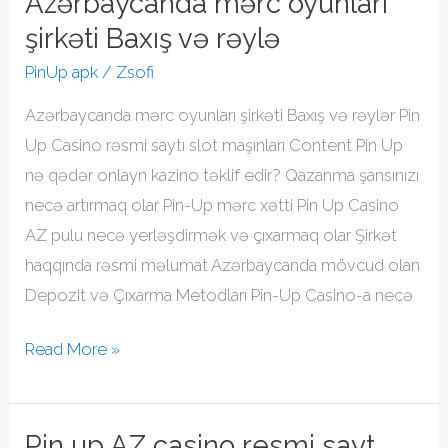
Azərbaycanda mərc oyunları
mərc
şirkəti Baxış və rəylə
oyunları
PinUp apk
/
Zsofi
şirkəti
Azərbaycanda mərc oyunları şirkəti Baxış və rəylər Pin
Baxış
Up Casino rəsmi saytı slot maşınları Content Pin Up
və
nə qədər onlayn kazino təklif edir? Qazanma şansınızı
rəylə
necə artırmaq olar Pin-Up mərc xətti Pin Up Casino
AZ pulu necə yerləşdirmək və çıxarmaq olar Şirkət
haqqında rəsmi məlumat Azərbaycanda mövcud olan
Depozit və Çıxarma Metodları Pin-Up Casino-a necə
Read More »
Pin up AZ casino resmi sayt
Pin