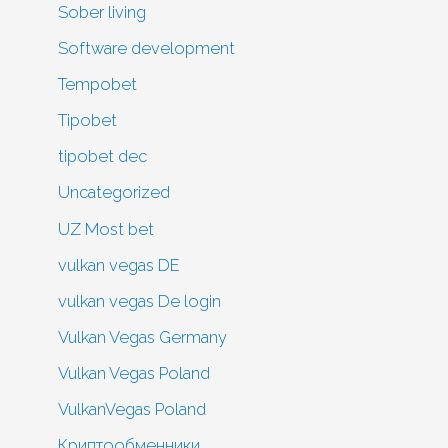
Sober living
Software development
Tempobet
Tipobet
tipobet dec
Uncategorized
UZ Most bet
vulkan vegas DE
vulkan vegas De login
Vulkan Vegas Germany
Vulkan Vegas Poland
VulkanVegas Poland
Криптообменники