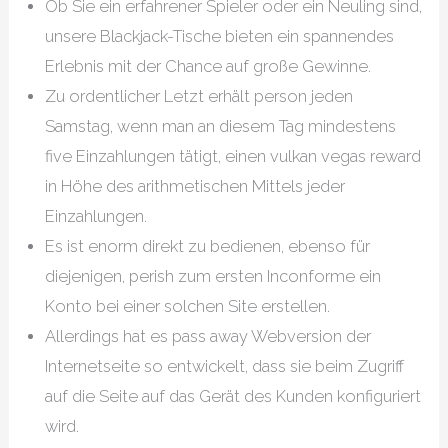
Ob Sie ein erfahrener Spieler oder ein Neuling sind,
unsere Blackjack-Tische bieten ein spannendes
Erlebnis mit der Chance auf große Gewinne.
Zu ordentlicher Letzt erhält person jeden
Samstag, wenn man an diesem Tag mindestens
five Einzahlungen tätigt, einen vulkan vegas reward
in Höhe des arithmetischen Mittels jeder
Einzahlungen.
Es ist enorm direkt zu bedienen, ebenso für
diejenigen, perish zum ersten Inconforme ein
Konto bei einer solchen Site erstellen.
Allerdings hat es pass away Webversion der
Internetseite so entwickelt, dass sie beim Zugriff
auf die Seite auf das Gerät des Kunden konfiguriert
wird.