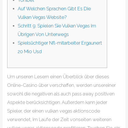
Yonibet
Auf Welchen Sprachen Gibt Es Die
Vulkan Vegas Website?
Schritt 9: Spielen Sie Vulkan Vegas Im
Übrigen Von Unterwegs
Spielsüchtiger Nfl-mitarbeiter Ergaunert
20 Mio Usd
Um unseren Lesern einen Überblick über dieses
Online-Casino über verschaffen, werden unsereiner
sowohl die negativen als auch pass away positiven
Aspekte berücksichtigen. Außerdem kann jeder
Spieler, der einen vulkan vegas aktionscode
verwendet, im Laufe der Zeit vonseiten weiteren