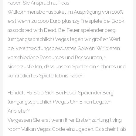
haben Sie Anspruch auf das
Willkommensbonuspaket im Ausprägung von 100%
erst wenn zu 1000 Euro plus 125 Freispiele bei Book
associated with Dead. Bei Feuer speiender berg
(umgangssprachlich) Vegas legen wir großen Wert
bei verantwortungsbewusstes Spielen. Wir bieten
verschiedene Resources und Ressourcen, 1
sicherzustellen, dass unsere Spieler ein sicheres und
kontrolliertes Spielerlebnis haben.
Handelt Ha Sido Sich Bei Feuer Speiender Berg
(umgangssprachlich) Vegas Um Einen Legalen
Anbieter?
Vergessen Sie erst wenn Ihrer Ersteinzahlung living
room Vulkan Vegas Code einzugeben. Es scheint, als