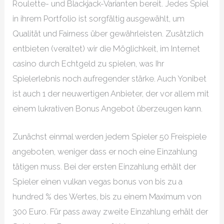
Roulette- und Blackjack-Varianten bereit. Jedes Spiel
in ihrem Portfolio ist sorgfältig ausgewählt, um
Qualität und Fairness über gewährleisten. Zusätzlich
entbieten (veraltet) wir die Möglichkeit, im Internet
casino durch Echtgeld zu spielen, was Ihr
Spielerlebnis noch aufregender stärke. Auch Yonibet
ist auch 1 der neuwertigen Anbieter, der vor allem mit
einem lukrativen Bonus Angebot überzeugen kann.
Zunächst einmal werden jedem Spieler 50 Freispiele
angeboten, weniger dass er noch eine Einzahlung
tätigen muss. Bei der ersten Einzahlung erhält der
Spieler einen vulkan vegas bonus von bis zu a
hundred % des Wertes, bis zu einem Maximum von
300 Euro. Für pass away zweite Einzahlung erhält der