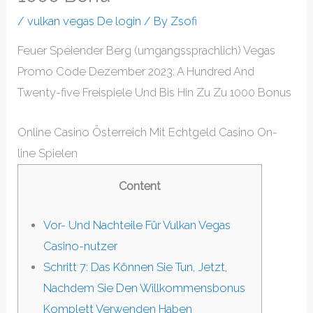
/
vulkan vegas De login
/ By
Zsofi
Feuer Speiender Berg (umgangssprachlich) Vegas
Promo Code Dezember 2023: A Hundred And
Twenty-five Freispiele Und Bis Hin Zu Zu 1000 Bonus
Online Casino Österreich Mit Echtgeld Casino On-
line Spielen
Content
Vor- Und Nachteile Für Vulkan Vegas
Casino-nutzer
Schritt 7: Das Können Sie Tun, Jetzt,
Nachdem Sie Den Willkommensbonus
Komplett Verwenden Haben