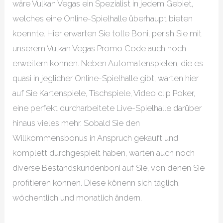
wäre Vulkan Vegas ein Spezialist in jedem Gebiet,
welches eine Online-Spielhalle überhaupt bieten
koennte. Hier erwarten Sie tolle Boni, perish Sie mit
unserem Vulkan Vegas Promo Code auch noch
erweitern können. Neben Automatenspielen, die es
quasi in jeglicher Online-Spielhalle gibt, warten hier
auf Sie Kartenspiele, Tischspiele, Video clip Poker,
eine perfekt durcharbeitete Live-Spielhalle darüber
hinaus vieles mehr. Sobald Sie den
Willkommensbonus in Anspruch gekauft und
komplett durchgespielt haben, warten auch noch
diverse Bestandskundenboni auf Sie, von denen Sie
profitieren können. Diese könenn sich täglich,
wöchentlich und monatlich ändern.