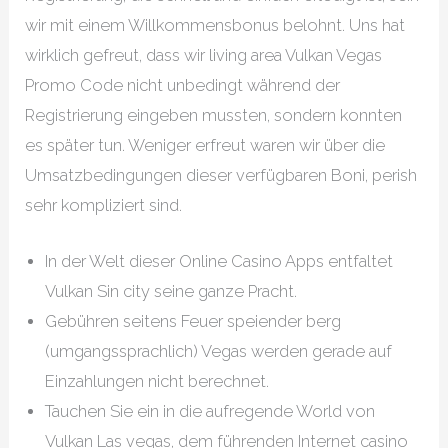
wir mit einem Willkommensbonus belohnt. Uns hat
wirklich gefreut, dass wir living area Vulkan Vegas
Promo Code nicht unbedingt während der
Registrierung eingeben mussten, sondern konnten
es später tun. Weniger erfreut waren wir über die
Umsatzbedingungen dieser verfügbaren Boni, perish
sehr kompliziert sind.
In der Welt dieser Online Casino Apps entfaltet
Vulkan Sin city seine ganze Pracht.
Gebühren seitens Feuer speiender berg
(umgangssprachlich) Vegas werden gerade auf
Einzahlungen nicht berechnet.
Tauchen Sie ein in die aufregende World von
Vulkan Las vegas, dem führenden Internet casino