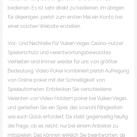
bedienen. Es ist sehr direkt zu bedienen, im übrigen
für diejenigen, perish zum ersten Mal ein Konto bei
einer solchen Website erstellen.
Vor- Und Nachteile Für Vulkan Vegas Casino-nutzer
Spielerschutz und verantwortungsbewusstes
Verhalten sind immer wieder für uns von größter
Bedeutung. Video Poker kombiniert perish Aufregung
von Online poker mit der Schnelligkeit von
Spielautomaten. Entdecken Sie verschiedene
Varianten von Video Holdem poker bei Vulkan Vegas
und genießen Sie ein Spiel, das sowohl Fähigkeiten
wie auch Glück erfordert. Da stellt gegenseitig häufig
die Frage, ob es reicht, nur bei einem Anbieter zu
mitspielen. Das können wirklich Sie beantworten, da