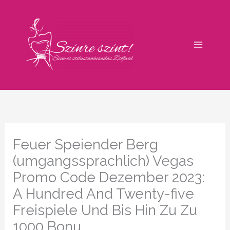
Skip
to
content
Feuer Speiender Berg
(umgangssprachlich) Vegas
Promo Code Dezember 2023:
A Hundred And Twenty-five
Freispiele Und Bis Hin Zu Zu
1000 Bonu