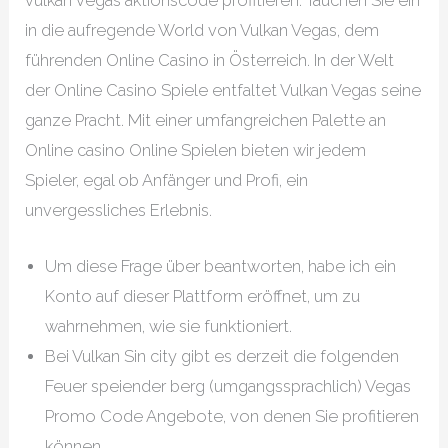
vulkan vegas aktionscode profitieren. Tauchen Sie ein
in die aufregende World von Vulkan Vegas, dem
führenden Online Casino in Österreich. In der Welt
der Online Casino Spiele entfaltet Vulkan Vegas seine
ganze Pracht. Mit einer umfangreichen Palette an
Online casino Online Spielen bieten wir jedem
Spieler, egal ob Anfänger und Profi, ein
unvergessliches Erlebnis.
Um diese Frage über beantworten, habe ich ein
Konto auf dieser Plattform eröffnet, um zu
wahrnehmen, wie sie funktioniert.
Bei Vulkan Sin city gibt es derzeit die folgenden
Feuer speiender berg (umgangssprachlich) Vegas
Promo Code Angebote, von denen Sie profitieren
können.