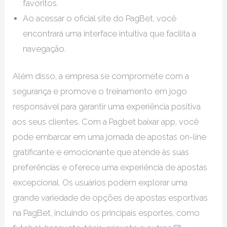
favoritos.
Ao acessar o oficial site do PagBet, você
encontrará uma interface intuitiva que facilita a
navegação.
Além disso, a empresa se compromete com a
segurança e promove o treinamento em jogo
responsável para garantir uma experiência positiva
aos seus clientes. Com a Pagbet baixar app, você
pode embarcar em uma jornada de apostas on-line
gratificante e emocionante que atende às suas
preferências e oferece uma experiência de apostas
excepcional. Os usuários podem explorar uma
grande variedade de opções de apostas esportivas
na PagBet, incluindo os principais esportes, como