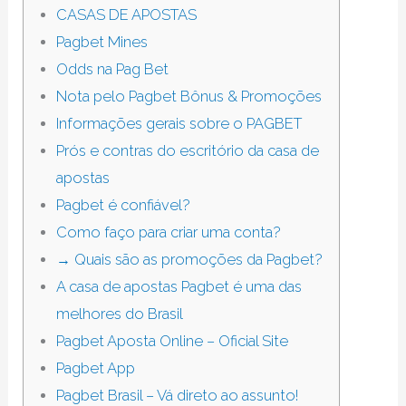
CASAS DE APOSTAS
Pagbet Mines
Odds na Pag Bet
Nota pelo Pagbet Bônus & Promoções
Informações gerais sobre o PAGBET
Prós e contras do escritório da casa de
apostas
Pagbet é confiável?
Como faço para criar uma conta?
→ Quais são as promoções da Pagbet?
A casa de apostas Pagbet é uma das
melhores do Brasil
Pagbet Aposta Online – Oficial Site
Pagbet App
Pagbet Brasil – Vá direto ao assunto!