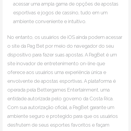
acessar uma ampla gama de opções de apostas
esportivas e jogos de cassino, tudo em um
ambiente conveniente e intuitivo.
No entanto, os usuários de iOS ainda podem acessar
o site da Pag Bet por meio do navegador do seu
dispositivo para fazer suas apostas. A PagBet é um
site inovador de entretenimento on-line que
oferece aos usuários uma experiência única e
envolvente de apostas esportivas. A plataforma é
operada pela Bettergames Entertainment, uma
entidade autorizada pelo governo da Costa Rica.
Com sua autorização oficial, a PagBet garante um
ambiente seguro e protegido para que os usuários
desfrutem de seus esportes favoritos e façam