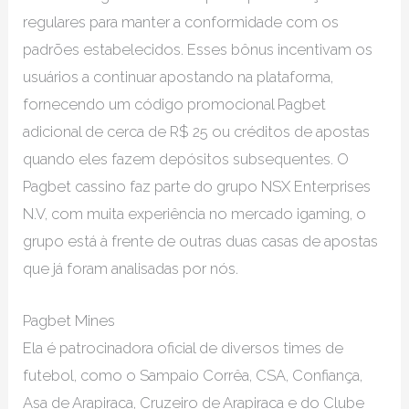
regulares para manter a conformidade com os
padrões estabelecidos. Esses bônus incentivam os
usuários a continuar apostando na plataforma,
fornecendo um código promocional Pagbet
adicional de cerca de R$ 25 ou créditos de apostas
quando eles fazem depósitos subsequentes. O
Pagbet cassino faz parte do grupo NSX Enterprises
N.V, com muita experiência no mercado igaming, o
grupo está à frente de outras duas casas de apostas
que já foram analisadas por nós.
Pagbet Mines
Ela é patrocinadora oficial de diversos times de
futebol, como o Sampaio Corrêa, CSA, Confiança,
Asa de Arapiraca, Cruzeiro de Arapiraca e do Clube