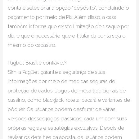
conta e selecionar a opção “depósito”, concluindo o
pagamento por meio de Pix. Além disso, a casa
também informa que existe limitação de 1 saque por
dia, e que é necessário que o titular da conta seja o
mesmo do cadastro.
Pagbet Brasil é confiável?
Sim, a PagBet garante a segurança de suas
informações por meio de medidas seguras de
proteção de dados. Jogos de mesa tradicionais de
cassino, como blackjack, roleta, bacará e variantes de
pôquer. Os usuários podem desfrutar de várias
versões desses jogos clássicos, cada um com suas
próprias regras e estratégias exclusivas. Depois de
revisar os detalhes da aposta, os usuários podem