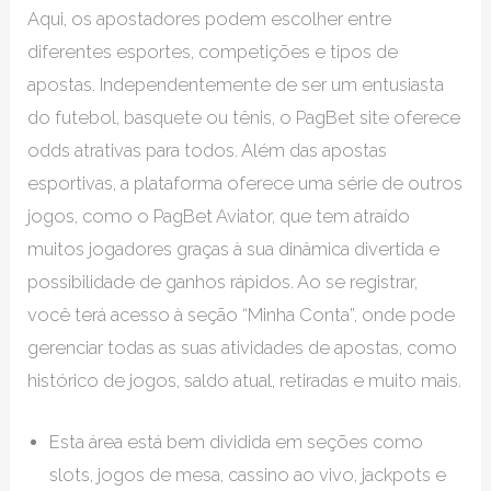
Aqui, os apostadores podem escolher entre
diferentes esportes, competições e tipos de
apostas. Independentemente de ser um entusiasta
do futebol, basquete ou tênis, o PagBet site oferece
odds atrativas para todos. Além das apostas
esportivas, a plataforma oferece uma série de outros
jogos, como o PagBet Aviator, que tem atraído
muitos jogadores graças à sua dinâmica divertida e
possibilidade de ganhos rápidos. Ao se registrar,
você terá acesso à seção “Minha Conta”, onde pode
gerenciar todas as suas atividades de apostas, como
histórico de jogos, saldo atual, retiradas e muito mais.
Esta área está bem dividida em seções como
slots, jogos de mesa, cassino ao vivo, jackpots e