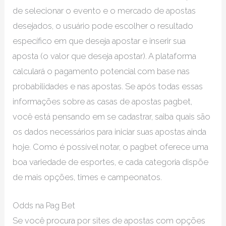
de selecionar o evento e o mercado de apostas
desejados, o usuário pode escolher o resultado
específico em que deseja apostar e inserir sua
aposta (o valor que deseja apostar). A plataforma
calculará o pagamento potencial com base nas
probabilidades e nas apostas. Se após todas essas
informações sobre as casas de apostas pagbet,
você está pensando em se cadastrar, saiba quais são
os dados necessários para iniciar suas apostas ainda
hoje. Como é possível notar, o pagbet oferece uma
boa variedade de esportes, e cada categoria dispõe
de mais opções, times e campeonatos.
Odds na Pag Bet
Se você procura por sites de apostas com opções