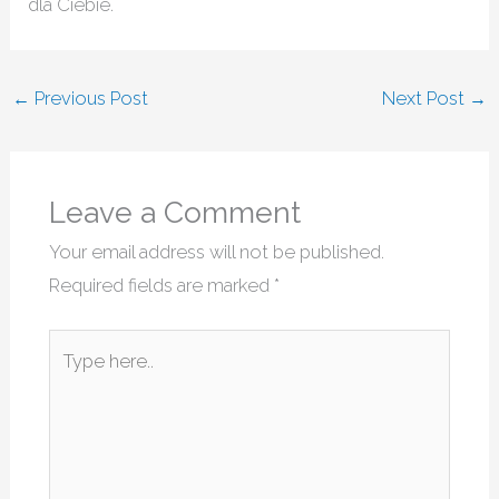
dla Ciebie.
←
Previous Post
Next Post
→
Leave a Comment
Your email address will not be published.
Required fields are marked
*
Type
here..