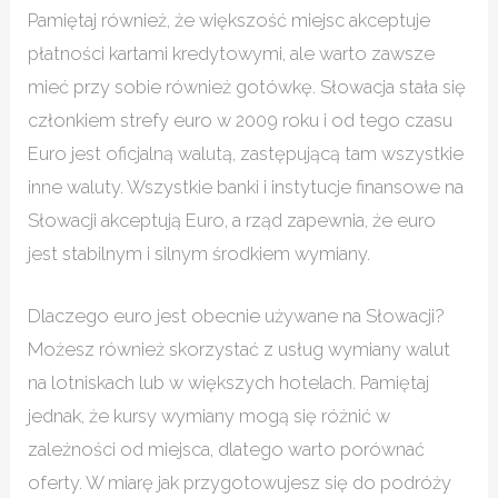
Pamiętaj również, że większość miejsc akceptuje
płatności kartami kredytowymi, ale warto zawsze
mieć przy sobie również gotówkę. Słowacja stała się
członkiem strefy euro w 2009 roku i od tego czasu
Euro jest oficjalną walutą, zastępującą tam wszystkie
inne waluty. Wszystkie banki i instytucje finansowe na
Słowacji akceptują Euro, a rząd zapewnia, że euro
jest stabilnym i silnym środkiem wymiany.
Dlaczego euro jest obecnie używane na Słowacji?
Możesz również skorzystać z usług wymiany walut
na lotniskach lub w większych hotelach. Pamiętaj
jednak, że kursy wymiany mogą się różnić w
zależności od miejsca, dlatego warto porównać
oferty. W miarę jak przygotowujesz się do podróży