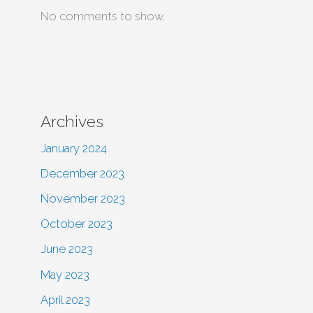
No comments to show.
Archives
January 2024
December 2023
November 2023
October 2023
June 2023
May 2023
April 2023