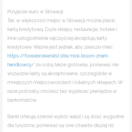
Przyjęcie euro w Słowacji
Tak, w większości miejsc w Słowacji można płacić
kartą kredytową. Duże sklepy, restauracje, hotele i
inne udogodnienia najczęściej akceptują karty
kredytowe. Ważne jest jednak, aby zawsze mieć
https://forexbrokerslist.site/nick-lisson-znani-
handlowcy/
ze sobą także gotówkę, ponieważ nie
wszędzie karty są akceptowane, szczególnie w
mniejszych miejscowościach i lokalnych sklepach. W
razie potrzeby możesz też wypłacać pieniądze w
bankomatów.
Banki oferują szeroki wybór walut i są dość wygodne
dla turystów, ponieważ są one otwarte dłużej niż