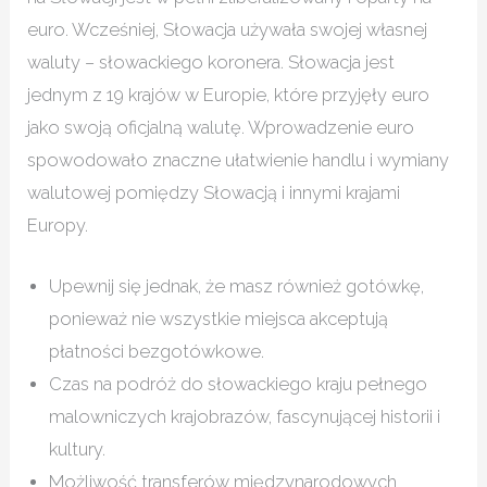
euro. Wcześniej, Słowacja używała swojej własnej
waluty – słowackiego koronera. Słowacja jest
jednym z 19 krajów w Europie, które przyjęły euro
jako swoją oficjalną walutę. Wprowadzenie euro
spowodowało znaczne ułatwienie handlu i wymiany
walutowej pomiędzy Słowacją i innymi krajami
Europy.
Upewnij się jednak, że masz również gotówkę,
ponieważ nie wszystkie miejsca akceptują
płatności bezgotówkowe.
Czas na podróż do słowackiego kraju pełnego
malowniczych krajobrazów, fascynującej historii i
kultury.
Możliwość transferów międzynarodowych