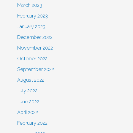
March 2023
February 2023
January 2023
December 2022
November 2022
October 2022
September 2022
August 2022
July 2022
June 2022
April 2022
February 2022