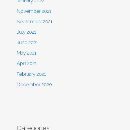
January 2022
November 2021
September 2021
July 2021
June 2021
May 2021
April 2021
February 2021
December 2020
Categories