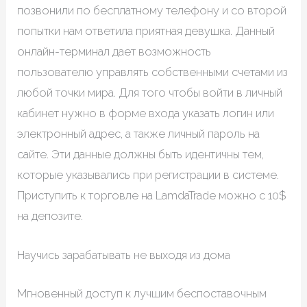
позвонили по бесплатному телефону и со второй
попытки нам ответила приятная девушка. Данный
онлайн-терминал дает возможность
пользователю управлять собственными счетами из
любой точки мира. Для того чтобы войти в личный
кабинет нужно в форме входа указать логин или
электронный адрес, а также личный пароль на
сайте. Эти данные должны быть идентичны тем,
которые указывались при регистрации в системе.
Приступить к торговле на LamdaTrade можно с 10$
на депозите.
Научись зарабатывать не выходя из дома
Мгновенный доступ к лучшим беспоставочным