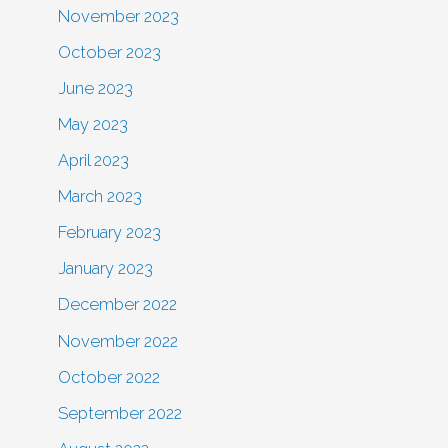
November 2023
October 2023
June 2023
May 2023
April 2023
March 2023
February 2023
January 2023
December 2022
November 2022
October 2022
September 2022