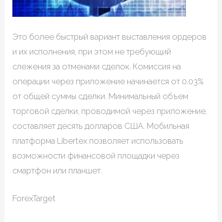
Это более быстрый вариант выставления ордеров
и их исполнения, при этом не требующий
слежения за отменами сделок. Комиссия на
операции через приложение начинается от 0.03%
от общей суммы сделки. Минимальный объем
торговой сделки, проводимой через приложение,
составляет десять долларов США. Мобильная
платформа Libertex позволяет использовать
возможности финансовой площадки через
смартфон или планшет.
ForexTarget