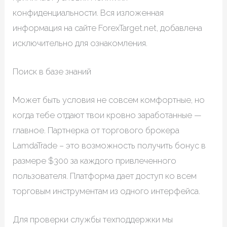
конфиденциальности. Вся изложенная
информация на сайте ForexTarget.net, добавлена
исключительно для ознакомления.
Поиск в базе знаний
Может быть условия не совсем комфортные, но
когда тебе отдают твои кровно заработанные —
главное. Партнерка от торгового брокера
LamdaTrade – это возможность получить бонус в
размере $300 за каждого привлеченного
пользователя. Платформа дает доступ ко всем
торговым инструментам из одного интерфейса.
Для проверки службы техподдержки мы