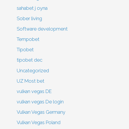
sahabet j oyna
Sober living
Software development
Tempobet
Tipobet
tipobet dec
Uncategorized
UZ Most bet
vulkan vegas DE
vulkan vegas De login
Vulkan Vegas Germany
Vulkan Vegas Poland