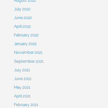
August 2022
July 2022
June 2022
April 2022
February 2022
January 2022
November 2021
September 2021
July 2021
June 2021
May 2021
April 2021
February 2021