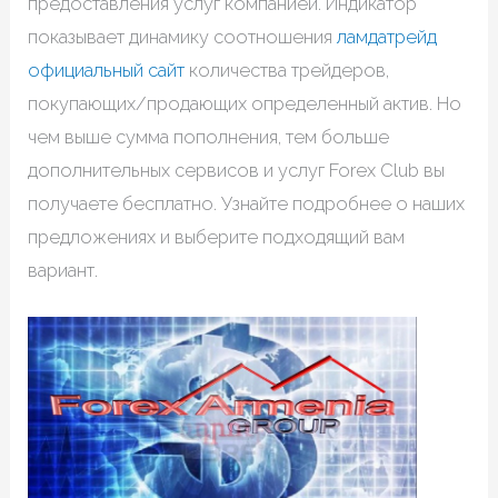
предоставления услуг компанией. Индикатор
показывает динамику соотношения
ламдатрейд
официальный сайт
количества трейдеров,
покупающих/продающих определенный актив. Но
чем выше сумма пополнения, тем больше
дополнительных сервисов и услуг Forex Club вы
получаете бесплатно. Узнайте подробнее о наших
предложениях и выберите подходящий вам
вариант.