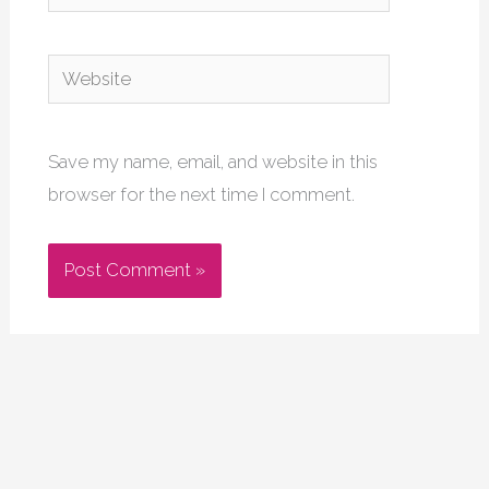
Website
Save my name, email, and website in this
browser for the next time I comment.