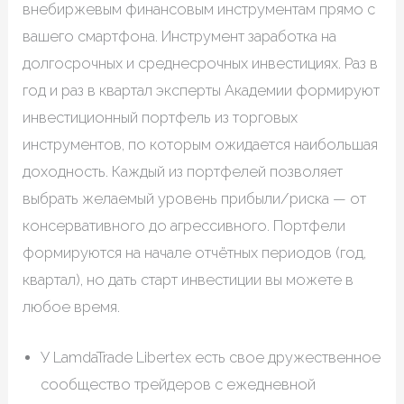
внебиржевым финансовым инструментам прямо с
вашего смартфона. Инструмент заработка на
долгосрочных и среднесрочных инвестициях. Раз в
год и раз в квартал эксперты Академии формируют
инвестиционный портфель из торговых
инструментов, по которым ожидается наибольшая
доходность. Каждый из портфелей позволяет
выбрать желаемый уровень прибыли/риска — от
консервативного до агрессивного. Портфели
формируются на начале отчётных периодов (год,
квартал), но дать старт инвестиции вы можете в
любое время.
У LamdaTrade Libertex есть свое дружественное
сообщество трейдеров с ежедневной