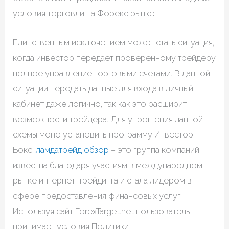
условия торговли на Форекс рынке.
Единственным исключением может стать ситуация,
когда инвестор передает проверенному трейдеру
полное управление торговыми счетами. В данной
ситуации передать данные для входа в личный
кабинет даже логично, так как это расширит
возможности трейдера. Для упрощения данной
схемы моно установить программу Инвестор
Бокс.
ламдатрейд обзор
– это группа компаний
известна благодаря участиям в международном
рынке интернет-трейдинга и стала лидером в
сфере предоставления финансовых услуг.
Используя сайт ForexTarget.net пользователь
принимает условия Политики