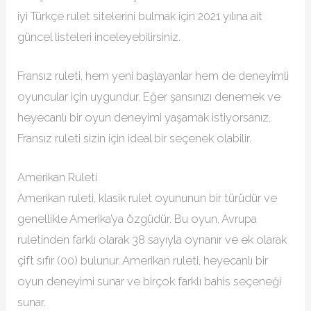
iyi Türkçe rulet sitelerini bulmak için 2021 yılına ait
güncel listeleri inceleyebilirsiniz.
Fransız ruleti, hem yeni başlayanlar hem de deneyimli
oyuncular için uygundur. Eğer şansınızı denemek ve
heyecanlı bir oyun deneyimi yaşamak istiyorsanız,
Fransız ruleti sizin için ideal bir seçenek olabilir.
Amerikan Ruleti
Amerikan ruleti, klasik rulet oyununun bir türüdür ve
genellikle Amerika’ya özgüdür. Bu oyun, Avrupa
ruletinden farklı olarak 38 sayıyla oynanır ve ek olarak
çift sıfır (00) bulunur. Amerikan ruleti, heyecanlı bir
oyun deneyimi sunar ve birçok farklı bahis seçeneği
sunar.