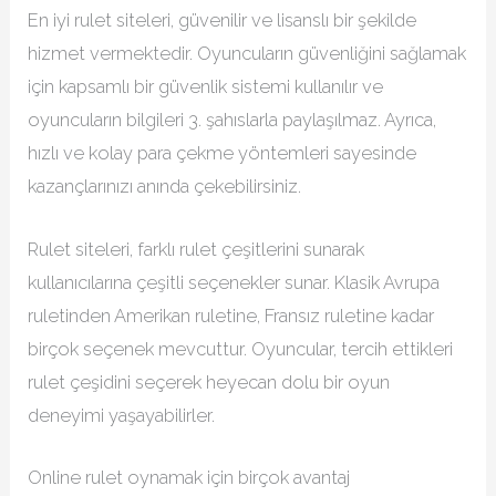
En iyi rulet siteleri, güvenilir ve lisanslı bir şekilde
hizmet vermektedir. Oyuncuların güvenliğini sağlamak
için kapsamlı bir güvenlik sistemi kullanılır ve
oyuncuların bilgileri 3. şahıslarla paylaşılmaz. Ayrıca,
hızlı ve kolay para çekme yöntemleri sayesinde
kazançlarınızı anında çekebilirsiniz.
Rulet siteleri, farklı rulet çeşitlerini sunarak
kullanıcılarına çeşitli seçenekler sunar. Klasik Avrupa
ruletinden Amerikan ruletine, Fransız ruletine kadar
birçok seçenek mevcuttur. Oyuncular, tercih ettikleri
rulet çeşidini seçerek heyecan dolu bir oyun
deneyimi yaşayabilirler.
Online rulet oynamak için birçok avantaj