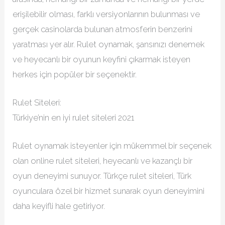
erişilebilir olması, farklı versiyonlarının bulunması ve
gerçek casinolarda bulunan atmosferin benzerini
yaratması yer alır. Rulet oynamak, şansınızı denemek
ve heyecanlı bir oyunun keyfini çıkarmak isteyen
herkes için popüler bir seçenektir.
Rulet Siteleri:
Türkiye’nin en iyi rulet siteleri 2021
Rulet oynamak isteyenler için mükemmel bir seçenek
olan online rulet siteleri, heyecanlı ve kazançlı bir
oyun deneyimi sunuyor. Türkçe rulet siteleri, Türk
oyunculara özel bir hizmet sunarak oyun deneyimini
daha keyifli hale getiriyor.