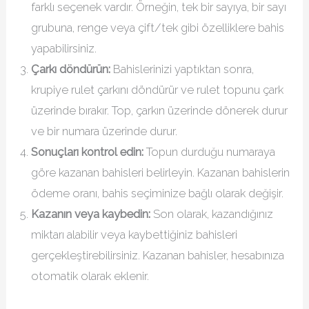
farklı seçenek vardır. Örneğin, tek bir sayıya, bir sayı
grubuna, renge veya çift/tek gibi özelliklere bahis
yapabilirsiniz.
Çarkı döndürün:
Bahislerinizi yaptıktan sonra,
krupiye rulet çarkını döndürür ve rulet topunu çark
üzerinde bırakır. Top, çarkın üzerinde dönerek durur
ve bir numara üzerinde durur.
Sonuçları kontrol edin:
Topun durduğu numaraya
göre kazanan bahisleri belirleyin. Kazanan bahislerin
ödeme oranı, bahis seçiminize bağlı olarak değişir.
Kazanın veya kaybedin:
Son olarak, kazandığınız
miktarı alabilir veya kaybettiğiniz bahisleri
gerçekleştirebilirsiniz. Kazanan bahisler, hesabınıza
otomatik olarak eklenir.