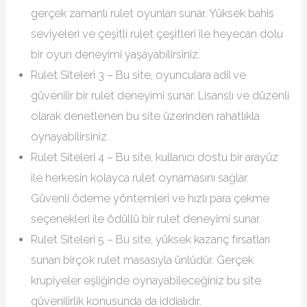
gerçek zamanlı rulet oyunları sunar. Yüksek bahis
seviyeleri ve çeşitli rulet çeşitleri ile heyecan dolu
bir oyun deneyimi yaşayabilirsiniz.
Rulet Siteleri 3 – Bu site, oyunculara adil ve
güvenilir bir rulet deneyimi sunar. Lisanslı ve düzenli
olarak denetlenen bu site üzerinden rahatlıkla
oynayabilirsiniz.
Rulet Siteleri 4 – Bu site, kullanıcı dostu bir arayüz
ile herkesin kolayca rulet oynamasını sağlar.
Güvenli ödeme yöntemleri ve hızlı para çekme
seçenekleri ile ödüllü bir rulet deneyimi sunar.
Rulet Siteleri 5 – Bu site, yüksek kazanç fırsatları
sunan birçok rulet masasıyla ünlüdür. Gerçek
krupiyeler eşliğinde oynayabileceğiniz bu site
güvenilirlik konusunda da iddialıdır.