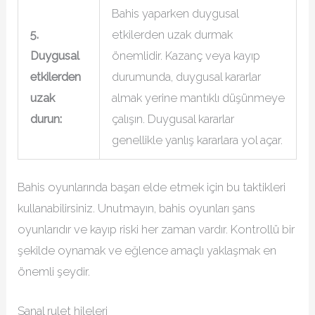
Bahis yaparken duygusal
5.
etkilerden uzak durmak
Duygusal
önemlidir. Kazanç veya kayıp
etkilerden
durumunda, duygusal kararlar
uzak
almak yerine mantıklı düşünmeye
durun:
çalışın. Duygusal kararlar
genellikle yanlış kararlara yol açar.
Bahis oyunlarında başarı elde etmek için bu taktikleri
kullanabilirsiniz. Unutmayın, bahis oyunları şans
oyunlarıdır ve kayıp riski her zaman vardır. Kontrollü bir
şekilde oynamak ve eğlence amaçlı yaklaşmak en
önemli şeydir.
Sanal rulet hileleri