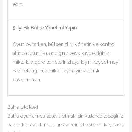
edin.
5. İyi Bir Bütçe Yönetimi Yapın:
Oyun oynarken, bütçenizi iyi yönetin ve kontrol
altında tutun. Kazandığınız veya kaybettiğiniz
miktarlara göre bahislerinizi ayarlayın. Kaybetmeyi
hazır olduğunuz miktarı aşmayın ve hırslı
davranmayın.
Bahis taktikleri
Bahis oyunlarında başarılı olmak için kullanabileceğiniz
bazı etkili taktikler bulunmaktadır. İşte size birkaç bahis