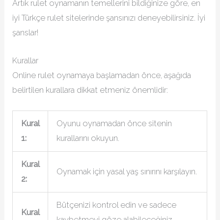
Artık rulet oynamanın temellerini bildiğinize göre, en
iyi Türkçe rulet sitelerinde şansınızı deneyebilirsiniz. İyi
şanslar!
Kurallar
Online rulet oynamaya başlamadan önce, aşağıda
belirtilen kurallara dikkat etmeniz önemlidir:
Kural
Oyunu oynamadan önce sitenin
1:
kurallarını okuyun.
Kural
Oynamak için yasal yaş sınırını karşılayın.
2:
Bütçenizi kontrol edin ve sadece
Kural
kaybetmeyi göze alabileceğiniz