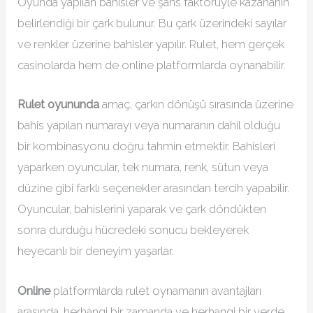
Oyunda yapılan bahisler ve şans faktörüyle kazananın
belirlendiği bir çark bulunur. Bu çark üzerindeki sayılar
ve renkler üzerine bahisler yapılır. Rulet, hem gerçek
casinolarda hem de online platformlarda oynanabilir.
Rulet oyununda
amaç, çarkın dönüşü sırasında üzerine
bahis yapılan numarayı veya numaranın dahil olduğu
bir kombinasyonu doğru tahmin etmektir. Bahisleri
yaparken oyuncular, tek numara, renk, sütun veya
düzine gibi farklı seçenekler arasından tercih yapabilir.
Oyuncular, bahislerini yaparak ve çark döndükten
sonra durduğu hücredeki sonucu bekleyerek
heyecanlı bir deneyim yaşarlar.
Online
platformlarda rulet oynamanın avantajları
arasında, herhangi bir zamanda ve herhangi bir yerde