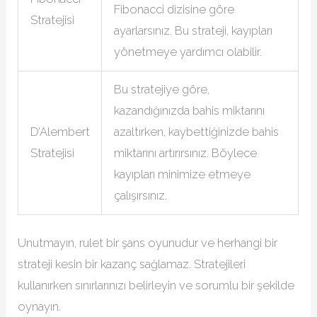
Fibonacci dizisine göre
Stratejisi
ayarlarsınız. Bu strateji, kayıpları
yönetmeye yardımcı olabilir.
Bu stratejiye göre,
kazandığınızda bahis miktarını
D’Alembert
azaltırken, kaybettiğinizde bahis
Stratejisi
miktarını artırırsınız. Böylece
kayıpları minimize etmeye
çalışırsınız.
Unutmayın, rulet bir şans oyunudur ve herhangi bir
strateji kesin bir kazanç sağlamaz. Stratejileri
kullanırken sınırlarınızı belirleyin ve sorumlu bir şekilde
oynayın.