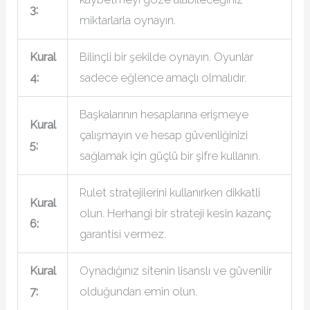
3:
miktarlarla oynayın.
Kural
Bilinçli bir şekilde oynayın. Oyunlar
4:
sadece eğlence amaçlı olmalıdır.
Başkalarının hesaplarına erişmeye
Kural
çalışmayın ve hesap güvenliğinizi
5:
sağlamak için güçlü bir şifre kullanın.
Rulet stratejilerini kullanırken dikkatli
Kural
olun. Herhangi bir strateji kesin kazanç
6:
garantisi vermez.
Kural
Oynadığınız sitenin lisanslı ve güvenilir
7:
olduğundan emin olun.