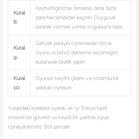
Kaybettiğinizde, hırslanıp daha fazla
Kural
para harcamaktan kaçının. Duygusal
8:
kararlar vermek yerine soğukkanlı kalın.
Gerçek parayla oynamadan önce,
Kural
oyunu ücretsiz deneme seçeneğini
9:
kullanarak pratik yapın.
Kural
Oyunun keyfini çıkarın ve sorumlu bir
10:
şekilde oynayın.
Yukarıdaki kurallara uyarak, en iyi Türkçe rulet
sitelerinde güvenli ve keyifli bir şekilde oyun
oynayabilirsiniz. Bol şanslar!