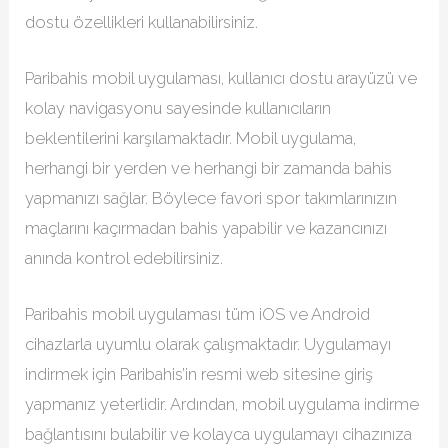
dostu özellikleri kullanabilirsiniz.
Paribahis mobil uygulaması, kullanıcı dostu arayüzü ve
kolay navigasyonu sayesinde kullanıcıların
beklentilerini karşılamaktadır. Mobil uygulama,
herhangi bir yerden ve herhangi bir zamanda bahis
yapmanızı sağlar. Böylece favori spor takımlarınızın
maçlarını kaçırmadan bahis yapabilir ve kazancınızı
anında kontrol edebilirsiniz.
Paribahis mobil uygulaması tüm iOS ve Android
cihazlarla uyumlu olarak çalışmaktadır. Uygulamayı
indirmek için Paribahis’in resmi web sitesine giriş
yapmanız yeterlidir. Ardından, mobil uygulama indirme
bağlantısını bulabilir ve kolayca uygulamayı cihazınıza