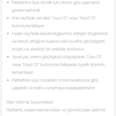
Paribahis’e üye olmak için siteye giriş yapmanız
gerekmektedir.
Ana sayfada yer alan “Üye Ol” veya “Kayıt Ol”
butonuna tıklayın.
Açılan sayfada kişisel bilgilerinizi, iletişim bilgilerinizi
ve tercih ettiğiniz kullanıcı adı ve şifre gibi bilgileri
doğru ve eksiksiz bir şekilde doldurun.
Yasal yaş sınırını geçtiğinizi onaylayarak “Üye Ol”
veya “Kayıt Ol” butonuna tıklayarak üyelik işlemini
tamamlayın.
Paribahis’e üye olduktan sonra hesabınıza giriş
yapabilir ve bahis oynamaya başlayabilirsiniz.
Para Yatırma Seçenekleri
Paribahis, kullanıcılarına kolay ve güvenli para yatırma