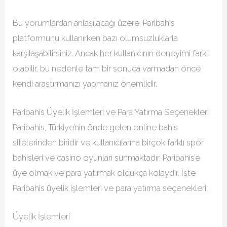
Bu yorumlardan anlaşılacağı üzere, Paribahis
platformunu kullanırken bazı olumsuzluklarla
karşılaşabilirsiniz. Ancak her kullanıcının deneyimi farklı
olabilir, bu nedenle tam bir sonuca varmadan önce
kendi araştırmanızı yapmanız önemlidir.
Paribahis Üyelik İşlemleri ve Para Yatırma Seçenekleri
Paribahis, Türkiye’nin önde gelen online bahis
sitelerinden biridir ve kullanıcılarına birçok farklı spor
bahisleri ve casino oyunları sunmaktadır. Paribahis’e
üye olmak ve para yatırmak oldukça kolaydır. İşte
Paribahis üyelik işlemleri ve para yatırma seçenekleri:
Üyelik İşlemleri