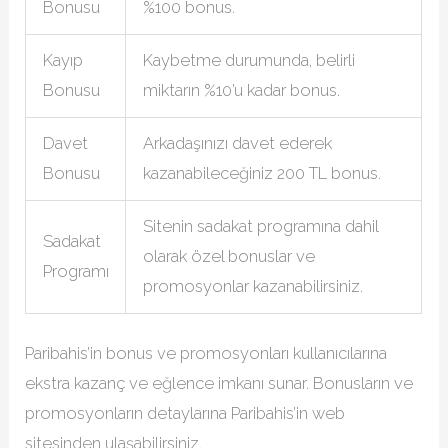
Bonusu
%100 bonus.
Kayıp
Kaybetme durumunda, belirli
Bonusu
miktarın %10’u kadar bonus.
Davet
Arkadaşınızı davet ederek
Bonusu
kazanabileceğiniz 200 TL bonus.
Sitenin sadakat programına dahil
Sadakat
olarak özel bonuslar ve
Programı
promosyonlar kazanabilirsiniz.
Paribahis’in bonus ve promosyonları kullanıcılarına
ekstra kazanç ve eğlence imkanı sunar. Bonusların ve
promosyonların detaylarına Paribahis’in web
sitesinden ulaşabilirsiniz.