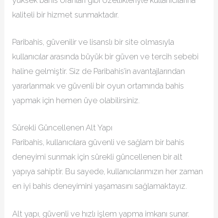
yüksek bahis oranları gibi özellikleriyle kullanıcılarına
kaliteli bir hizmet sunmaktadır.
Paribahis, güvenilir ve lisanslı bir site olmasıyla
kullanıcılar arasında büyük bir güven ve tercih sebebi
haline gelmiştir. Siz de Paribahis’in avantajlarından
yararlanmak ve güvenli bir oyun ortamında bahis
yapmak için hemen üye olabilirsiniz.
Sürekli Güncellenen Alt Yapı
Paribahis, kullanıcılara güvenli ve sağlam bir bahis
deneyimi sunmak için sürekli güncellenen bir alt
yapıya sahiptir. Bu sayede, kullanıcılarımızın her zaman
en iyi bahis deneyimini yaşamasını sağlamaktayız.
Alt yapı, güvenli ve hızlı işlem yapma imkanı sunar.