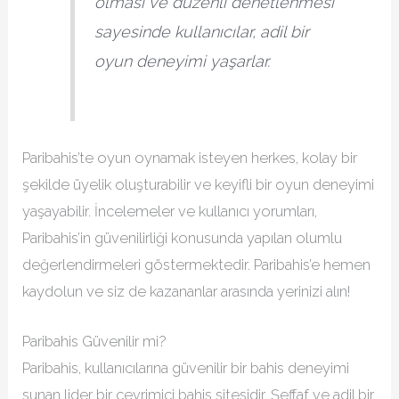
olması ve düzenli denetlenmesi
sayesinde kullanıcılar, adil bir
oyun deneyimi yaşarlar.
Paribahis’te oyun oynamak isteyen herkes, kolay bir
şekilde üyelik oluşturabilir ve keyifli bir oyun deneyimi
yaşayabilir. İncelemeler ve kullanıcı yorumları,
Paribahis’in güvenilirliği konusunda yapılan olumlu
değerlendirmeleri göstermektedir. Paribahis’e hemen
kaydolun ve siz de kazananlar arasında yerinizi alın!
Paribahis Güvenilir mi?
Paribahis, kullanıcılarına güvenilir bir bahis deneyimi
sunan lider bir çevrimiçi bahis sitesidir. Şeffaf ve adil bir