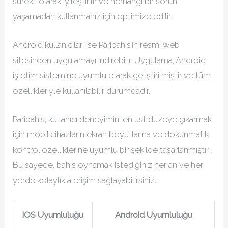
sürekli olarak iyileştirilir ve herhangi bir sorun
yaşamadan kullanmanız için optimize edilir.
Android kullanıcıları ise Paribahis’in resmi web
sitesinden uygulamayı indirebilir. Uygulama, Android
işletim sistemine uyumlu olarak geliştirilmiştir ve tüm
özellikleriyle kullanılabilir durumdadır.
Paribahis, kullanıcı deneyimini en üst düzeye çıkarmak
için mobil cihazların ekran boyutlarına ve dokunmatik
kontrol özelliklerine uyumlu bir şekilde tasarlanmıştır.
Bu sayede, bahis oynamak istediğiniz her an ve her
yerde kolaylıkla erişim sağlayabilirsiniz.
IOS Uyumluluğu
Android Uyumluluğu