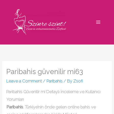
Skip
to
content
Paribahis güvenilir mi63
Leave a Comment
/
Paribahis
/ By
Zsofi
Paribahis Güvenilir mi Detaylı İnceleme ve Kullanıcı
Yorumları
Paribahis
, Türkiye’nin önde gelen online bahis ve