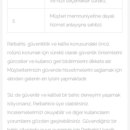
ve hızlı seçenekler sunarız.
Müşteri memnuniyetine dayalı
5
hizmet anlayışına sahibiz.
Paribahis, güvenilirlik ve kalite konusundaki öncü
rolünü korumak için sürekli olarak güvenlik önlemlerini
günceller ve kullanıcı geri bildirimlerini dikkate alır.
Müşterilerimizin güvende hissetmelerini sağlamak için
elinden gelenin en iyisini yapmaktadır.
Siz de güvenilir ve kaliteli bir bahis deneyimi yaşamak
istiyorsanız, Paribahis’e üye olabilirsiniz.
İncelemelerimizi okuyabilir ve diğer kullanıcıların
yorumlarını gözden geçirebilirsiniz. Güvendiğiniz bir
bahis sitesinde oyun oynamak için Paribahis’i tercih