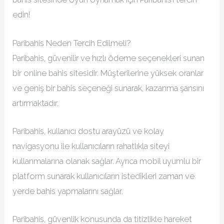
edin!
Paribahis Neden Tercih Edilmeli?
Paribahis, güvenilir ve hızlı ödeme seçenekleri sunan
bir online bahis sitesidir. Müşterilerine yüksek oranlar
ve geniş bir bahis seçeneği sunarak, kazanma şansını
artırmaktadır.
Paribahis, kullanıcı dostu arayüzü ve kolay
navigasyonu ile kullanıcıların rahatlıkla siteyi
kullanmalarına olanak sağlar. Ayrıca mobil uyumlu bir
platform sunarak kullanıcıların istedikleri zaman ve
yerde bahis yapmalarını sağlar.
Paribahis, güvenlik konusunda da titizlikle hareket