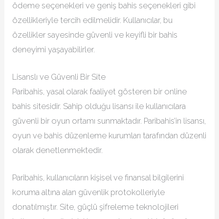
ödeme seçenekleri ve geniş bahis seçenekleri gibi
özellikleriyle tercih edilmelidir. Kullanıcılar, bu
özellikler sayesinde güvenli ve keyifli bir bahis
deneyimi yaşayabilirler.
Lisanslı ve Güvenli Bir Site
Paribahis, yasal olarak faaliyet gösteren bir online
bahis sitesidir. Sahip olduğu lisansı ile kullanıcılara
güvenli bir oyun ortamı sunmaktadır. Paribahis’in lisansı,
oyun ve bahis düzenleme kurumları tarafından düzenli
olarak denetlenmektedir.
Paribahis, kullanıcıların kişisel ve finansal bilgilerini
koruma altına alan güvenlik protokolleriyle
donatılmıştır. Site, güçlü şifreleme teknolojileri