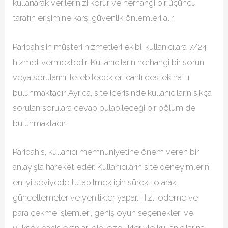
kullanarak verilerinizi korur ve herhangi bir üçüncü
tarafın erişimine karşı güvenlik önlemleri alır.
Paribahis’in müşteri hizmetleri ekibi, kullanıcılara 7/24
hizmet vermektedir. Kullanıcıların herhangi bir sorun
veya sorularını iletebilecekleri canlı destek hattı
bulunmaktadır. Ayrıca, site içerisinde kullanıcıların sıkça
sorulan sorulara cevap bulabileceği bir bölüm de
bulunmaktadır.
Paribahis, kullanıcı memnuniyetine önem veren bir
anlayışla hareket eder. Kullanıcıların site deneyimlerini
en iyi seviyede tutabilmek için sürekli olarak
güncellemeler ve yenilikler yapar. Hızlı ödeme ve
para çekme işlemleri, geniş oyun seçenekleri ve