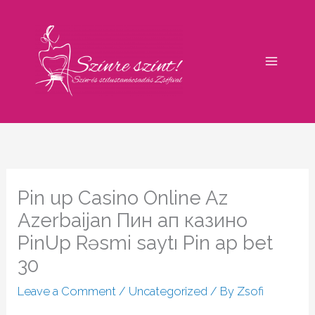
Skip
to
content
Pin up Casino Online Az
Azerbaijan Пин ап казино
PinUp Rəsmi saytı Pin ap bet
30
Leave a Comment
/
Uncategorized
/ By
Zsofi