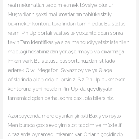
real məlumatları təqdim etmək tövsiyə olunur.
Müştərilərin şəxsi məlumatlarının təhlükəsizliyi
bukmeker kontoru tərəfindən təmin edilir. Bu status
rəsmi Pin Up portalı vasitəsilə yoxlanıldıqdan sonra
təyin Tam identifikasiya sizə məhdudiyyətsiz istənilən
məbləği hesabınızdan yerləşdirməyə və çıxarmağa
imkan verir. Bu statusu pasportunuzdan istifadə
edərək Qiwi, Megafon, Svyaznoy və ya Əlaqə
ofislərində əldə edə bilərsiniz. Siz Pin Up bukmeker
kontoruna yeni hesabın Pin-Up-da qeydiyyatını
tamamladıqdan dərhal sonra daxil ola bilərsiniz.
Azərbaycanda mərc oyunları şirkəti Baxış və rəylə
Mən burada çox sevdiyim slot tapdım və müxtəlif
cihazlarda oynamaq imkanım var. Onların çeşidində