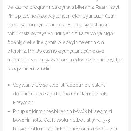
də kazino proqramında oynaya bilərsiniz. Rəsmi sayt
Pin Up casino Azərbaycandan olan oyunçular üçün
lisenziyalı onlayn kazinodur. Burada siz pul üçün
təhlükəsiz oynaya və uduşlarınızı karta və ya digər
ödəniş alətlərinə çıxara biləcəyinizə əmin ola
bilərsiniz. Pin Up casino oyunçular üçün əlavə
mükafatlar və imtiyazlar təmin edən cəlbedici loyallıq
proqramına malikdir.
Saytdan aktiv şəkildə istifadəetmək, balansı
doldurmaq və saytdakıməlumatları izləmək
kifayətdir.
Pinup az idman tədbirlərinin böyük bir seçimini
bəyənir, hətta Gal futbolu, netbol, ​​atışma, 3×3
basketbol kimi nadir idman növlərinə mərclər var.