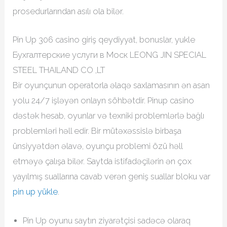
prosedurlarından asılı ola bilər.
Pin Up 306 casino giriş qeydiyyat, bonuslar, yukle
Бухгалтерские услуги в Моск LEONG JIN SPECIAL
STEEL THAILAND CO ,LT
Bir oyunçunun operatorla əlaqə saxlamasının ən asan
yolu 24/7 işləyən onlayn söhbətdir. Pinup casino
dəstək hesab, oyunlar və texniki problemlərlə bağlı
problemləri həll edir. Bir mütəxəssislə birbaşa
ünsiyyətdən əlavə, oyunçu problemi özü həll
etməyə çalışa bilər. Saytda istifadəçilərin ən çox
yayılmış suallarına cavab verən geniş suallar bloku var
pin up yükle
.
Pin Up oyunu saytın ziyarətçisi sadəcə olaraq