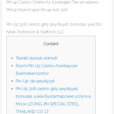
Pin up Casino Online Az Azerbaijan Пин ап казино
PinUp Rəsmi saytı Pin ap bet 306
Pin Up 306 casino giriş qeydiyyat, bonuslar, yuk Blo
Neel, Robinson & Stafford, LLC
Content
Texniki dəstək xidməti
Rəsmi Pin Up Casino Azerbaycan
Bukmeker kontor
Pin-Up-da qeydiyyat
Pin Up 306 casino giriş qeydiyyat,
bonuslar, yukle Бухгалтерские услуги в
Моск LEONG JIN SPECIAL STEEL
THAILAND CO ,LT