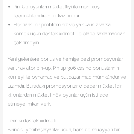
Pin-Up oyunları müxtəlifliyi ilə məni xoş
təəccübləndirən bir kazinodur.
Hər hansı bir probleminiz və ya sualınız varsa,
kömək üçün dəstək xidməti ilə əlaqə saxlamaqdan
çəkinməyin.
Yeni gələnlərə bonus və həmişə bəzi promosyonlar
verilir aviator pin-up. Pin up 306 casino bonuslarının
köməyi ilə oynamaq və pul qazanmaq mümkündür və
lazımdır. Buradakı promosyonlar o qədər müxtəlifdir
ki, onlardan müxtəlif növ oyunlar üçün istifadə
etməyə imkan verir.
Texniki dəstək xidməti
Birincisi, yenibaşlayanlar üçün, həm də müəyyən bir