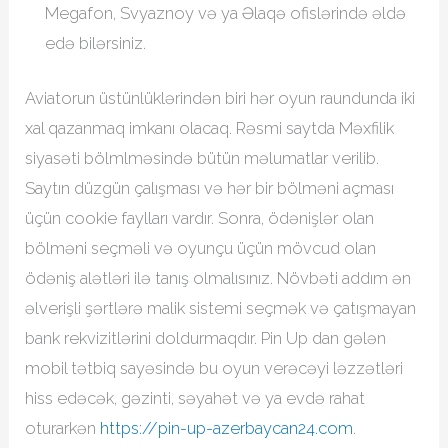
Megafon, Svyaznoy və ya Əlaqə ofislərində əldə
edə bilərsiniz.
Aviatorun üstünlüklərindən biri hər oyun raundunda iki
xal qazanmaq imkanı olacaq. Rəsmi saytda Məxfilik
siyasəti bölmlməsində bütün məlumatlar verilib.
Saytın düzgün çalışması və hər bir bölməni açması
üçün cookie faylları vardır. Sonra, ödənişlər olan
bölməni seçməli və oyunçu üçün mövcud olan
ödəniş alətləri ilə tanış olmalısınız. Növbəti addım ən
əlverişli şərtlərə malik sistemi seçmək və çatışmayan
bank rekvizitlərini doldurmaqdır. Pin Up dan gələn
mobil tətbiq sayəsində bu oyun verəcəyi ləzzətləri
hiss edəcək, gəzinti, səyahət və ya evdə rahat
oturarkən
https://pin-up-azerbaycan24.com
.