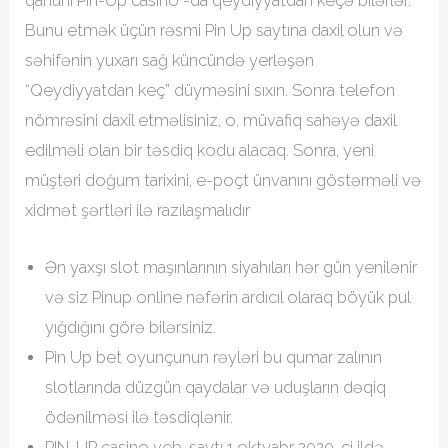
qanuni Pin-Up casino -da qeydiyyatdan keçə bilərlər.
Bunu etmək üçün rəsmi Pin Up saytına daxil olun və
səhifənin yuxarı sağ küncündə yerləşən
“Qeydiyyatdan keç” düyməsini sıxın. Sonra telefon
nömrəsini daxil etməlisiniz, o, müvafiq sahəyə daxil
edilməli olan bir təsdiq kodu alacaq. Sonra, yeni
müştəri doğum tarixini, e-poçt ünvanını göstərməli və
xidmət şərtləri ilə razılaşmalıdır
Ən yaxşı slot maşınlarının siyahıları hər gün yenilənir
və siz Pinup online nəfərin ardıcıl olaraq böyük pul
yığdığını görə bilərsiniz.
Pin Up bet oyunçunun rəyləri bu qumar zalının
slotlarında düzgün qaydalar və uduşların dəqiq
ödənilməsi ilə təsdiqlənir.
PIN-UP casino veb-saytı 1 oktyabr 2020-ci ildə