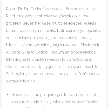
Rəsmi Pin Up Casino Azerbaycan Bukmeker kontor
Rulet müəyyən strategiya və yüksək gəlirli oyun
prosesini sevən hər kəsə müraciət edəcək. Ruletin
bütün növləri saytın müvafiq bölməsində yerləşdirilib
və siz onları həm ödənişli, həm də pulsuz oynaya
bilərsiniz. Azərbaycanlı oyunçular arasında Black Jack
A, Craps, 2 Hand Casino Hold’Em ən populyarlarıdır.
İstifadəçi axtarış sistemi vasitəsilə və ya Stolüstü
Oyunlar bölməsində uyğun stolüstü oyunu tapa bilər.
Siz heç bir yükləmə olmadan onlayn stolüstü oyunları
oynaya bilərsiniz.
Proqram ən son proqram yeniləməsini və lazımi
boş yaddaş miqdarını yoxladıqdan sonra müvafiq