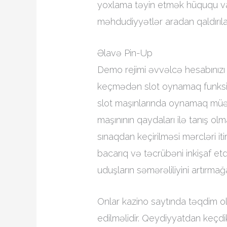
yoxlama təyin etmək hüququ va
məhdudiyyətlər aradan qaldırıla
Əlavə Pin-Up
Demo rejimi əvvəlcə hesabınız
keçmədən slot oynamaq funksiya
slot maşınlarında oynamaq müəy
maşınının qaydaları ilə tanış o
sınaqdan keçirilməsi mərcləri 
bacarıq və təcrübəni inkişaf e
uduşların səmərəliliyini artırma
Onlar kazino saytında təqdim ol
edilməlidir. Qeydiyyatdan keçd