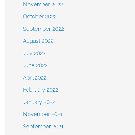
November 2022
October 2022
September 2022
August 2022
July 2022
June 2022
April 2022
February 2022
January 2022
November 2021
September 2021