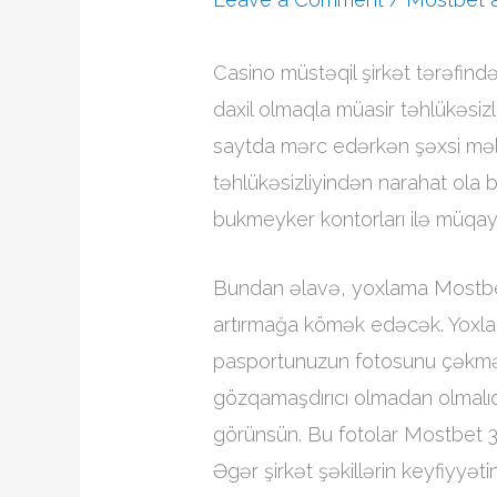
Casino müstəqil şirkət tərəfin
daxil olmaqla müasir təhlükəsizl
saytda mərc edərkən şəxsi məlu
təhlükəsizliyindən narahat ola
bukmeyker kontorları ilə müqay
Bundan əlavə, yoxlama Mostbet 
artırmağa kömək edəcək. Yoxl
pasportunuzun fotosunu çəkmək 
gözqamaşdırıcı olmadan olmalıdı
görünsün. Bu fotolar Mostbet 36
Əgər şirkət şəkillərin keyfiyyə