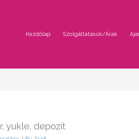
Kezdőlap
Szolgáltatások/Árak
Ajá
, yukle, depozit
z Yüklə
/ By
Zsofi