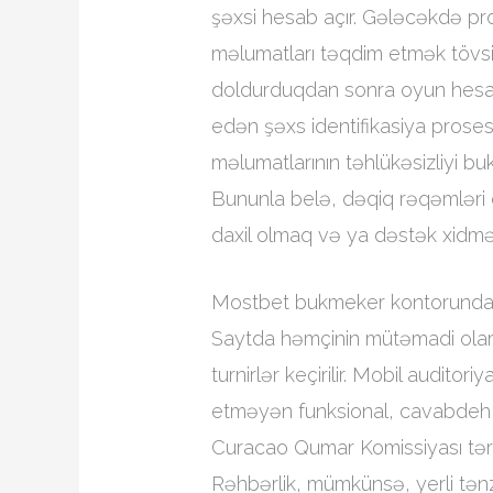
şəxsi hesab açır. Gələcəkdə pro
məlumatları təqdim etmək tövsi
doldurduqdan sonra oyun hesab
edən şəxs identifikasiya proses
məlumatlarının təhlükəsizliyi bu
Bununla belə, dəqiq rəqəmləri
daxil olmaq və ya dəstək xidmət
Mostbet bukmeker kontoru
Saytda həmçinin mütəmadi olar
turnirlər keçirilir. Mobil audit
etməyən funksional, cavabdeh v
Curacao Qumar Komissiyası tərəf
Rəhbərlik, mümkünsə, yerli tənzi