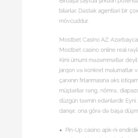
Birbaşa saytda şirkətin potens
bilərlər. Dəstək agentləri bir ç
mövcuddur.
Mostbet Casino AZ: Azərbaycan 
Mostbet casino online real rəylər
Kimi ümumi məzəmmətlər deyil,
jarqon və konkret məlumatlar va
çarxının fırlanmasına əks istiqa
müştərilər rəng, nömrə, diapa
düzgün təxmin edənlərdir. Eyn
danışır, ona görə də başa dü
Pin-Up casino apk-ni endird