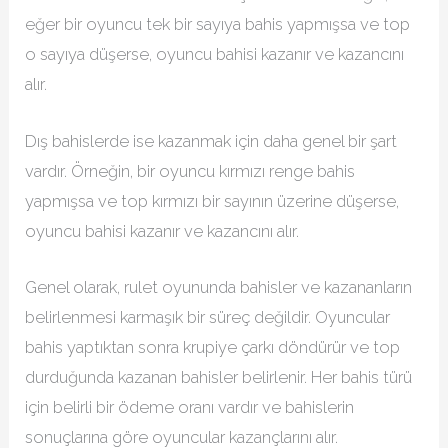
eğer bir oyuncu tek bir sayıya bahis yapmışsa ve top
o sayıya düşerse, oyuncu bahisi kazanır ve kazancını
alır.
Dış bahislerde ise kazanmak için daha genel bir şart
vardır. Örneğin, bir oyuncu kırmızı renge bahis
yapmışsa ve top kırmızı bir sayının üzerine düşerse,
oyuncu bahisi kazanır ve kazancını alır.
Genel olarak, rulet oyununda bahisler ve kazananların
belirlenmesi karmaşık bir süreç değildir. Oyuncular
bahis yaptıktan sonra krupiye çarkı döndürür ve top
durduğunda kazanan bahisler belirlenir. Her bahis türü
için belirli bir ödeme oranı vardır ve bahislerin
sonuçlarına göre oyuncular kazançlarını alır.