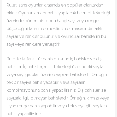
Rulet, şans oyunları arasında en popüler olanlardan
biridir. Oyunun amacı, bahis yapılacak bir rulet tekerleği
üzerinde dönen bir topun hangi sayı veya renge
düşeceğini tahmin etmektir. Rulet masasında farklı
sayılar ve renkler bulunur ve oyuncular bahislerini bu
sayı veya renklere yerleştirir.
Rulette iki farklı tür bahis bulunur: iç bahisler ve dış
bahisler. İç bahisler, rulet tekerleği üzerindeki sayılar
veya sayı grupları üzerine yapılan bahislerdir. Örneğin,
tek bir sayıya bahis yapabilir veya sayıların
kombinasyonuna bahis yapabilirsiniz. Dış bahisler ise
sayılarla ilgili olmayan bahislerdir. Örneğin, kırmızı veya
siyah renge bahis yapabilir veya tek veya çift sayılara
bahis yapabilirsiniz.