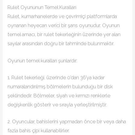
Rulet Oyununun Temel Kuralları
Rulet, kumarhanelerde ve çevrimiçi platformlarda
oynanan heyecan verici bir şans oyunudur. Oyunun
temel amacı, bir rulet tekerleğinin üzerinde yer alan
sayılar arasından doğru bir tahminde bulunmaktır.
Oyunun temel kuralları şunlardır:
1. Rulet tekerleği, üzerinde 0’dan 36’ya kadar
numaralandırılmış bölmelerin bulunduğu bir disk
şeklindedir. Bölmeler, siyah ve kırmızı renklerle
değişkenlik gösterir ve sırayla yerleştirilmiştir.
2. Oyuncular, bahislerini yapmadan önce bir veya daha
fazla bahis çipi kullanabilirler.