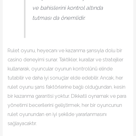
ve bahislerini kontrol altında
tutması da önemlidir.
Rulet oyunu, heyecanı ve kazanma şansıyla dolu bir
casino deneyimi sunar. Taktikler, kurallar ve stratejiler
kullanarak, oyuncular oyunun kontrolünü elinde
tutabilir ve daha iyi sonuçlar elde edebilir. Ancak, her
rulet oyunu şans faktörlerine bağlı olduğundan, kesin
bir kazanma garantisi yoktur. Dikkatli oynamak ve para
yönetimi becerilerini geliştirmek, her bir oyuncunun
rulet oyunundan en iyi şekilde yararlanmasını
sağlayacaktır.