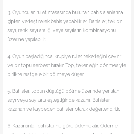
3. Oyuncular, rulet masasında bulunan bahis alanlarına
çipleri yerleştirerek bahis yapabilirler. Bahisler, tek bir
sayı, renk, sayı aralığı veya sayıların kombinasyonu
üzerine yapılabilir.
4. Oyun başladığında, krupiye rulet tekerleğini çevirir
ve bir topu serbest bırakır. Top, tekerleğin dönmesiyle
birlikte rastgele bir bölmeye düşer.
5. Bahisler, topun düştüğü bölme üzerinde yer alan
sayı veya sayılarla eşleştiğinde kazanır. Bahisler,
kazanan ve kaybeden bahisler olarak değerlendirilir.
6. Kazananlar, bahislerine göre ödeme alır. Ödeme