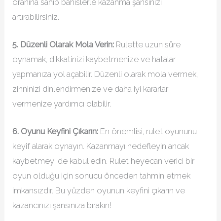
oranına sahip bahislerle kazanma şansınızı
artırabilirsiniz.
5. Düzenli Olarak Mola Verin:
Rulette uzun süre
oynamak, dikkatinizi kaybetmenize ve hatalar
yapmanıza yol açabilir. Düzenli olarak mola vermek,
zihninizi dinlendirmenize ve daha iyi kararlar
vermenize yardımcı olabilir.
6. Oyunu Keyfini Çıkarın:
En önemlisi, rulet oyununu
keyif alarak oynayın. Kazanmayı hedefleyin ancak
kaybetmeyi de kabul edin. Rulet heyecan verici bir
oyun olduğu için sonucu önceden tahmin etmek
imkansızdır. Bu yüzden oyunun keyfini çıkarın ve
kazancınızı şansınıza bırakın!