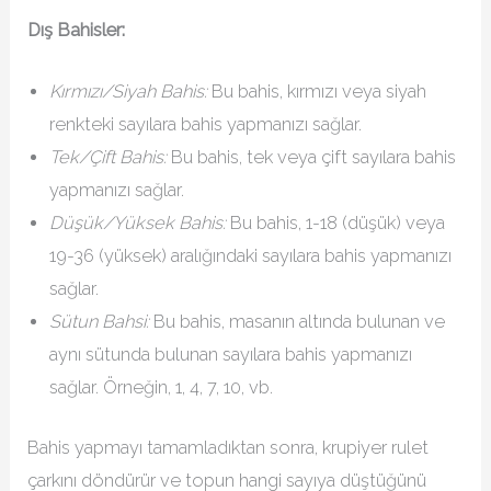
Dış Bahisler:
Kırmızı/Siyah Bahis:
Bu bahis, kırmızı veya siyah
renkteki sayılara bahis yapmanızı sağlar.
Tek/Çift Bahis:
Bu bahis, tek veya çift sayılara bahis
yapmanızı sağlar.
Düşük/Yüksek Bahis:
Bu bahis, 1-18 (düşük) veya
19-36 (yüksek) aralığındaki sayılara bahis yapmanızı
sağlar.
Sütun Bahsi:
Bu bahis, masanın altında bulunan ve
aynı sütunda bulunan sayılara bahis yapmanızı
sağlar. Örneğin, 1, 4, 7, 10, vb.
Bahis yapmayı tamamladıktan sonra, krupiyer rulet
çarkını döndürür ve topun hangi sayıya düştüğünü