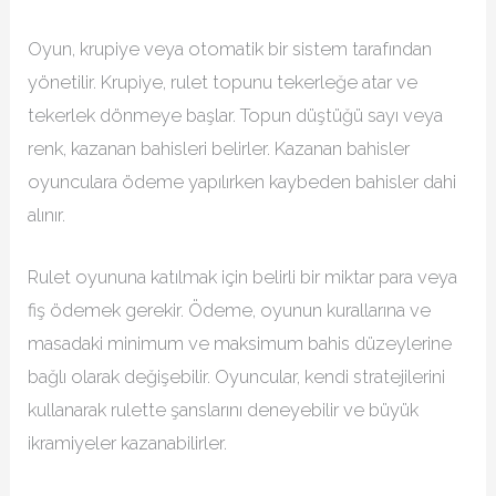
Oyun, krupiye veya otomatik bir sistem tarafından
yönetilir. Krupiye, rulet topunu tekerleğe atar ve
tekerlek dönmeye başlar. Topun düştüğü sayı veya
renk, kazanan bahisleri belirler. Kazanan bahisler
oyunculara ödeme yapılırken kaybeden bahisler dahi
alınır.
Rulet oyununa katılmak için belirli bir miktar para veya
fiş ödemek gerekir. Ödeme, oyunun kurallarına ve
masadaki minimum ve maksimum bahis düzeylerine
bağlı olarak değişebilir. Oyuncular, kendi stratejilerini
kullanarak rulette şanslarını deneyebilir ve büyük
ikramiyeler kazanabilirler.