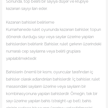
Sonunda, top belirli bir sayıya düşer ve krupiye
kazanan sayıyı ilan eder.
Kazanan bahisleri belirleme
Kumarhanede rulet oyununda kazanan bahisler, topun
dönerek durduğu sayı veya sayılar üzerine yapılan
bahislerden belirlenir. Bahisler, rulet çarkının üzerindeki
numaralı cep sayılarına veya belirli gruplara
yapılabilmektedir.
Bahislerin önemli bir kısmı, oyuncular tarafından iç
bahisler olarak adlandırılan bahislerdir. İç bahisler, rulet
masasındaki sayıların üzerine veya sayıların bir
kombinasyonuna yapılan bahislerdir. Örneğin, tek bir
sayı üzerine yapılan bahis (straight-up bet), bahis