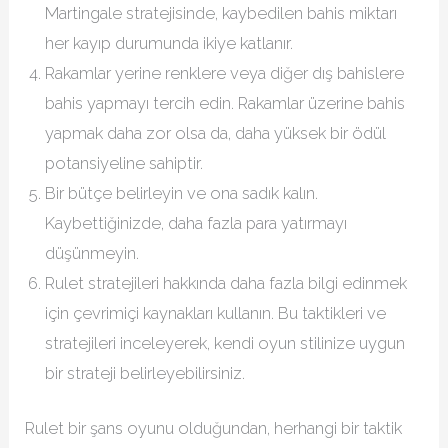
Martingale stratejisinde, kaybedilen bahis miktarı
her kayıp durumunda ikiye katlanır.
Rakamlar yerine renklere veya diğer dış bahislere
bahis yapmayı tercih edin. Rakamlar üzerine bahis
yapmak daha zor olsa da, daha yüksek bir ödül
potansiyeline sahiptir.
Bir bütçe belirleyin ve ona sadık kalın.
Kaybettiğinizde, daha fazla para yatırmayı
düşünmeyin.
Rulet stratejileri hakkında daha fazla bilgi edinmek
için çevrimiçi kaynakları kullanın. Bu taktikleri ve
stratejileri inceleyerek, kendi oyun stilinize uygun
bir strateji belirleyebilirsiniz.
Rulet bir şans oyunu olduğundan, herhangi bir taktik