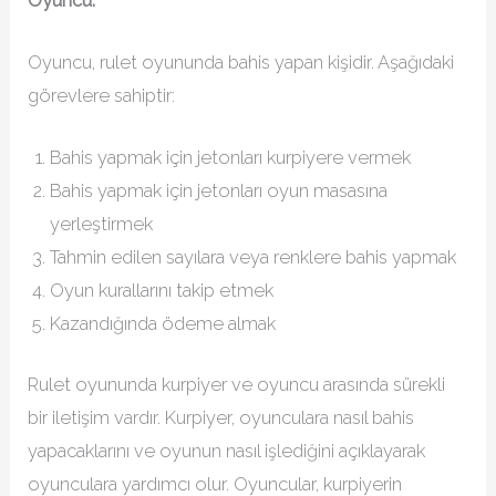
Oyuncu:
Oyuncu, rulet oyununda bahis yapan kişidir. Aşağıdaki
görevlere sahiptir:
Bahis yapmak için jetonları kurpiyere vermek
Bahis yapmak için jetonları oyun masasına
yerleştirmek
Tahmin edilen sayılara veya renklere bahis yapmak
Oyun kurallarını takip etmek
Kazandığında ödeme almak
Rulet oyununda kurpiyer ve oyuncu arasında sürekli
bir iletişim vardır. Kurpiyer, oyunculara nasıl bahis
yapacaklarını ve oyunun nasıl işlediğini açıklayarak
oyunculara yardımcı olur. Oyuncular, kurpiyerin