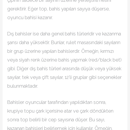
çipinin sadece bir sayının üzerine yerleştirilmesini
gerektirir. Eğer top, bahis yapılan sayıya düşerse,
oyuncu bahisi kazanır.
Dış bahisler ise daha genel bahis türleridir ve kazanma
şansı daha yüksektir. Bunlar, rulet masasındaki sayıların
bir grup üzerine yapılan bahislerdir. Örneğin, kırmızı
veya siyah renk üzerine bahis yapmak (red/black bet)
gibi. Diğer dış bahis türleri arasında düşük veya yüksek
sayılar, tek veya çift sayılar, 12’li gruplar gibi seçenekler
bulunmaktadır.
Bahisler oyuncular tarafından yapıldıktan sonra,
krupiye topu çark içerisine atar ve çark döndükten
sonra top belirli bir cep sayısına düşer. Bu sayı,
kazanan bahisleri belirlemek için kullanılır. Örneğin,