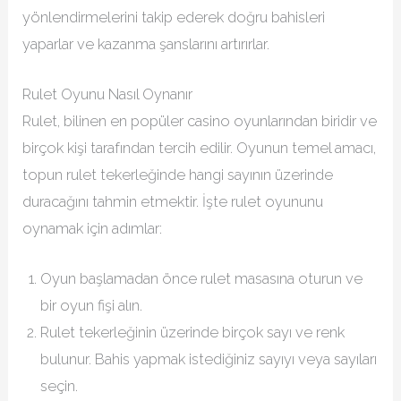
yönlendirmelerini takip ederek doğru bahisleri
yaparlar ve kazanma şanslarını artırırlar.
Rulet Oyunu Nasıl Oynanır
Rulet, bilinen en popüler casino oyunlarından biridir ve
birçok kişi tarafından tercih edilir. Oyunun temel amacı,
topun rulet tekerleğinde hangi sayının üzerinde
duracağını tahmin etmektir. İşte rulet oyununu
oynamak için adımlar:
Oyun başlamadan önce rulet masasına oturun ve
bir oyun fişi alın.
Rulet tekerleğinin üzerinde birçok sayı ve renk
bulunur. Bahis yapmak istediğiniz sayıyı veya sayıları
seçin.