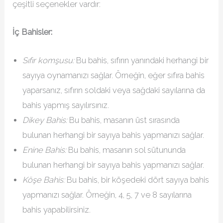
çeşitli seçenekler vardır:
İç Bahisler:
Sıfır komşusu:
Bu bahis, sıfırın yanındaki herhangi bir
sayıya oynamanızı sağlar. Örneğin, eğer sıfıra bahis
yaparsanız, sıfırın soldaki veya sağdaki sayılarına da
bahis yapmış sayılırsınız.
Dikey Bahis:
Bu bahis, masanın üst sırasında
bulunan herhangi bir sayıya bahis yapmanızı sağlar.
Enine Bahis:
Bu bahis, masanın sol sütununda
bulunan herhangi bir sayıya bahis yapmanızı sağlar.
Köşe Bahis:
Bu bahis, bir köşedeki dört sayıya bahis
yapmanızı sağlar. Örneğin, 4, 5, 7 ve 8 sayılarına
bahis yapabilirsiniz.