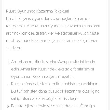
Rulet Oyununda Kazanma Taktikleri
Rulet, bir şans oyunudur ve sonuçları tamamen
rastgeledir. Ancak, bazı oyuncular kazanma şanslarını
artırmak için çeşitli taktikler ve stratejiler kullanır. İşte
rulet oyununda kazanma şansınızı artırmak için bazı
taktikler:
Amerikan ruletinde yerine Avrupa ruletini tercih
edin. Amerikan ruletindeki ekstra çift sıfır sayısı,
oyuncunun kazanma şansını azaltır.
Rulette “dış bahisler” denilen bahislere odaklanın.
Bu tür bahisler, daha düşük bir kazanma olasılığına
sahip olsa da, daha düşük bir risk taşır.
Bir strateji belirleyin ve ona sadık kalın. Örneğin,