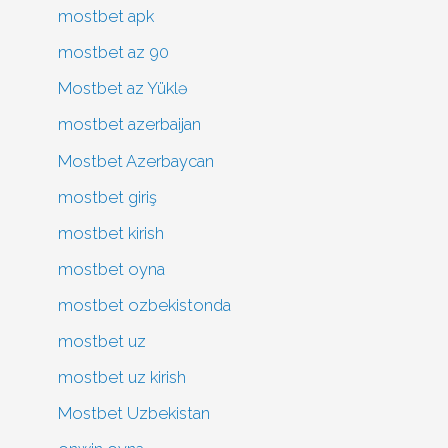
mostbet apk
mostbet az 90
Mostbet az Yüklə
mostbet azerbaijan
Mostbet Azerbaycan
mostbet giriş
mostbet kirish
mostbet oyna
mostbet ozbekistonda
mostbet uz
mostbet uz kirish
Mostbet Uzbekistan