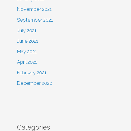
November 2021
September 2021
July 2021
June 2021
May 2021
April 2021
February 2021
December 2020
Categories