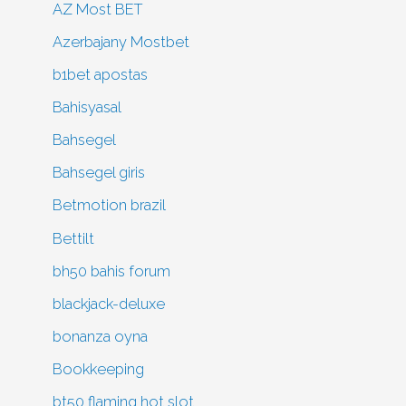
AZ Most BET
Azerbajany Mostbet
b1bet apostas
Bahisyasal
Bahsegel
Bahsegel giris
Betmotion brazil
Bettilt
bh50 bahis forum
blackjack-deluxe
bonanza oyna
Bookkeeping
bt50 flaming hot slot