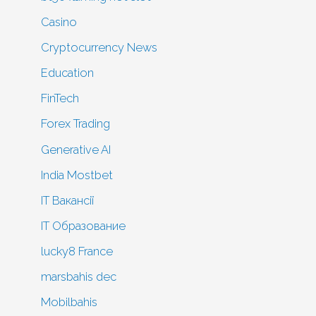
Casino
Cryptocurrency News
Education
FinTech
Forex Trading
Generative AI
India Mostbet
IT Вакансії
IT Образование
lucky8 France
marsbahis dec
Mobilbahis