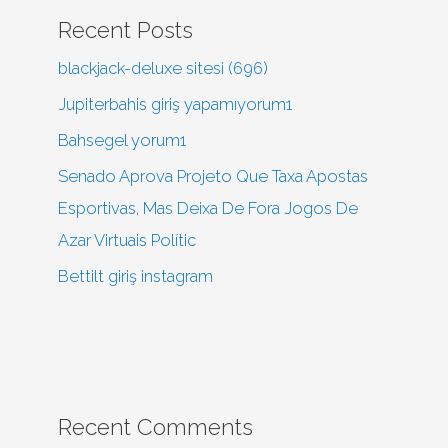
Recent Posts
blackjack-deluxe sitesi (696)
Jupiterbahis giriş yapamıyorum1
Bahsegel yorum1
Senado Aprova Projeto Que Taxa Apostas
Esportivas, Mas Deixa De Fora Jogos De
Azar Virtuais Polític
Bettilt giriş instagram
Recent Comments