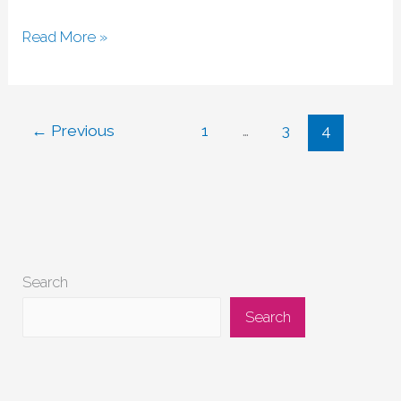
Read More »
←
Previous
1
…
3
4
Search
Search