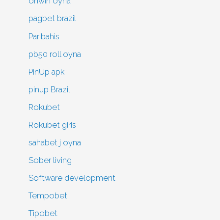
onwin oyna
pagbet brazil
Paribahis
pb50 roll oyna
PinUp apk
pinup Brazil
Rokubet
Rokubet giris
sahabet j oyna
Sober living
Software development
Tempobet
Tipobet