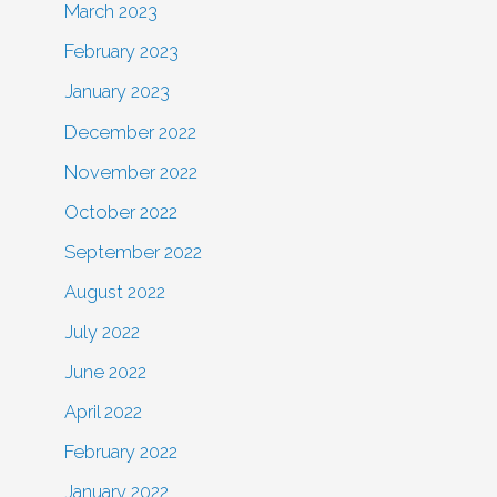
March 2023
February 2023
January 2023
December 2022
November 2022
October 2022
September 2022
August 2022
July 2022
June 2022
April 2022
February 2022
January 2022