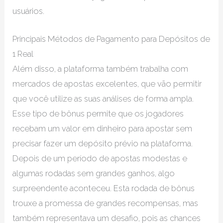
usuários.
Principais Métodos de Pagamento para Depósitos de
1 Real
Além disso, a plataforma também trabalha com
mercados de apostas excelentes, que vão permitir
que você utilize as suas análises de forma ampla.
Esse tipo de bônus permite que os jogadores
recebam um valor em dinheiro para apostar sem
precisar fazer um depósito prévio na plataforma.
Depois de um período de apostas modestas e
algumas rodadas sem grandes ganhos, algo
surpreendente aconteceu. Esta rodada de bônus
trouxe a promessa de grandes recompensas, mas
também representava um desafio, pois as chances