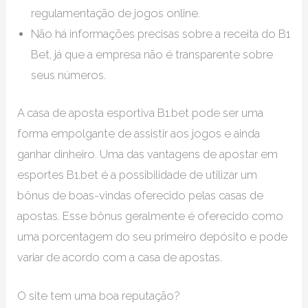
regulamentação de jogos online.
Não há informações precisas sobre a receita do B1
Bet, já que a empresa não é transparente sobre
seus números.
A casa de aposta esportiva B1.bet pode ser uma
forma empolgante de assistir aos jogos e ainda
ganhar dinheiro. Uma das vantagens de apostar em
esportes B1.bet é a possibilidade de utilizar um
bônus de boas-vindas oferecido pelas casas de
apostas. Esse bônus geralmente é oferecido como
uma porcentagem do seu primeiro depósito e pode
variar de acordo com a casa de apostas.
O site tem uma boa reputação?