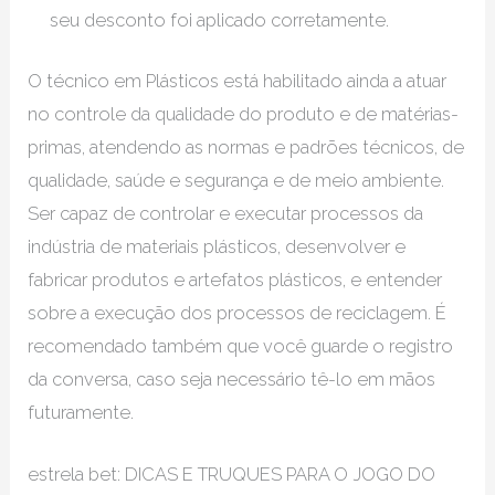
seu desconto foi aplicado corretamente.
O técnico em Plásticos está habilitado ainda a atuar
no controle da qualidade do produto e de matérias-
primas, atendendo as normas e padrões técnicos, de
qualidade, saúde e segurança e de meio ambiente.
Ser capaz de controlar e executar processos da
indústria de materiais plásticos, desenvolver e
fabricar produtos e artefatos plásticos, e entender
sobre a execução dos processos de reciclagem. É
recomendado também que você guarde o registro
da conversa, caso seja necessário tê-lo em mãos
futuramente.
estrela bet: DICAS E TRUQUES PARA O JOGO DO