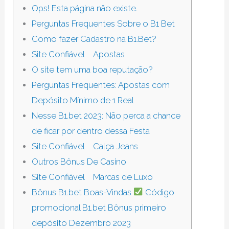
Ops! Esta página não existe.
Perguntas Frequentes Sobre o B1 Bet
Como fazer Cadastro na B1.Bet?
Site Confiável Apostas
O site tem uma boa reputação?
Perguntas Frequentes: Apostas com
Depósito Mínimo de 1 Real
Nesse B1.bet 2023: Não perca a chance
de ficar por dentro dessa Festa
Site Confiável Calça Jeans
Outros Bônus De Casino
Site Confiável Marcas de Luxo
Bônus B1.bet Boas-Vindas
Código
promocional B1.bet Bônus primeiro
depósito Dezembro 2023