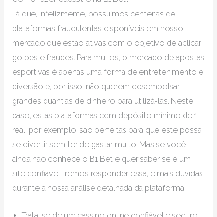
Já que, infelizmente, possuímos centenas de
plataformas fraudulentas disponíveis em nosso
mercado que estão ativas com o objetivo de aplicar
golpes e fraudes. Para muitos, o mercado de apostas
esportivas é apenas uma forma de entretenimento e
diversão e, por isso, não querem desembolsar
grandes quantias de dinheiro para utilizá-las. Neste
caso, estas plataformas com depósito mínimo de 1
real, por exemplo, são perfeitas para que este possa
se divertir sem ter de gastar muito. Mas se você
ainda não conhece o B1 Bet e quer saber se é um
site confiável, iremos responder essa, e mais dúvidas
durante a nossa análise detalhada da plataforma.
Trata-se de um cassino online confiável e seguro,