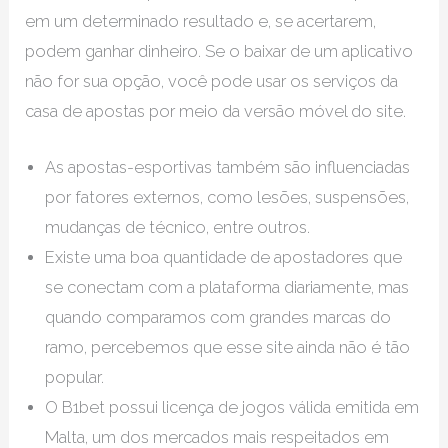
em um determinado resultado e, se acertarem,
podem ganhar dinheiro. Se o baixar de um aplicativo
não for sua opção, você pode usar os serviços da
casa de apostas por meio da versão móvel do site.
As apostas-esportivas também são influenciadas
por fatores externos, como lesões, suspensões,
mudanças de técnico, entre outros.
Existe uma boa quantidade de apostadores que
se conectam com a plataforma diariamente, mas
quando comparamos com grandes marcas do
ramo, percebemos que esse site ainda não é tão
popular.
O B1bet possui licença de jogos válida emitida em
Malta, um dos mercados mais respeitados em