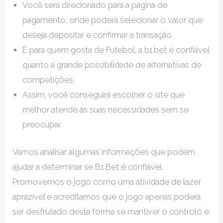
Você será direcionado para a página de
pagamento, onde poderá selecionar o valor que
deseja depositar e confirmar a transação.
E para quem gosta de Futebol, a b1.bet é confiável
quanto à grande possibilidade de alternativas de
competições.
Assim, você conseguirá escolher o site que
melhor atende às suas necessidades sem se
preocupar.
Vamos analisar algumas informações que podem
ajudar a determinar se B1 Bet é confiável.
Promovemos o jogo como uma atividade de lazer
aprazível e acreditamos que o jogo apenas poderá
ser desfrutado desta forma se mantiver o controlo e