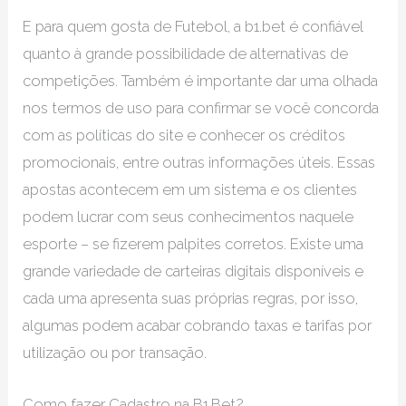
E para quem gosta de Futebol, a b1.bet é confiável
quanto à grande possibilidade de alternativas de
competições. Também é importante dar uma olhada
nos termos de uso para confirmar se você concorda
com as políticas do site e conhecer os créditos
promocionais, entre outras informações úteis. Essas
apostas acontecem em um sistema e os clientes
podem lucrar com seus conhecimentos naquele
esporte – se fizerem palpites corretos. Existe uma
grande variedade de carteiras digitais disponíveis e
cada uma apresenta suas próprias regras, por isso,
algumas podem acabar cobrando taxas e tarifas por
utilização ou por transação.
Como fazer Cadastro na B1.Bet?