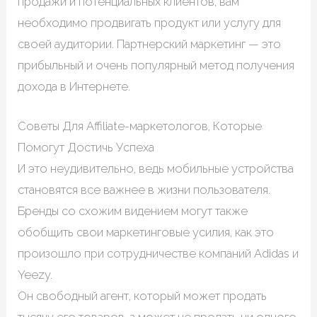
продажи и потенциальных клиентов, вам
необходимо продвигать продукт или услугу для
своей аудитории. Партнерский маркетинг — это
прибыльный и очень популярный метод получения
дохода в Интернете.
Советы Для Affiliate-маркетологов, Которые
Помогут Достичь Успеха
И это неудивительно, ведь мобильные устройства
становятся все важнее в жизни пользователя.
Бренды со схожим видением могут также
обобщить свои маркетинговые усилия, как это
произошло при сотрудничестве компаний Adidas и
Yeezy.
Он свободный агент, который может продать