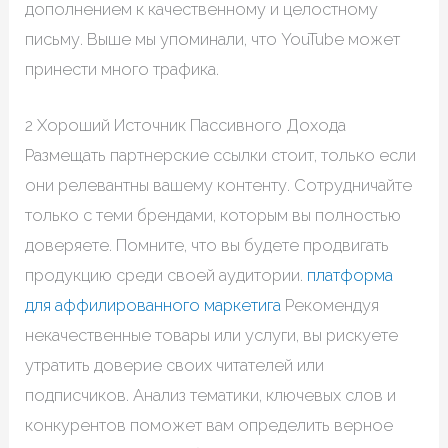
дополнением к качественному и целостному
письму. Выше мы упоминали, что YouTube может
принести много трафика.
2 Хороший Источник Пассивного Дохода
Размещать партнерские ссылки стоит, только если
они релевантны вашему контенту. Сотрудничайте
только с теми брендами, которым вы полностью
доверяете. Помните, что вы будете продвигать
продукцию среди своей аудитории.
платформа
для аффилированного маркетига
Рекомендуя
некачественные товары или услуги, вы рискуете
утратить доверие своих читателей или
подписчиков. Анализ тематики, ключевых слов и
конкурентов поможет вам определить верное