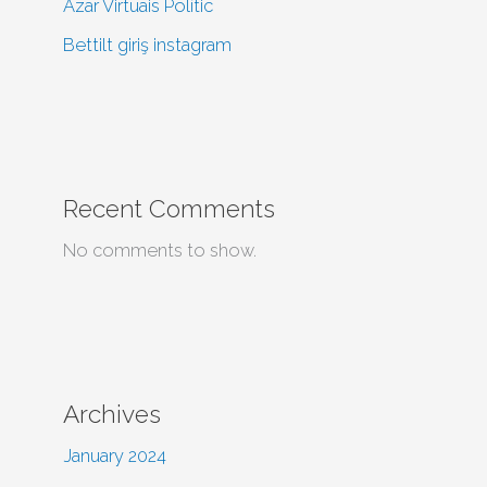
Azar Virtuais Polític
Bettilt giriş instagram
Recent Comments
No comments to show.
Archives
January 2024