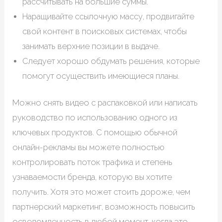
рассчитывать на большие суммы.
Наращивайте ссылочную массу, продвигайте
свой контент в поисковых системах, чтобы
занимать верхние позиции в выдаче.
Следует хорошо обдумать решения, которые
помогут осуществить имеющиеся планы.
Можно снять видео с распаковкой или написать
руководство по использованию одного из
ключевых продуктов. С помощью обычной
онлайн-рекламы вы можете полностью
контролировать поток трафика и степень
узнаваемости бренда, которую вы хотите
получить. Хотя это может стоить дороже, чем
партнерский маркетинг, возможность повысить
осведомленность в любой момент, когда это