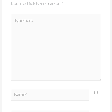
Required fields are marked
*
Type
here..
Name*