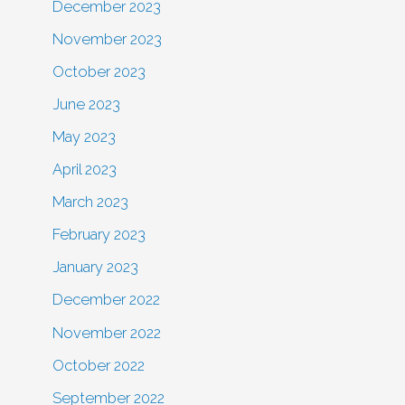
December 2023
November 2023
October 2023
June 2023
May 2023
April 2023
March 2023
February 2023
January 2023
December 2022
November 2022
October 2022
September 2022