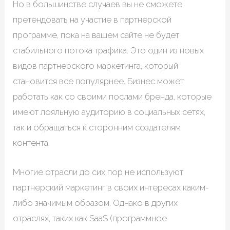
Но в большинстве случаев вы не сможете
претендовать на участие в партнерской
программе, пока на вашем сайте не будет
стабильного потока трафика. Это один из новых
видов партнерского маркетинга, который
становится все популярнее. Бизнес может
работать как со своими послами бренда, которые
имеют лояльную аудиторию в социальных сетях,
так и обращаться к сторонним создателям
контента.
Многие отрасли до сих пор не используют
партнерский маркетинг в своих интересах каким-
либо значимым образом. Однако в других
отраслях, таких как SaaS (программное