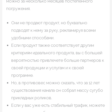
можно за несколько месяцев постепенного
погружения.
Они не продают продукт, но буквально
подводят к нему за руку, рекламируя всеми
удобными способами.
Если продукт также соответствует другим
критериям идеального продукта, вы с большей
вероятностью привлечете больше партнеров к
своей продукции и услугам и к своей
программе.
Но, в противовес можно сказать, что за 12 лет
существования канала он собрал массу сугубо
прикладных роликов.
Если у вас уже есть стабильный трафик, можете