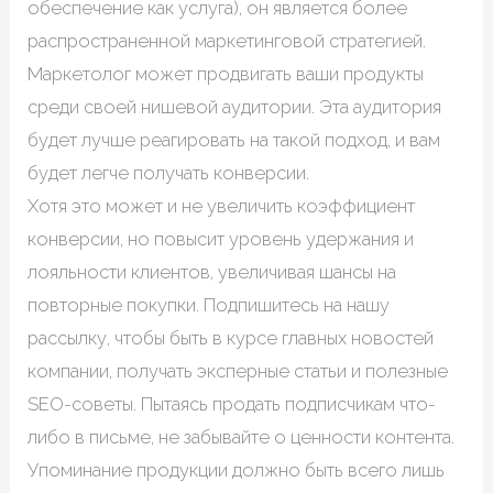
обеспечение как услуга), он является более
распространенной маркетинговой стратегией.
Маркетолог может продвигать ваши продукты
среди своей нишевой аудитории. Эта аудитория
будет лучше реагировать на такой подход, и вам
будет легче получать конверсии.
Хотя это может и не увеличить коэффициент
конверсии, но повысит уровень удержания и
лояльности клиентов, увеличивая шансы на
повторные покупки. Подпишитесь на нашу
рассылку, чтобы быть в курсе главных новостей
компании, получать эксперные статьи и полезные
SEO-советы. Пытаясь продать подписчикам что-
либо в письме, не забывайте о ценности контента.
Упоминание продукции должно быть всего лишь