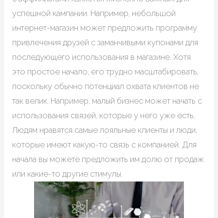
успешной кампании. Например, небольшой
интернет-магазин может предложить программу
привлечения друзей с заманчивыми купонами для
последующего использования в магазине. Хотя
это простое начало, его трудно масштабировать,
поскольку обычно потенциал охвата клиентов не
так велик. Например, малый бизнес может начать с
использования связей, которые у него уже есть.
Людям нравятся самые лояльные клиенты и люди,
которые имеют какую-то связь с компанией. Для
начала вы можете предложить им долю от продаж
или какие-то другие стимулы.