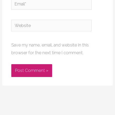
Email*
Website
Save my name, email, and website in this
browser for the next time I comment.