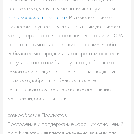
необходимо, является мощным инструментом.
https://www.xcritical.com/
Взаимодействие с
бизнесом осуществляется не напрямую, а через
менеджера — это второе ключевое отличие CPA-
сетей от прямых партнерских программ. Чтобы
вебмастер мог продвигать конкретный оффер и
получать с него прибыль, нужно одобрение от
самой сети в лице персонального менеджера.
Если ее одобряют, вебмастер получает
партнерскую ссылку и все вспомогательные
материалы, если они есть.
​разнообразие Продуктов
Построение и поддержание хороших отношений
с аффилиатами является жизненно важным для