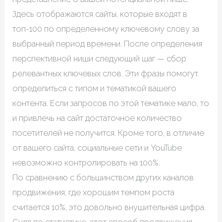
Здесь отображаются сайты, которые входят в
топ-100 по определенному ключевому слову за
выбранный период времени. После определения
перспективной ниши следующий шаг — сбор
релевантных ключевых слов. Эти фразы помогут
определиться с типом и тематикой вашего
контента. Если запросов по этой тематике мало, то
и привлечь на сайт достаточное количество
посетителей не получится. Кроме того, в отличие
от вашего сайта, социальные сети и YouTube
невозможно контролировать на 100%.
По сравнению с большинством других каналов
продвижения, где хорошим темпом роста
считается 10%, это довольно внушительная цифра.