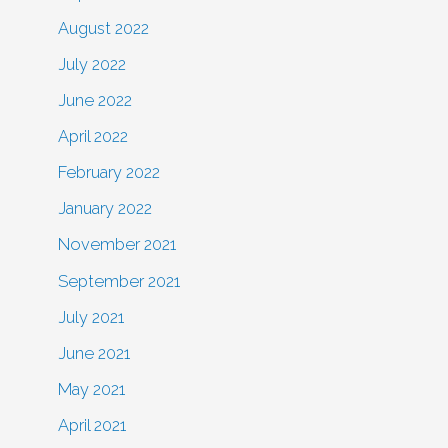
August 2022
July 2022
June 2022
April 2022
February 2022
January 2022
November 2021
September 2021
July 2021
June 2021
May 2021
April 2021