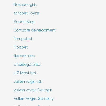
Rokubet giris
sahabet j oyna
Sober living
Software development
Tempobet
Tipobet
tipobet dec
Uncategorized
UZ Most bet
vulkan vegas DE
vulkan vegas De login
Vulkan Vegas Germany