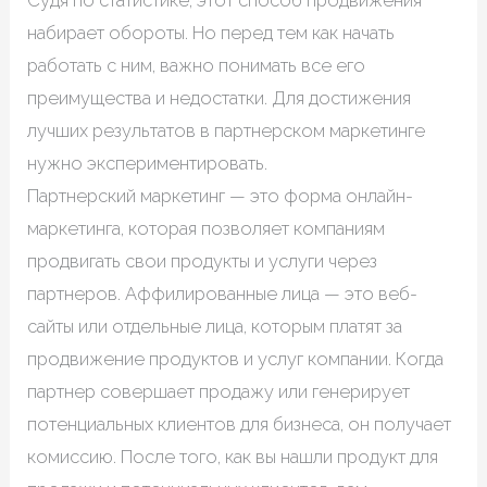
Судя по статистике, этот способ продвижения
набирает обороты. Но перед тем как начать
работать с ним, важно понимать все его
преимущества и недостатки. Для достижения
лучших результатов в партнерском маркетинге
нужно экспериментировать.
Партнерский маркетинг — это форма онлайн-
маркетинга, которая позволяет компаниям
продвигать свои продукты и услуги через
партнеров. Аффилированные лица — это веб-
сайты или отдельные лица, которым платят за
продвижение продуктов и услуг компании. Когда
партнер совершает продажу или генерирует
потенциальных клиентов для бизнеса, он получает
комиссию. После того, как вы нашли продукт для