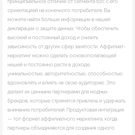
принципиальное отличие от сегмента b2c с его
ориентацией на конечного потребителя. Вы
можете найти больше информации в нашей
декларации о защите данных. Чтобы обеспечить
высокий и постоянный доход и снизить
зависимость от других сфер занятости. Аффилиат-
маркетинг можно сделать основополагающей
нишей и постоянно расти в доходе.
уникальностью, авторитетностью, способностью
вдохновлять и влиять на свою аудиторию. Это
делает их ценными партнерами для модных
брендов, которые стремятся привлечь и удержать
внимание потребителей. Продуктовая интеграция
— тот формат аффилиатного маркетинга, когда
партнеры объединяются для создания одного