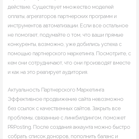
действие. Существует множество моделей
оплаты, агрегаторов партнерских программ и
инструментов автоматизации. Если все остальное
не помогает, подумайте о том, что ваши прямые
конкуренты, возможно, уже добились успеха с
помощью партнерского маркетинга. Посмотрите, с
кем они сотрудничают, что они производят вместе
и как на это реагирует аудитория.
Актуальность Партнерского Маркетинга
Эффективное продвижение сайта невозможно
без ссылок с качественных сайтов. Закрыть все
проблемы, связанные с линкбилдингом, поможет
PRPosting. После создания аккаунта можно быстро
собрать список доноров, пополнить баланс и