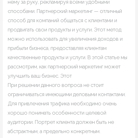
нему за руку, рекламируя всеми удобными
способами. Партнерский маркетинг — отличный
способ для компаний общаться с клиентами и
продвигать свои продукты и услуги. Этот метод
можно использовать для увеличения доходов и
прибыли бизнеса, предоставляя клиентам
качественные продукты и услуги. В этой статье мы
рассмотрим, как партнерский маркетинг может
улучшить ваш бизнес. Этот
При решении данного вопроса не стоит
ограничиваться имеющими деловыми контактами.
Для привлечения трафика необходимо очень
хорошо понимать особенности целевой
аудитории. Портрет клиента должен быть не
абстрактным, а предельно конкретным.