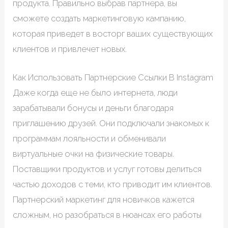
продукта. Правильно выбрав партнера, вы
сможете создать маркетинговую кампанию,
которая приведет в восторг ваших существующих
клиентов и привлечет новых.
Как Использовать Партнерские Ссылки В Instagram
Даже когда еще не было интернета, люди
зарабатывали бонусы и деньги благодаря
приглашению друзей. Они подключали знакомых к
программам лояльности и обменивали
виртуальные очки на физические товары.
Поставщики продуктов и услуг готовы делиться
частью доходов с теми, кто приводит им клиентов.
Партнерский маркетинг для новичков кажется
сложным, но разобраться в нюансах его работы